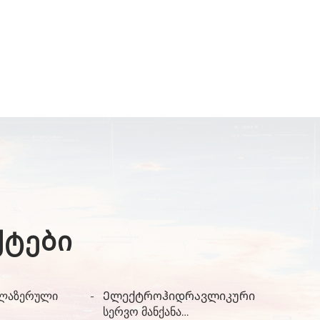
ტები
 ლაზერული
Ელექტროჰიდრავლიკური
სერვო მანქანა