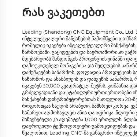
Რას ვაკეთებთ
Leading (Shandong) CNC Equipment Co., Ltd. 
ინტელექტუალური მანქანების წამომწყები და მწა
რომელიც იკვებება ინტელექტუალური მანქანების 
წარმოებაში, გაყიდვებში და საერთაშორისო ვაჭრო
მდებარეობს შანდონგის პროვინციის ჯინანში და
დამოუკიდებელ მონაგებისა და შედუღების საწარმ
დამუშავების საწარმოს, ფოლადის პროდუქციის სა
საწარმოს და ასამბლეის და დახვეწის საწარმოს
იკავებენ 30,000 კვადრატულ მეტრს. კომპანია და
გრძელვადიანი და სტაბილური ურთიერთობები 
მანქანების დისტრიბუტორებთან მსოფლიოს 20-ზე 
როგორიცაა საუდის არაბეთი, სამხრეთ კორეა, ევ
სამხრეთ-აღმოსავლეთ აზია და აფრიკა, წლიური 
მაჩვენებელი კი აღემატება 1,000 ერთეულს. წლებ
დაგროვილი ტექნოლოგიური გამოცდილების და 
წყალობით, Leading CNC-მა განაგრძო ინტელექტ