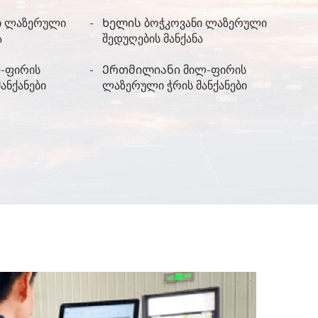
გადაკეთებისთვის
ი ლაზერული
Ხელის ბოჭკოვანი ლაზერული
ა
შედუღების მანქანა
ლ-ფირის
Ერთმილიანი მილ-ფირის
ანქანები
ლაზერული ჭრის მანქანები