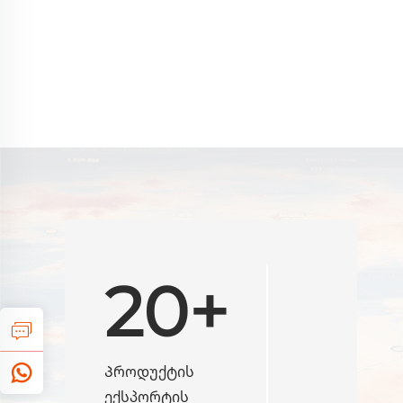
20+
Პროდუქტის
ექსპორტის