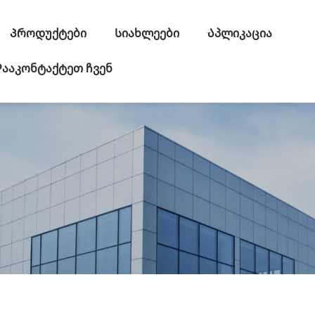
Პროდუქტები
Სიახლეები
Აპლიკაცია
ააკონტაქტეთ ჩვენ