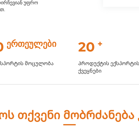
ოირჩევიან უფრო
თ.
ერთეულები
+
0
20
ქსპორტის მოცულობა
Პროდუქტის ექსპორტი
ქვეყნები
ოს თქვენი მობრძანება 