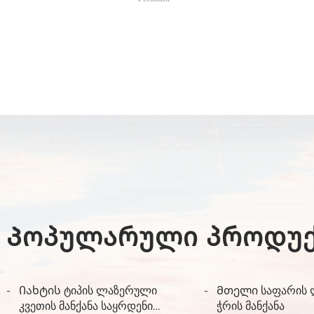
Პოპულარული პროდუქ
Იახტის ტიპის ლაზერული
Მთელი საფარის
კვეთის მანქანა საყრდენი
ჭრის მანქანა