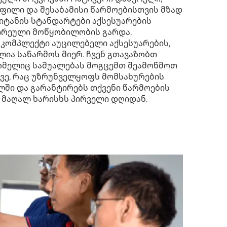
ილი და შესაბამისი წარმოებისთვის მზად
მიტანის სტანდარტები აქსესუარების
ძირეული მოწყობილობის გარდა,
კომპლექტი აუცილებელი აქსესუარების,
ა საწარმოს მიერ. ჩვენ გთავაზობთ
ომელიც საშუალებას მოგცემთ შეამოწმოთ
ავე, რაც უზრუნველყოფს მომსახურების
ში და გარანტირებს თქვენი წარმოების
 მაღალ ხარისხს პირველი დღიდან.