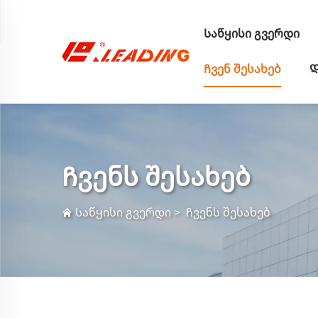
Საწყისი გვერდი
Ჩვენ შესახებ
Დ
Ჩვენს შესახებ
Საწყისი გვერდი
>
Ჩვენს შესახებ