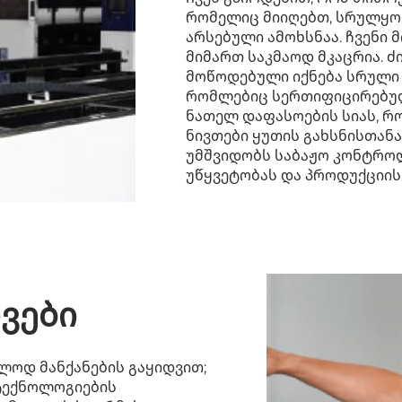
რომელიც მიიღებთ, სრულყოფ
არსებული ამოხსნაა. ჩვენი 
მიმართ საკმაოდ მკაცრია. 
მოწოდებული იქნება სრული 
რომლებიც სერთიფიცირებული
ნათელ დაფასოების სიას, რ
ნივთები ყუთის გახსნისთან
უმშვიდობს საბაჟო კონტროლ
უწყვეტობას და პროდუქციის
ვები
ლოდ მანქანების გაყიდვით;
 ტექნოლოგიების