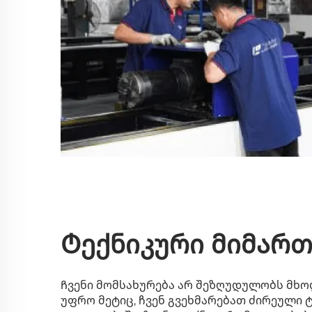
Ტექნიკური მიმართ
Ჩვენი მომსახურება არ შეზღუდულობს მხო
უფრო მეტიც, ჩვენ გვეხმარებათ ძირეული