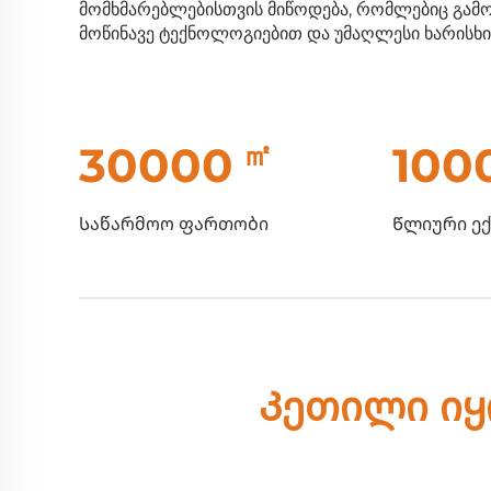
მომხმარებლებისთვის მიწოდება, რომლებიც გამ
მოწინავე ტექნოლოგიებით და უმაღლესი ხარისხი
㎡
30000
100
Საწარმოო ფართობი
Წლიური ე
Კეთილი იყ