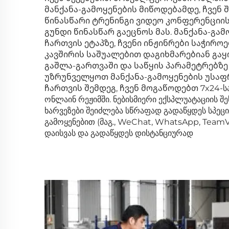
მანქანა-გამოყენების მიწოდებამდე, ჩვენ
წინასწარი ტრენინგი ვიდეო კონფერენციის
გუნდი წინასწარ გაეცნოს მას. მანქანა-გამ
ჩართვის ეტაპზე, ჩვენი ინჟინრები საჭირო
კავშირის საშუალებით დაგიხმარებიან გაყ
გაშლა-გართვაში და საწყის პარამეტრებზე
უზრუნველყოთ მანქანა-გამოყენების უსაფ
ჩართვის შემდეგ, ჩვენ მოგაწოდებთ 7x24-სა
ონლაინ რეჟიმში. ნებისმიერი ექსპლუატაციის შ
ხარვეზები შეიძლება სწრაფად გადაწყდეს სპეც
გამოყენებით (მაგ., WeChat, WhatsApp, TeamV
დაისვას და გადაწყდეს დისტანციურად