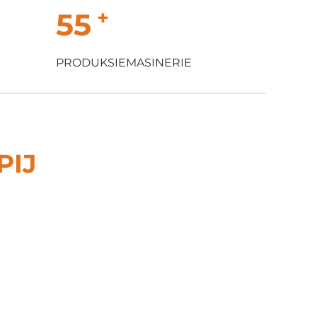
+
55
PRODUKSIEMASINERIE
PIJ