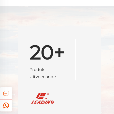
20+
Produk
Uitvoerlande