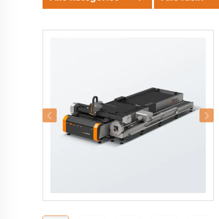
Kategorieë