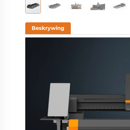
Beskrywing