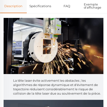
Exemple
Description
Spécifications
FAQ
d'affichage
La tête laser évite activement les obstacles ; les
algorithmes de réponse dynamique et d'évitement de
trajectoire réduisent considérablement le risque de
collision de la tête laser due au soulèvement de la pièce.