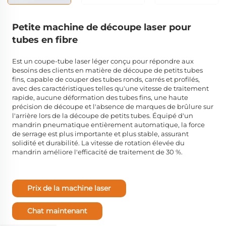
Petite machine de découpe laser pour
tubes en fibre
Est un coupe-tube laser léger conçu pour répondre aux
besoins des clients en matière de découpe de petits tubes
fins, capable de couper des tubes ronds, carrés et profilés,
avec des caractéristiques telles qu'une vitesse de traitement
rapide, aucune déformation des tubes fins, une haute
précision de découpe et l'absence de marques de brûlure sur
l'arrière lors de la découpe de petits tubes. Équipé d'un
mandrin pneumatique entièrement automatique, la force
de serrage est plus importante et plus stable, assurant
solidité et durabilité. La vitesse de rotation élevée du
mandrin améliore l'efficacité de traitement de 30 %.
Prix de la machine laser
Chat maintenant