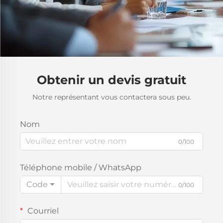
Obtenir un devis gratuit
Notre représentant vous contactera sous peu.
Nom
0/100
Téléphone mobile / WhatsApp
Code
0/100
Courriel