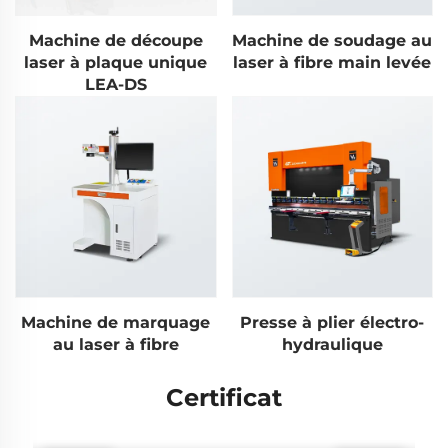
Machine de découpe
Machine de soudage au
laser à plaque unique
laser à fibre main levée
LEA-DS
Machine de marquage
Presse à plier électro-
au laser à fibre
hydraulique
Certificat