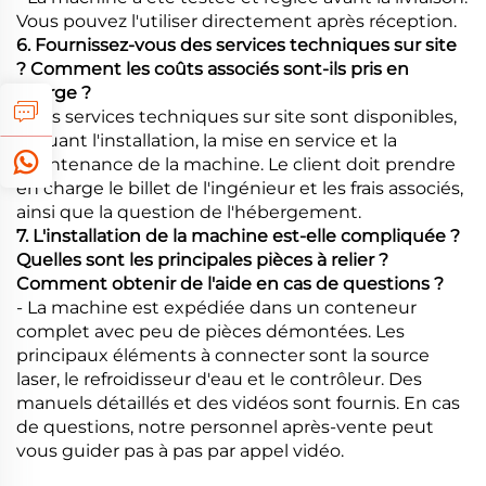
Vous pouvez l'utiliser directement après réception.
6. Fournissez-vous des services techniques sur site
? Comment les coûts associés sont-ils pris en
charge ?
- Des services techniques sur site sont disponibles,
incluant l'installation, la mise en service et la
maintenance de la machine. Le client doit prendre
en charge le billet de l'ingénieur et les frais associés,
ainsi que la question de l'hébergement.
7. L'installation de la machine est-elle compliquée ?
Quelles sont les principales pièces à relier ?
Comment obtenir de l'aide en cas de questions ?
- La machine est expédiée dans un conteneur
complet avec peu de pièces démontées. Les
principaux éléments à connecter sont la source
laser, le refroidisseur d'eau et le contrôleur. Des
manuels détaillés et des vidéos sont fournis. En cas
de questions, notre personnel après-vente peut
vous guider pas à pas par appel vidéo.