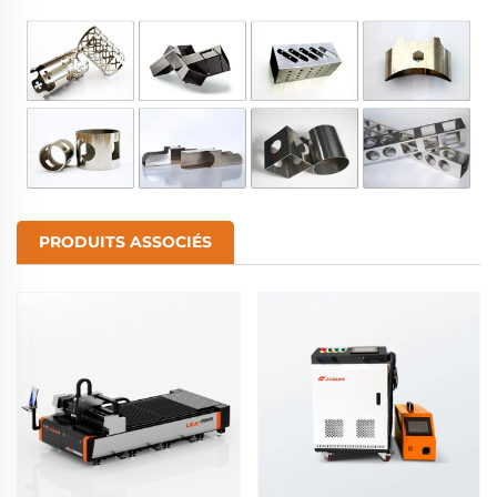
PRODUITS ASSOCIÉS