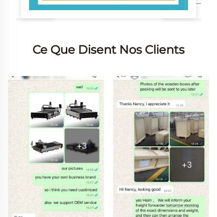
Ce Que Disent Nos Clients