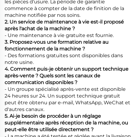
les pièces d'usure. La période de garantie
commence à compter de la date de finition de la
machine notifiée par nos soins.
2. Un service de maintenance à vie est-il proposé
après l'achat de la machine ?
- Une maintenance à vie gratuite est fournie.
3. Proposez-vous une formation relative au
fonctionnement de la machine ?
- Des formations gratuites sont disponibles dans
notre usine.
4. Comment puis-je obtenir un support technique
après-vente ? Quels sont les canaux de
communication disponibles ?
- Un groupe spécialisé après-vente est disponible
24 heures sur 24. Un support technique gratuit
peut être obtenu par e-mail, WhatsApp, WeChat et
d'autres canaux.
5. Ai-je besoin de procéder à un réglage
supplémentaire après réception de la machine, ou
peut-elle être utilisée directement ?
- La machine a été testée et réglée avant la livraison.