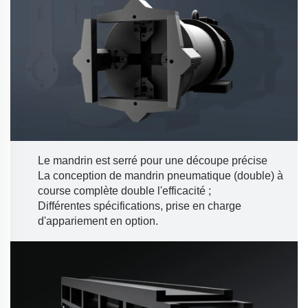
Le mandrin est serré pour une découpe précise
La conception de mandrin pneumatique (double) à
course complète double l'efficacité ;
Différentes spécifications, prise en charge
d'appariement en option.