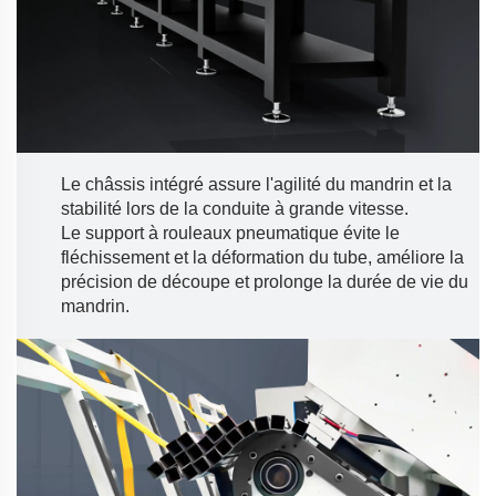
Le châssis intégré assure l'agilité du mandrin et la
stabilité lors de la conduite à grande vitesse.
Le support à rouleaux pneumatique évite le
fléchissement et la déformation du tube, améliore la
précision de découpe et prolonge la durée de vie du
mandrin.