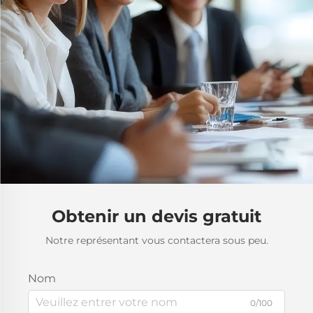
Obtenir un devis gratuit
Notre représentant vous contactera sous peu.
Nom
0/100