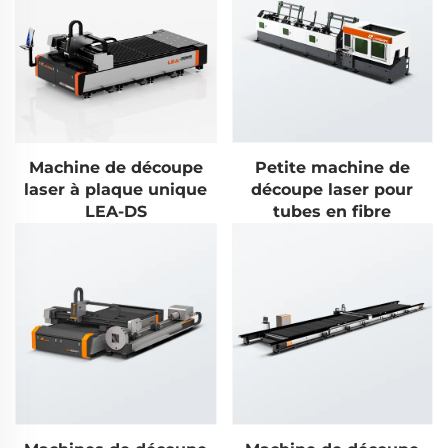
Machine de découpe
Petite machine de
laser à plaque unique
découpe laser pour
LEA-DS
tubes en fibre