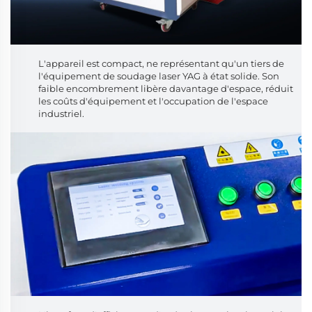
L'appareil est compact, ne représentant qu'un tiers de
l'équipement de soudage laser YAG à état solide. Son
faible encombrement libère davantage d'espace, réduit
les coûts d'équipement et l'occupation de l'espace
industriel.