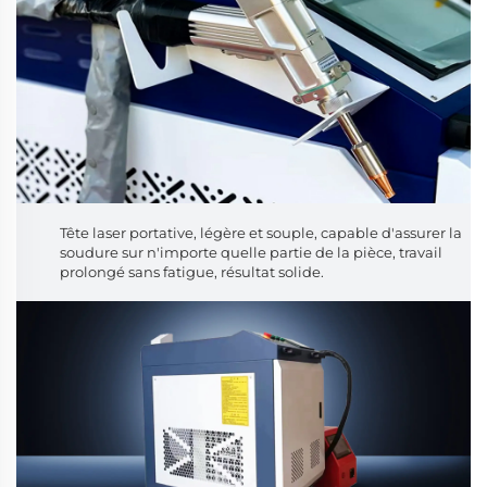
Tête laser portative, légère et souple, capable d'assurer la
soudure sur n'importe quelle partie de la pièce, travail
prolongé sans fatigue, résultat solide.