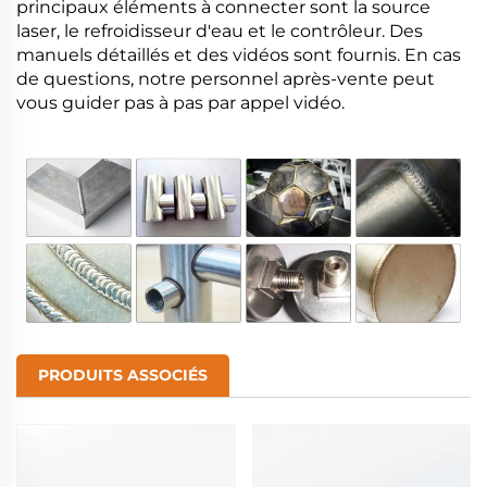
principaux éléments à connecter sont la source
laser, le refroidisseur d'eau et le contrôleur. Des
manuels détaillés et des vidéos sont fournis. En cas
de questions, notre personnel après-vente peut
vous guider pas à pas par appel vidéo.
PRODUITS ASSOCIÉS