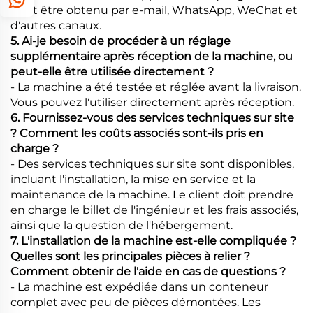
peut être obtenu par e-mail, WhatsApp, WeChat et
d'autres canaux.
5. Ai-je besoin de procéder à un réglage
supplémentaire après réception de la machine, ou
peut-elle être utilisée directement ?
- La machine a été testée et réglée avant la livraison.
Vous pouvez l'utiliser directement après réception.
6. Fournissez-vous des services techniques sur site
? Comment les coûts associés sont-ils pris en
charge ?
- Des services techniques sur site sont disponibles,
incluant l'installation, la mise en service et la
maintenance de la machine. Le client doit prendre
en charge le billet de l'ingénieur et les frais associés,
ainsi que la question de l'hébergement.
7. L'installation de la machine est-elle compliquée ?
Quelles sont les principales pièces à relier ?
Comment obtenir de l'aide en cas de questions ?
- La machine est expédiée dans un conteneur
complet avec peu de pièces démontées. Les