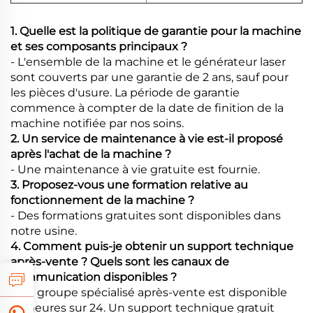
1. Quelle est la politique de garantie pour la machine
et ses composants principaux ?
- L'ensemble de la machine et le générateur laser
sont couverts par une garantie de 2 ans, sauf pour
les pièces d'usure. La période de garantie
commence à compter de la date de finition de la
machine notifiée par nos soins.
2. Un service de maintenance à vie est-il proposé
après l'achat de la machine ?
- Une maintenance à vie gratuite est fournie.
3. Proposez-vous une formation relative au
fonctionnement de la machine ?
- Des formations gratuites sont disponibles dans
notre usine.
4. Comment puis-je obtenir un support technique
après-vente ? Quels sont les canaux de
communication disponibles ?
- Un groupe spécialisé après-vente est disponible
24 heures sur 24. Un support technique gratuit