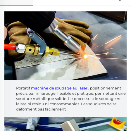
Portatif
machine de soudage au laser
, positionnement
précis par infrarouge, flexible et pratique, permettant une
soudure métallique solide. Le processus de soudage ne
laisse ni résidu ni consommables. Les soudures ne se
déforment pas facilement.