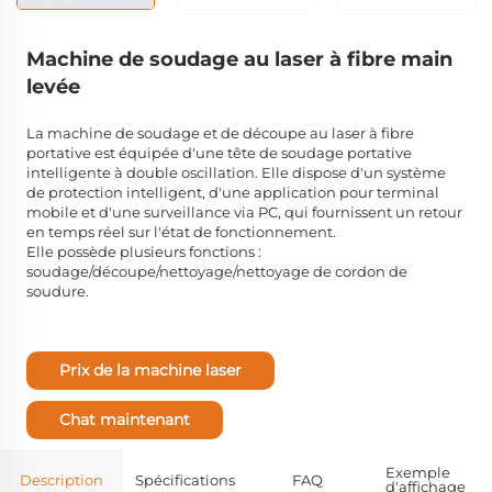
Machine de soudage au laser à fibre main
levée
La machine de soudage et de découpe au laser à fibre
portative est équipée d'une tête de soudage portative
intelligente à double oscillation. Elle dispose d'un système
de protection intelligent, d'une application pour terminal
mobile et d'une surveillance via PC, qui fournissent un retour
en temps réel sur l'état de fonctionnement.
Elle possède plusieurs fonctions :
soudage/découpe/nettoyage/nettoyage de cordon de
soudure.
Prix de la machine laser
Chat maintenant
Exemple
Description
Spécifications
FAQ
d'affichage