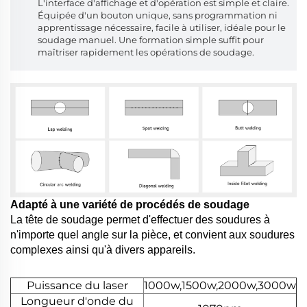
L'interface d'affichage et d'opération est simple et claire.
Équipée d'un bouton unique, sans programmation ni
apprentissage nécessaire, facile à utiliser, idéale pour le
soudage manuel. Une formation simple suffit pour
maîtriser rapidement les opérations de soudage.
Adapté à une variété de procédés de soudage
La tête de soudage permet d'effectuer des soudures à
n'importe quel angle sur la pièce, et convient aux soudures
complexes ainsi qu'à divers appareils.
Puissance du laser
1000w,1500w,2000w,3000w
Longueur d'onde du