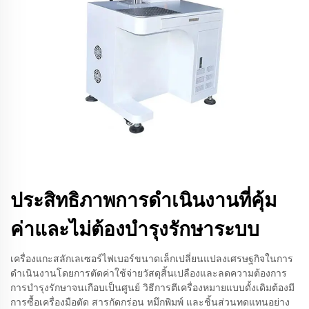
ประสิทธิภาพการดำเนินงานที่คุ้ม
ค่าและไม่ต้องบำรุงรักษาระบบ
เครื่องแกะสลักเลเซอร์ไฟเบอร์ขนาดเล็กเปลี่ยนแปลงเศรษฐกิจในการ
ดำเนินงานโดยการตัดค่าใช้จ่ายวัสดุสิ้นเปลืองและลดความต้องการ
การบำรุงรักษาจนเกือบเป็นศูนย์ วิธีการตีเครื่องหมายแบบดั้งเดิมต้องมี
การซื้อเครื่องมือตัด สารกัดกร่อน หมึกพิมพ์ และชิ้นส่วนทดแทนอย่าง