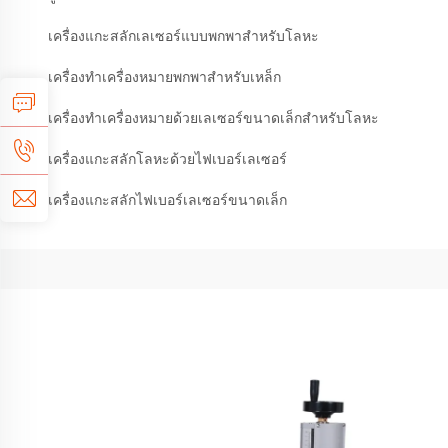
เครื่องแกะสลักเลเซอร์แบบพกพาสำหรับโลหะ
เครื่องทำเครื่องหมายพกพาสำหรับเหล็ก
เครื่องทำเครื่องหมายด้วยเลเซอร์ขนาดเล็กสำหรับโลหะ
เครื่องแกะสลักโลหะด้วยไฟเบอร์เลเซอร์
เครื่องแกะสลักไฟเบอร์เลเซอร์ขนาดเล็ก