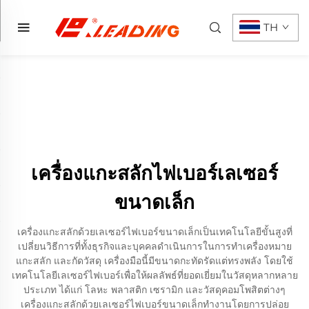
TH
เครื่องแกะสลักไฟเบอร์เลเซอร์
ขนาดเล็ก
เครื่องแกะสลักด้วยเลเซอร์ไฟเบอร์ขนาดเล็กเป็นเทคโนโลยีขั้นสูงที่
เปลี่ยนวิธีการที่ทั้งธุรกิจและบุคคลดำเนินการในการทำเครื่องหมาย
แกะสลัก และกัดวัสดุ เครื่องมือนี้มีขนาดกะทัดรัดแต่ทรงพลัง โดยใช้
เทคโนโลยีเลเซอร์ไฟเบอร์เพื่อให้ผลลัพธ์ที่ยอดเยี่ยมในวัสดุหลากหลาย
ประเภท ได้แก่ โลหะ พลาสติก เซรามิก และวัสดุคอมโพสิตต่างๆ
เครื่องแกะสลักด้วยเลเซอร์ไฟเบอร์ขนาดเล็กทำงานโดยการปล่อย