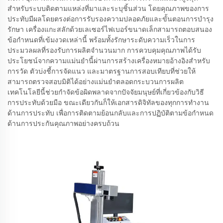
สำหรับระบบติดตามแหล่งที่มาและระบุชิ้นส่วน โดยคุณภาพของการ
ประทับมีผลโดยตรงต่อการรับรองความปลอดภัยและขั้นตอนการบำรุง
รักษา เครื่องแกะสลักด้วยเลเซอร์ไฟเบอร์ขนาดเล็กสามารถตอบสนอง
ข้อกำหนดที่เข้มงวดเหล่านี้ พร้อมทั้งรักษาระดับความเร็วในการ
ประมวลผลที่รองรับการผลิตจำนวนมาก การควบคุมคุณภาพได้รับ
ประโยชน์จากความแม่นยำนี้ผ่านการสร้างเครื่องหมายอ้างอิงสำหรับ
การวัด ตัวบ่งชี้การจัดแนว และมาตรฐานการสอบเทียบที่ช่วยให้
สามารถตรวจสอบมิติได้อย่างแม่นยำตลอดกระบวนการผลิต
เทคโนโลยีนี้ช่วยกำจัดข้อผิดพลาดจากปัจจัยมนุษย์ที่เกี่ยวข้องกับวิธี
การประทับด้วยมือ ขณะเดียวกันก็ให้เอกสารดิจิทัลของทุกการทำงาน
ด้านการประทับ เพื่อการติดตามย้อนกลับและการปฏิบัติตามข้อกำหนด
ด้านการประกันคุณภาพอย่างครบถ้วน