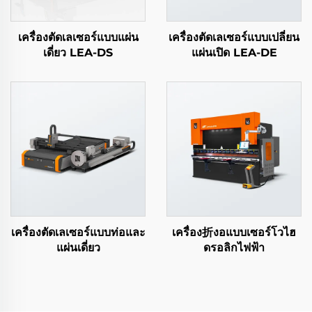
เครื่องตัดเลเซอร์แบบแผ่น
เครื่องตัดเลเซอร์แบบเปลี่ยน
เดี่ยว LEA-DS
แผ่นเปิด LEA-DE
เครื่องตัดเลเซอร์แบบท่อและ
เครื่อง折งอแบบเซอร์โวไฮ
แผ่นเดี่ยว
ดรอลิกไฟฟ้า