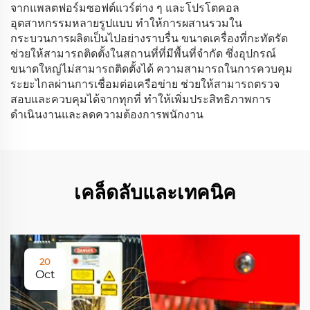
จากแพลตฟอร์มซอฟต์แวร์ต่าง ๆ และโปรโตคอล
อุตสาหกรรมหลายรูปแบบ ทำให้การผสานรวมใน
กระบวนการผลิตเป็นไปอย่างราบรื่น ขนาดเครื่องที่กะทัดรัด
ช่วยให้สามารถติดตั้งในสถานที่ที่มีพื้นที่จำกัด ซึ่งอุปกรณ์
ขนาดใหญ่ไม่สามารถติดตั้งได้ ความสามารถในการควบคุม
ระยะไกลผ่านการเชื่อมต่อเครือข่าย ช่วยให้สามารถตรวจ
สอบและควบคุมได้จากทุกที่ ทำให้เพิ่มประสิทธิภาพการ
ดำเนินงานและลดความต้องการพนักงาน
เคล็ดลับและเทคนิค
20
Oct