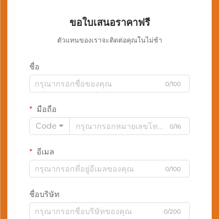
ขอใบเสนอราคาฟรี
ตัวแทนของเราจะติดต่อคุณในไม่ช้า
ชื่อ
0/100
มือถือ
Code
0/16
อีเมล
0/100
ชื่อบริษัท
0/200