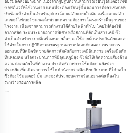
อบรมลดลงอย่างมาก เนื่องจากผู้ปฏิบัติงานสามารถเรียนรู้อินเตอร์เฟซ
ซอฟต์แวร์ที่ใช้งานง่าย แทนที่จะต้องเรียนรู้ขั้นตอนการตั้งค่าเชิงกลที่
ซับซ้อนซึ่งจำเป็นสำหรับอุปกรณ์แกะสลักแบบดั้งเดิม เครื่องแกะสลัก
เลเซอร์ไฟเบอร์ขนาดเล็กช่วยลดความต้องการโครงสร้างพื้นฐานของ
โรงงาน เนื่องจากสามารถทำงานได้ด้วยไฟฟ้าทั่วไป โดยไม่ต้องใช้
อากาศอัด ระบบระบายอากาศพิเศษ หรือสถานที่จัดเก็บสารเคมี ซึ่ง
จำเป็นสำหรับระบบตีเครื่องหมายอื่นๆ ค่าใช้จ่ายด้านประกันภัยและค่า
ใช้จ่ายในการปฏิบัติตามมาตรฐานความปลอดภัยลดลง เพราะการ
ออกแบบที่ปิดมิดชิดช่วยตัดการสัมผัสกับสารเคมีอันตราย เครื่องมือตัด
ที่แหลมคม หรือกระบวนการที่มีอุณหภูมิสูง ซึ่งก่อให้เกิดความเสี่ยงด้าน
ความปลอดภัยในที่ทำงาน ประสิทธิภาพการใช้พลังงานยังช่วย
ประหยัดเพิ่มเติมจากการใช้ไฟฟ้าน้อยกว่าเมื่อเทียบกับระบบที่ใช้กลไก
ซึ่งต้องใช้มอเตอร์ ปั๊ม และองค์ประกอบความร้อนอย่างต่อเนื่องใน
ระหว่างรอบการผลิต