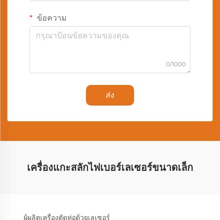
ข้อความ
0/1000
ส่ง
เครื่องแกะสลักไฟเบอร์เลเซอร์ขนาดเล็ก
ผู้ผลิตเครื่องตัดท่อด้วยเลเซอร์