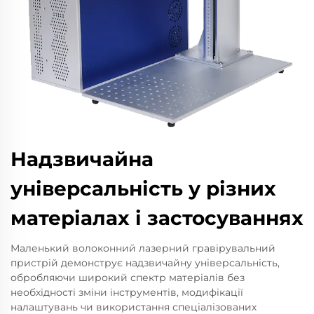
Надзвичайна
універсальність у різних
матеріалах і застосуваннях
Маленький волоконний лазерний гравірувальний
пристрій демонструє надзвичайну універсальність,
обробляючи широкий спектр матеріалів без
необхідності зміни інструментів, модифікації
налаштувань чи використання спеціалізованих