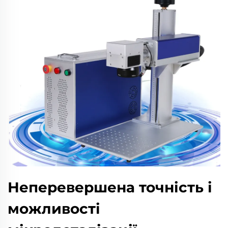
Неперевершена точність і
можливості