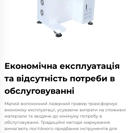
Економічна експлуатація
та відсутність потреби в
обслуговуванні
Малий волоконний лазерний гравер трансформує
економіку експлуатації, усуваючи витрати на споживні
матеріали та зводячи до мінімуму потребу в
обслуговуванні. Традиційні методи маркування
вимагають постійного придбання інструментів для