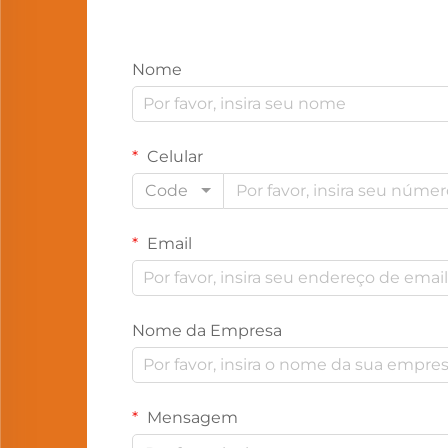
Nome
Celular
Code
Email
Nome da Empresa
Mensagem