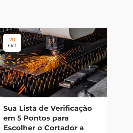
20
Oct
Sua Lista de Verificação
em 5 Pontos para
Escolher o Cortador a