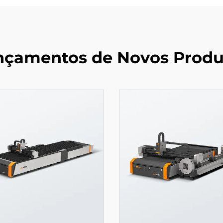
nçamentos de Novos Produ