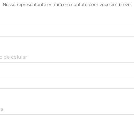
Nosso representante entrará em contato com você em breve.