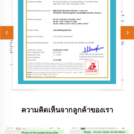
ความคิดเห็นจากลูกค้าของเรา