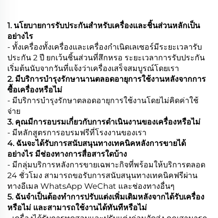
1. นโยบายการรับประกันสำหรับเครื่องและชิ้นส่วนหลักเป็น
อย่างไร
- ทั้งเครื่องทั้งเครื่องและเครื่องกำเนิดเลเซอร์มีระยะเวลารับ
ประกัน 2 ปี ยกเว้นชิ้นส่วนที่สึกหรอ ระยะเวลาการรับประกัน
เริ่มต้นนับจากวันที่แจ้งว่าเครื่องเสร็จสมบูรณ์โดยเรา
2. มีบริการบำรุงรักษานานตลอดอายุการใช้งานหลังจากการ
ซื้อเครื่องหรือไม่
- มีบริการบำรุงรักษาตลอดอายุการใช้งานโดยไม่คิดค่าใช้
จ่าย
3. คุณมีการอบรมเกี่ยวกับการดำเนินงานของเครื่องหรือไม่
- มีหลักสูตรการอบรมฟรีที่โรงงานของเรา
4. ฉันจะได้รับการสนับสนุนทางเทคนิคหลังการขายได้
อย่างไร มีช่องทางการสื่อสารใดบ้าง
- มีกลุ่มบริการหลังการขายเฉพาะกิจที่พร้อมให้บริการตลอด
24 ชั่วโมง สามารถขอรับการสนับสนุนทางเทคนิคฟรีผ่าน
ทางอีเมล WhatsApp WeChat และช่องทางอื่นๆ
5. ฉันจำเป็นต้องทำการปรับแต่งเพิ่มเติมหลังจากได้รับเครื่อง
หรือไม่ และสามารถใช้งานได้ทันทีหรือไม่