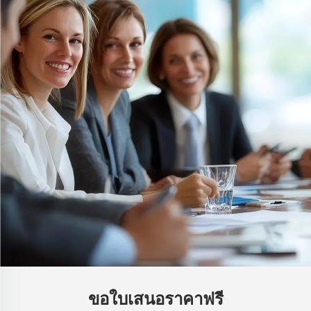
ขอใบเสนอราคาฟรี