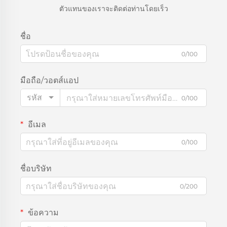
ตัวแทนของเราจะติดต่อท่านโดยเร็ว
ชื่อ
0/100
มือถือ/วอตส์แอป
รหัส
0/100
อีเมล
0/100
ชื่อบริษัท
0/200
ข้อความ