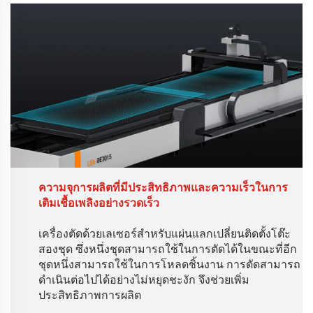
ความจุการผลิตที่มีประสิทธิภาพและความเร็วในการ
เติมเชื้อเพลิงอย่างรวดเร็ว
เครื่องตัดด้วยเลเซอร์สำหรับแผ่นแลกเปลี่ยนติดตั้งโต๊ะ
สองชุด ซึ่งหนึ่งชุดสามารถใช้ในการตัดได้ในขณะที่อีก
ชุดหนึ่งสามารถใช้ในการโหลดชิ้นงาน การตัดสามารถ
ดำเนินต่อไปได้อย่างไม่หยุดชะงัก จึงช่วยเพิ่ม
ประสิทธิภาพการผลิต