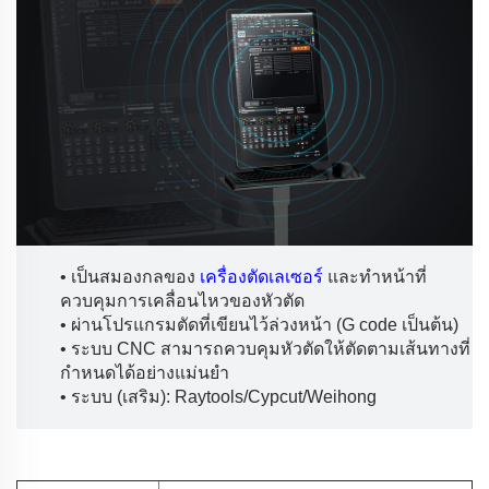
• เป็นสมองกลของ
เครื่องตัดเลเซอร์
และทำหน้าที่
ควบคุมการเคลื่อนไหวของหัวตัด
• ผ่านโปรแกรมตัดที่เขียนไว้ล่วงหน้า (G code เป็นต้น)
• ระบบ CNC สามารถควบคุมหัวตัดให้ตัดตามเส้นทางที่
กำหนดได้อย่างแม่นยำ
• ระบบ (เสริม): Raytools/Cypcut/Weihong