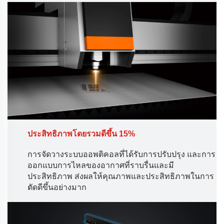
ประสิทธิภาพโดยรวมดีขึ้น 15%
การจัดวางระบบออพติคอลที่ได้รับการปรับปรุง และการ
ออกแบบการไหลของอากาศที่ราบรื่นและมี
ประสิทธิภาพ ส่งผลให้คุณภาพและประสิทธิภาพในการ
ตัดดีขึ้นอย่างมาก