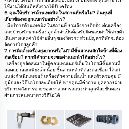
- เครื่องได้รับการทดสอบและปรับแต่งก่อนจัดส่ง คุณสามารถ
ใช้งานได้ทันทีหลังจากได้รับเครื่อง
6. คุณให้บริการด้านเทคนิคในสถานที่หรือไม่? ต้นทุนที่
เกี่ยวข้องจะถูกแบกรับอย่างไร?
- มีบริการด้านเทคนิคในสถานที่ รวมถึงการติดตั้ง เดินเครื่อง
และบำรุงรักษาเครื่อง ลูกค้าจำเป็นต้องรับผิดชอบค่าใช้จ่ายตั๋ว
เดินทางและค่าใช้จ่ายอื่นๆ ของวิศวกร ส่วนปัญหาที่พักจะต้อง
จัดการโดยลูกค้า
7. การติดตั้งเครื่องยุ่งยากหรือไม่? มีชิ้นส่วนหลักใดบ้างที่ต้อง
ต่อเชื่อม? หากมีคำถามจะขอคำแนะนำได้อย่างไร?
- เครื่องถูกจัดส่งมาในตู้คอนเทนเนอร์เต็มใบ โดยมีชิ้นส่วนที่
ถอดแยกออกเพียงเล็กน้อย ชิ้นส่วนหลักที่ต้องต่อเชื่อม ได้แก่
แหล่งกำเนิดเลเซอร์ เครื่องทำความเย็นน้ำ และตัวควบคุม มี
คู่มือและวิดีโอโดยละเอียดให้ หากคุณมีคำถาม บุคลากรฝ่าย
บริการหลังการขายของเราสามารถแนะนำคุณทีละขั้นตอน
ผ่านการสนทนาทางวิดีโอได้