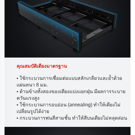
คุณสมบัติเตียงมาตรฐาน
• ใช้กระบวนการเชื่อมต่อแบบสลักเกลียวและย้ำด้วย
แผ่นหนา 8 มม.
• ด้านข้างทั้งสองของเตียงแบ่งแยกฝุ่น มีผลการระบาย
ควันแรงสูง
• ใช้กระบวนการอบอ่อน (annealing) ทำให้เตียงไม่
เปลี่ยนรูปได้ง่าย
• กระบวนการพ่นสีสามชั้น ทำให้สีบนเตียงไม่หลุดล่อน