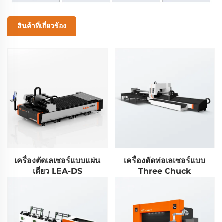
สินค้าที่เกี่ยวข้อง
เครื่องตัดเลเซอร์แบบแผ่น
เครื่องตัดท่อเลเซอร์แบบ
เดี่ยว LEA-DS
Three Chuck