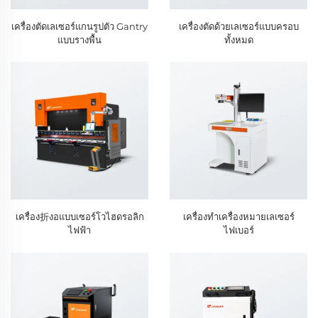
เครื่องตัดเลเซอร์แกนรูปตัว Gantry
เครื่องตัดด้วยเลเซอร์แบบครอบ
แบบรางพื้น
ทั้งหมด
เครื่อง折งอแบบเซอร์โวไฮดรอลิก
เครื่องทำเครื่องหมายเลเซอร์
ไฟฟ้า
ไฟเบอร์