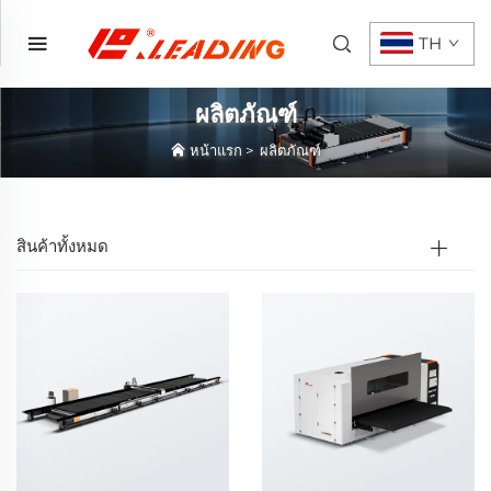
TH
ผลิตภัณฑ์
หน้าแรก
>
ผลิตภัณฑ์
สินค้าทั้งหมด