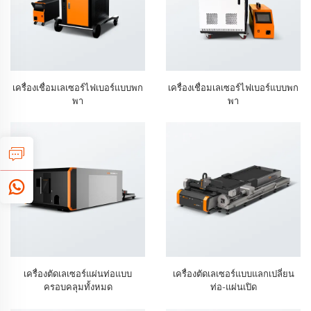
เครื่องเชื่อมเลเซอร์ไฟเบอร์แบบพก
เครื่องเชื่อมเลเซอร์ไฟเบอร์แบบพก
พา
พา
เครื่องตัดเลเซอร์แผ่นท่อแบบ
เครื่องตัดเลเซอร์แบบแลกเปลี่ยน
ครอบคลุมทั้งหมด
ท่อ-แผ่นเปิด