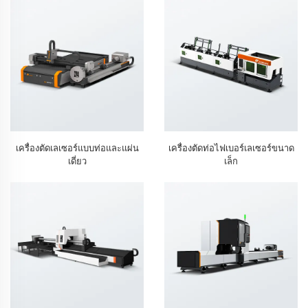
เครื่องตัดเลเซอร์แบบท่อและแผ่น
เครื่องตัดท่อไฟเบอร์เลเซอร์ขนาด
เดี่ยว
เล็ก