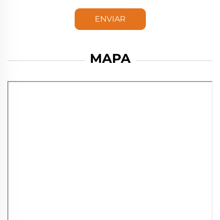
ENVIAR
MAPA