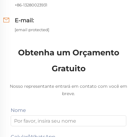
+86-13280023931
E-mail:
[email protected]
Obtenha um Orçamento
Gratuito
Nosso representante entrará em contato com você em
breve.
Nome
Celular/WhatsApp