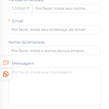
Código
Email
Nome da empresa
Mensagem