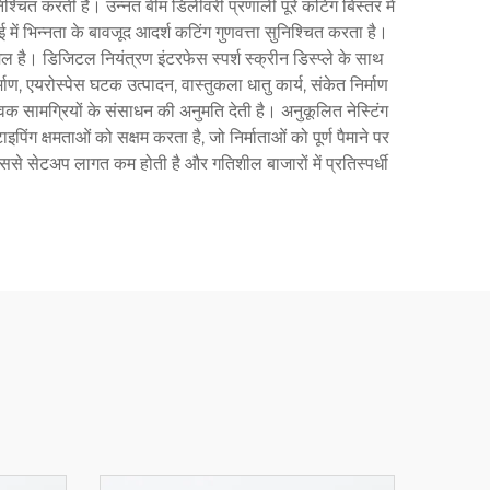
्चित करती है। उन्नत बीम डिलीवरी प्रणाली पूरे कटिंग बिस्तर में
ं भिन्नता के बावजूद आदर्श कटिंग गुणवत्ता सुनिश्चित करता है।
िल है। डिजिटल नियंत्रण इंटरफेस स्पर्श स्क्रीन डिस्प्ले के साथ
ण, एयरोस्पेस घटक उत्पादन, वास्तुकला धातु कार्य, संकेत निर्माण
्विक सामग्रियों के संसाधन की अनुमति देती है। अनुकूलित नेस्टिंग
ग क्षमताओं को सक्षम करता है, जो निर्माताओं को पूर्ण पैमाने पर
से सेटअप लागत कम होती है और गतिशील बाजारों में प्रतिस्पर्धी