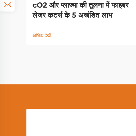
cO2 और प्लाज्मा की तुलना में फाइबर
लेजर कटर्स के 5 अखंडित लाभ
अधिक देखें