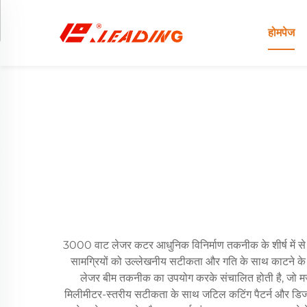
होमपेज
3000 वाट लेजर कटर आधुनिक विनिर्माण तकनीक के शीर्ष में से 
सामग्रियों को उल्लेखनीय सटीकता और गति के साथ काटने के 
लेजर बीम तकनीक का उपयोग करके संचालित होती है, जो मजबूत
मिलीमीटर-स्तरीय सटीकता के साथ जटिल कटिंग पैटर्न और डिजाइ