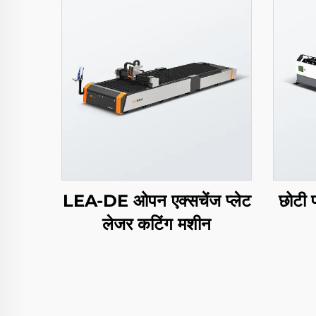
LEA-DE ओपन एक्सचेंज प्लेट
छोटी 
लेजर कटिंग मशीन