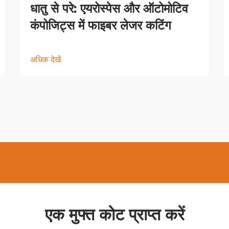
धातु से परे: एयरोस्पेस और ऑटोमोटिव
कंपोजिट्स में फाइबर लेजर कटिंग
अधिक देखें
एक मुफ्त कोट प्राप्त करें