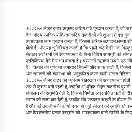
3000w लेज़र कटर उत्कृष्ट कटिंग गति प्रदान करता है, जो पारंपर
तेज और पारंपरिक यांत्रिक कटिंग तकनीकों की तुलना में दस गुना 
उत्पादकता लाभ प्रदान करता है, जिससे अधिक उत्पादन क्षमता और
होती है, और यह सुनिश्चित करती है कि पहले कट में ही भाग बिल्क
सेटअप संशोधनों की आवश्यकता के बिना विविध सामग्री को संभाल 
प्रतिक्रिया देने में सक्षम बनाता है। प्रणाली न्यूनतम ऊष्मा-प्रभा
है। किनारे की गुणवत्ता लगातार चिकनी और साफ रहती है, जिससे 
और सामग्री की व्यवस्था को अनुकूलित करने वाली उन्नत नेस्टिंग क्
3000w लेज़र कटर को न्यूनतम रखरखाव की आवश्यकता होती है, क्
रूप से कुशल बनी रहती है, क्योंकि आधुनिक लेज़र तकनीक पुरानी प्र
संचालन की अनुमति देती हैं, जिससे निर्माता अप्रचलित घंटों 
लागत को खत्म कर देती है, जबकि लंबे उत्पादन चक्रों के दौरान स
हैं और नई तकनीक के कार्यान्वयन से जुड़े सीखने की अवधि को कम क
और विश्वसनीय घटक प्रदर्शन की आवश्यकता वाले उद्योगों के लिए म