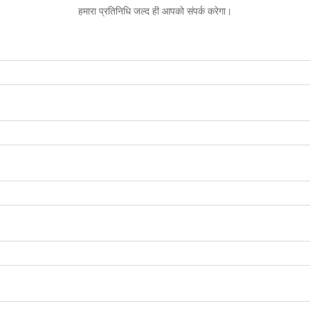
हमारा प्रतिनिधि जल्द ही आपको संपर्क करेगा।