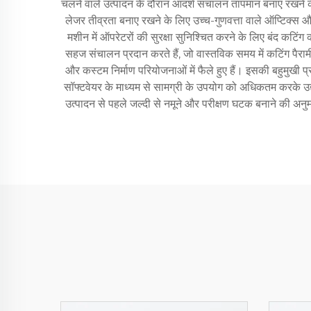
चलने वाले उत्पादन के दौरान आदर्श संचालन तापमान बनाए रखने के 
लेजर तीव्रता बनाए रखने के लिए उच्च-गुणवत्ता वाले ऑप्टिक्स 
मशीन में ऑपरेटरों की सुरक्षा सुनिश्चित करने के लिए बंद कटिंग
सहज संचालन प्रदान करते हैं, जो वास्तविक समय में कटिंग पैरामी
और कस्टम निर्माण परियोजनाओं में फैले हुए हैं। इसकी बहुमुखी प्
सॉफ्टवेयर के माध्यम से सामग्री के उपयोग को अधिकतम करके उद्यो
उत्पादन से पहले जल्दी से नमूने और परीक्षण घटक बनाने की अनु