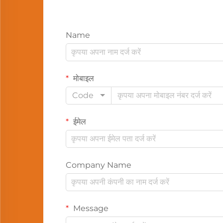
Name
मोबाइल
Code
ईमेल
Company Name
Message