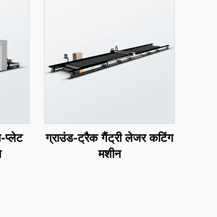
-प्लेट
ग्राउंड-ट्रैक गैंट्री लेजर कटिंग
न
मशीन