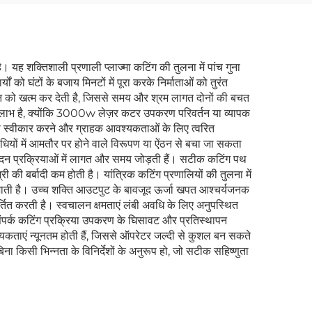
यह शक्तिशाली प्रणाली प्लाज्मा कटिंग की तुलना में पांच गुना
 घंटों के बजाय मिनटों में पूरा करके निर्माताओं को तुरंत
ेशन को खत्म कर देती है, जिससे समय और श्रम लागत दोनों की बचत
ूर्ण लाभ है, क्योंकि 3000w लेज़र कटर उपकरण परिवर्तन या व्यापक
को स्वीकार करने और ग्राहक आवश्यकताओं के लिए त्वरित
ग विधियों में आमतौर पर होने वाले विरूपण या ऐंठन से बचा जा सकता
ादन प्रक्रियाओं में लागत और समय जोड़ती हैं। सटीक कटिंग पथ
ी की बर्बादी कम होती है। यांत्रिक कटिंग प्रणालियों की तुलना में
जाती है। उच्च शक्ति आउटपुट के बावजूद ऊर्जा खपत आश्चर्यजनक
वर्तित करती है। स्वचालन क्षमताएं लंबी अवधि के लिए अनुपस्थित
संपर्क कटिंग प्रक्रिया उपकरण के घिसावट और प्रतिस्थापन
श्यकताएं न्यूनतम होती हैं, जिससे ऑपरेटर जल्दी से कुशल बन सकते
ा किसी भिन्नता के विनिर्देशों के अनुरूप हो, जो सटीक सहिष्णुता