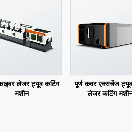
फाइबर लेजर ट्यूब कटिंग
पूर्ण कवर एक्सचेंज ट्यूब
मशीन
लेजर कटिंग मशी