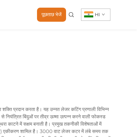
पूछताछ भेजें
HI
 शक्ति प्रदान करता है। यह उन्नत लेजर कटिंग प्रणाली विभिन्न
यंत्रित बिंदुओं पर तीव्र ऊष्मा उत्पन्न करने वाली फोकस्ड
ा काटने में सक्षम बनाती है। प्रमुख तकनीकी विशेषताओं में
ीएनसी) एकीकरण शामिल है। 3000 वाट लेजर कटर में लंबे समय तक