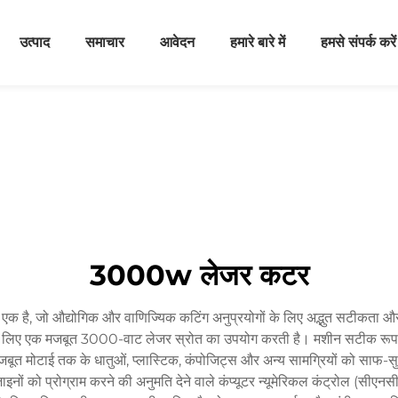
उत्पाद
समाचार
आवेदन
हमारे बारे में
हमसे संपर्क करें
3000w लेजर कटर
एक है, जो औद्योगिक और वाणिज्यिक कटिंग अनुप्रयोगों के लिए अद्भुत सटीकता और
लिए एक मजबूत 3000-वाट लेजर स्रोत का उपयोग करती है। मशीन सटीक रूप से नि
 मोटाई तक के धातुओं, प्लास्टिक, कंपोजिट्स और अन्य सामग्रियों को साफ-सुथर
नों को प्रोग्राम करने की अनुमति देने वाले कंप्यूटर न्यूमेरिकल कंट्रोल (स