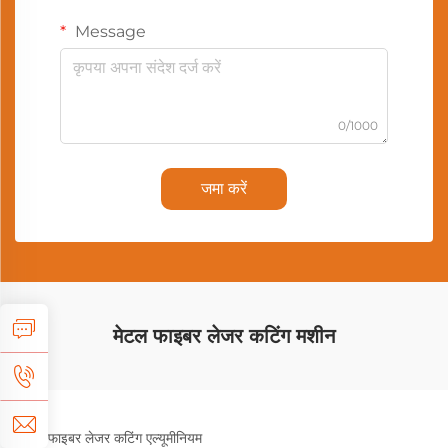
Message
0/1000
जमा करें
मेटल फाइबर लेजर कटिंग मशीन
फाइबर लेजर कटिंग एल्यूमीनियम