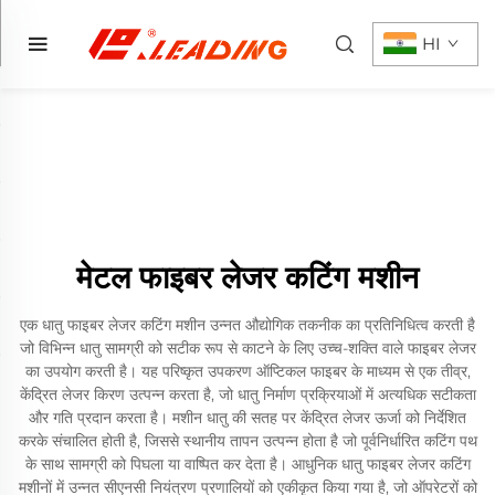
HI
मेटल फाइबर लेजर कटिंग मशीन
एक धातु फाइबर लेजर कटिंग मशीन उन्नत औद्योगिक तकनीक का प्रतिनिधित्व करती है
जो विभिन्न धातु सामग्री को सटीक रूप से काटने के लिए उच्च-शक्ति वाले फाइबर लेजर
का उपयोग करती है। यह परिष्कृत उपकरण ऑप्टिकल फाइबर के माध्यम से एक तीव्र,
केंद्रित लेजर किरण उत्पन्न करता है, जो धातु निर्माण प्रक्रियाओं में अत्यधिक सटीकता
और गति प्रदान करता है। मशीन धातु की सतह पर केंद्रित लेजर ऊर्जा को निर्देशित
करके संचालित होती है, जिससे स्थानीय तापन उत्पन्न होता है जो पूर्वनिर्धारित कटिंग पथ
के साथ सामग्री को पिघला या वाष्पित कर देता है। आधुनिक धातु फाइबर लेजर कटिंग
मशीनों में उन्नत सीएनसी नियंत्रण प्रणालियों को एकीकृत किया गया है, जो ऑपरेटरों को