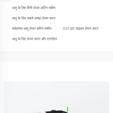
धातु के लिए मिनी लेजर कटिंग मशीन
धातु के लिए सबसे अच्छा लेजर कटर
सर्वश्रेष्ठ धातु लेजर कटिंग मशीन
500 वाट फाइबर लेजर कटर
धातु के लिए लेजर कटर और एनग्रेवर