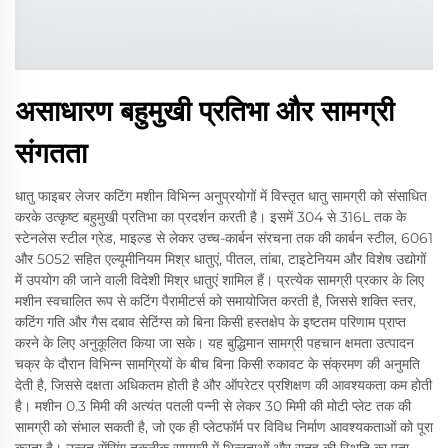
असाधारण बहुमुखी प्रतिभा और सामग्री
संगतता
धातु फाइबर लेजर कटिंग मशीन विभिन्न अनुप्रयोगों में विस्तृत धातु सामग्री को संसाधित
करके उत्कृष्ट बहुमुखी प्रतिभा का प्रदर्शन करती है। इसमें 304 से 316L तक के
स्टेनलेस स्टील ग्रेड, माइल्ड से लेकर उच्च-कार्बन संरचना तक की कार्बन स्टील, 6061
और 5052 सहित एल्यूमीनियम मिश्र धातुएं, पीतल, तांबा, टाइटेनियम और विशेष उद्योगों
में उपयोग की जाने वाली विदेशी मिश्र धातुएं शामिल हैं। प्रत्येक सामग्री प्रकार के लिए
मशीन स्वचालित रूप से कटिंग पैरामीटर्स को समायोजित करती है, जिससे शक्ति स्तर,
कटिंग गति और गैस दबाव सेटिंग्स को बिना किसी हस्तक्षेप के इष्टतम परिणाम प्राप्त
करने के लिए अनुकूलित किया जा सके। यह बुद्धिमान सामग्री पहचान क्षमता उत्पादन
चक्र के दौरान विभिन्न सामग्रियों के बीच बिना किसी रुकावट के संक्रमण की अनुमति
देती है, जिससे दक्षता अधिकतम होती है और ऑपरेटर प्रशिक्षण की आवश्यकता कम होती
है। मशीन 0.3 मिमी की अत्यंत पतली पन्नी से लेकर 30 मिमी की मोटी प्लेट तक की
सामग्री को संभाल सकती है, जो एक ही प्लेटफॉर्म पर विविध निर्माण आवश्यकताओं को पूरा