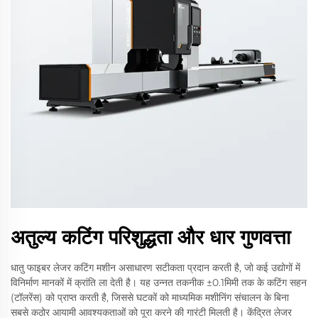
अतुल्य कटिंग परिशुद्धता और धार गुणवत्ता
धातु फाइबर लेजर कटिंग मशीन असाधारण सटीकता प्रदान करती है, जो कई उद्योगों में
विनिर्माण मानकों में क्रांति ला देती है। यह उन्नत तकनीक ±0.1मिमी तक के कटिंग सहन
(टॉलरेंस) को प्राप्त करती है, जिससे घटकों को माध्यमिक मशीनिंग संचालन के बिना
सबसे कठोर आयामी आवश्यकताओं को पूरा करने की गारंटी मिलती है। केंद्रित लेजर