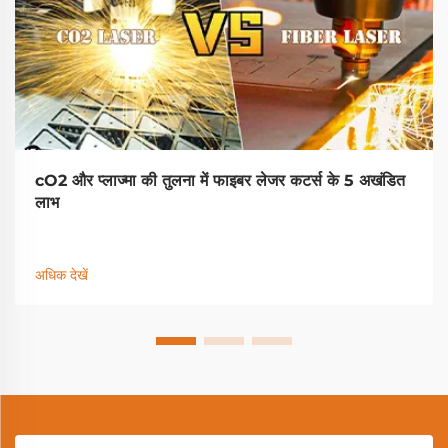
cO2 और प्लाज्मा की तुलना में फाइबर लेजर कटर्स के 5 अखंडित
लाभ
अधिक देखें