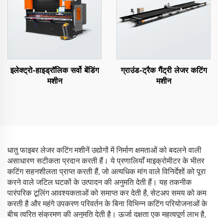
इलेक्ट्रो-हाइड्रॉलिक सर्वो बेंडिंग
ग्राउंड-ट्रैक गैंट्री लेजर कटिंग
मशीन
मशीन
धातु फाइबर लेजर कटिंग मशीनें उद्योगों में निर्माण क्षमताओं को बदलने वाली
असाधारण सटीकता प्रदान करती हैं। ये प्रणालियाँ माइक्रोमीटर के भीतर
कटिंग सहनशीलता प्राप्त करती हैं, जो अत्यधिक मांग वाले विनिर्देशों को पूरा
करने वाले जटिल घटकों के उत्पादन की अनुमति देती हैं। यह तकनीक
पारंपरिक टूलिंग आवश्यकताओं को समाप्त कर देती है, सेटअप समय को कम
करती है और महंगे उपकरण परिवर्तन के बिना विभिन्न कटिंग परियोजनाओं के
बीच त्वरित संक्रमण की अनुमति देती है। ऊर्जा दक्षता एक महत्वपूर्ण लाभ है,