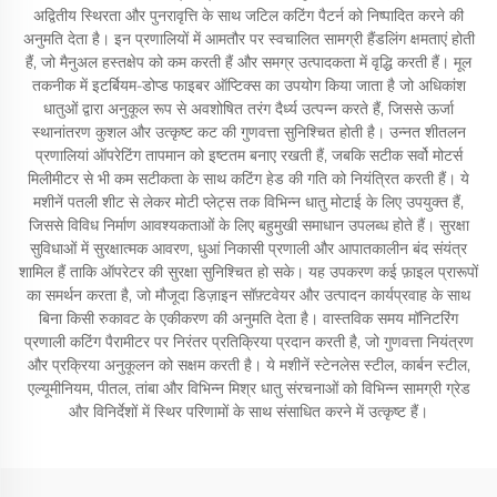
अद्वितीय स्थिरता और पुनरावृत्ति के साथ जटिल कटिंग पैटर्न को निष्पादित करने की
अनुमति देता है। इन प्रणालियों में आमतौर पर स्वचालित सामग्री हैंडलिंग क्षमताएं होती
हैं, जो मैनुअल हस्तक्षेप को कम करती हैं और समग्र उत्पादकता में वृद्धि करती हैं। मूल
तकनीक में इटर्बियम-डोप्ड फाइबर ऑप्टिक्स का उपयोग किया जाता है जो अधिकांश
धातुओं द्वारा अनुकूल रूप से अवशोषित तरंग दैर्ध्य उत्पन्न करते हैं, जिससे ऊर्जा
स्थानांतरण कुशल और उत्कृष्ट कट की गुणवत्ता सुनिश्चित होती है। उन्नत शीतलन
प्रणालियां ऑपरेटिंग तापमान को इष्टतम बनाए रखती हैं, जबकि सटीक सर्वो मोटर्स
मिलीमीटर से भी कम सटीकता के साथ कटिंग हेड की गति को नियंत्रित करती हैं। ये
मशीनें पतली शीट से लेकर मोटी प्लेट्स तक विभिन्न धातु मोटाई के लिए उपयुक्त हैं,
जिससे विविध निर्माण आवश्यकताओं के लिए बहुमुखी समाधान उपलब्ध होते हैं। सुरक्षा
सुविधाओं में सुरक्षात्मक आवरण, धुआं निकासी प्रणाली और आपातकालीन बंद संयंत्र
शामिल हैं ताकि ऑपरेटर की सुरक्षा सुनिश्चित हो सके। यह उपकरण कई फ़ाइल प्रारूपों
का समर्थन करता है, जो मौजूदा डिज़ाइन सॉफ़्टवेयर और उत्पादन कार्यप्रवाह के साथ
बिना किसी रुकावट के एकीकरण की अनुमति देता है। वास्तविक समय मॉनिटरिंग
प्रणाली कटिंग पैरामीटर पर निरंतर प्रतिक्रिया प्रदान करती है, जो गुणवत्ता नियंत्रण
और प्रक्रिया अनुकूलन को सक्षम करती है। ये मशीनें स्टेनलेस स्टील, कार्बन स्टील,
एल्यूमीनियम, पीतल, तांबा और विभिन्न मिश्र धातु संरचनाओं को विभिन्न सामग्री ग्रेड
और विनिर्देशों में स्थिर परिणामों के साथ संसाधित करने में उत्कृष्ट हैं।