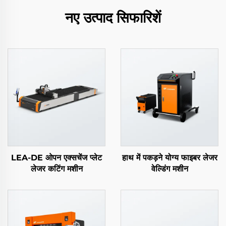
नए उत्पाद सिफारिशें
LEA-DE ओपन एक्सचेंज प्लेट
हाथ में पकड़ने योग्य फाइबर लेजर
लेजर कटिंग मशीन
वेल्डिंग मशीन