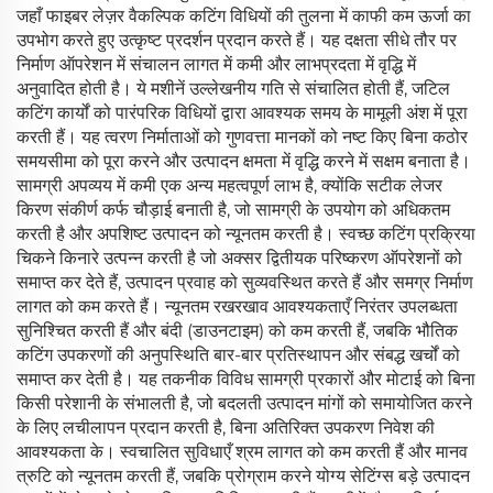
जहाँ फाइबर लेज़र वैकल्पिक कटिंग विधियों की तुलना में काफी कम ऊर्जा का
उपभोग करते हुए उत्कृष्ट प्रदर्शन प्रदान करते हैं। यह दक्षता सीधे तौर पर
निर्माण ऑपरेशन में संचालन लागत में कमी और लाभप्रदता में वृद्धि में
अनुवादित होती है। ये मशीनें उल्लेखनीय गति से संचालित होती हैं, जटिल
कटिंग कार्यों को पारंपरिक विधियों द्वारा आवश्यक समय के मामूली अंश में पूरा
करती हैं। यह त्वरण निर्माताओं को गुणवत्ता मानकों को नष्ट किए बिना कठोर
समयसीमा को पूरा करने और उत्पादन क्षमता में वृद्धि करने में सक्षम बनाता है।
सामग्री अपव्यय में कमी एक अन्य महत्वपूर्ण लाभ है, क्योंकि सटीक लेजर
किरण संकीर्ण कर्फ चौड़ाई बनाती है, जो सामग्री के उपयोग को अधिकतम
करती है और अपशिष्ट उत्पादन को न्यूनतम करती है। स्वच्छ कटिंग प्रक्रिया
चिकने किनारे उत्पन्न करती है जो अक्सर द्वितीयक परिष्करण ऑपरेशनों को
समाप्त कर देते हैं, उत्पादन प्रवाह को सुव्यवस्थित करते हैं और समग्र निर्माण
लागत को कम करते हैं। न्यूनतम रखरखाव आवश्यकताएँ निरंतर उपलब्धता
सुनिश्चित करती हैं और बंदी (डाउनटाइम) को कम करती हैं, जबकि भौतिक
कटिंग उपकरणों की अनुपस्थिति बार-बार प्रतिस्थापन और संबद्ध खर्चों को
समाप्त कर देती है। यह तकनीक विविध सामग्री प्रकारों और मोटाई को बिना
किसी परेशानी के संभालती है, जो बदलती उत्पादन मांगों को समायोजित करने
के लिए लचीलापन प्रदान करती है, बिना अतिरिक्त उपकरण निवेश की
आवश्यकता के। स्वचालित सुविधाएँ श्रम लागत को कम करती हैं और मानव
त्रुटि को न्यूनतम करती हैं, जबकि प्रोग्राम करने योग्य सेटिंग्स बड़े उत्पादन