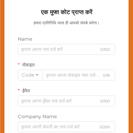
एक मुफ्त कोट प्राप्त करें
हमारा प्रतिनिधि जल्द ही आपको संपर्क करेगा।
Name
0/100
मोबाइल
Code
0/16
ईमेल
0/100
Company Name
0/200