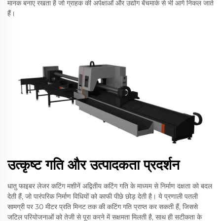
मानक बनाए रखता है जो ग्राहक की अपेक्षाओं और उद्योग बेंचमार्क से भी आगे निकल जाते
हैं।
उत्कृष्ट गति और उत्पादकता प्रदर्शन
धातु फाइबर लेजर कटिंग मशीनें अद्वितीय कटिंग गति के माध्यम से निर्माण दक्षता को बदल
देती हैं, जो पारंपरिक निर्माण विधियों को काफी पीछे छोड़ देती है। ये प्रणाली पतली
सामग्री पर 30 मीटर प्रति मिनट तक की कटिंग गति प्राप्त कर सकती हैं, जिससे
जटिल परियोजनाओं को तेजी से पूरा करने में सक्षमता मिलती है, साथ ही सटीकता के