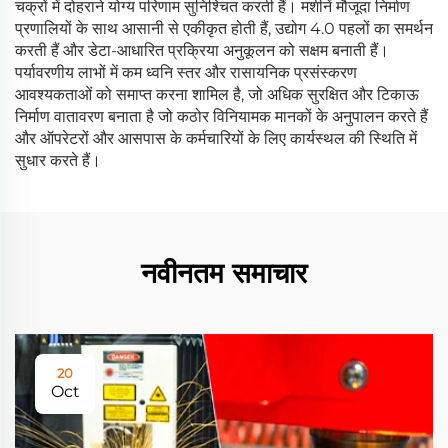
चक्रों में दोहराने योग्य परिणाम सुनिश्चित करती हैं। मशीनें मौजूदा निर्माण
प्रणालियों के साथ आसानी से एकीकृत होती हैं, उद्योग 4.0 पहलों का समर्थन
करती हैं और डेटा-आधारित प्रक्रिया अनुकूलन को सक्षम बनाती हैं।
पर्यावरणीय लाभों में कम ध्वनि स्तर और रासायनिक प्रसंस्करण
आवश्यकताओं को समाप्त करना शामिल है, जो अधिक सुरक्षित और टिकाऊ
निर्माण वातावरण बनाता है जो कठोर विनियामक मानकों के अनुपालन करते हैं
और ऑपरेटरों और आसपास के कर्मचारियों के लिए कार्यस्थल की स्थिति में
सुधार करते हैं।
नवीनतम समाचार
20
Oct