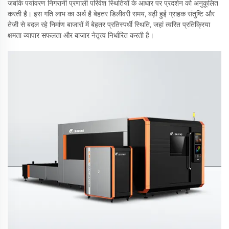
जबकि पर्यावरण निगरानी प्रणाली परिवेश स्थितियों के आधार पर प्रदर्शन को अनुकूलित
करती है। इस गति लाभ का अर्थ है बेहतर डिलीवरी समय, बढ़ी हुई ग्राहक संतुष्टि और
तेजी से बदल रहे निर्माण बाजारों में बेहतर प्रतिस्पर्धी स्थिति, जहां त्वरित प्रतिक्रिया
क्षमता व्यापार सफलता और बाजार नेतृत्व निर्धारित करती है।