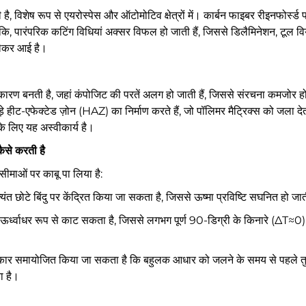
है, विशेष रूप से एयरोस्पेस और ऑटोमोटिव क्षेत्रों में। कार्बन फाइबर रीइनफोर
ालांकि, पारंपरिक कटिंग विधियां अक्सर विफल हो जाती हैं, जिससे डिलैमिनेशन, टू
लेकर आई है।
ा कारण बनती है, जहां कंपोजिट की परतें अलग हो जाती हैं, जिससे संरचना कमजोर हो
-एफेक्टेड ज़ोन (HAZ) का निर्माण करते हैं, जो पॉलिमर मैट्रिक्स को जला देता
के लिए यह अस्वीकार्य है।
से करती है
ीमाओं पर काबू पा लिया है:
त छोटे बिंदु पर केंद्रित किया जा सकता है, जिससे ऊष्मा प्रविष्टि सघनित हो जा
ो ऊर्ध्वाधर रूप से काट सकता है, जिससे लगभग पूर्ण 90-डिग्री के किनारे (ΔT≈0) प
कार समायोजित किया जा सकता है कि बहुलक आधार को जलने के समय से पहले तुरं
ा है।