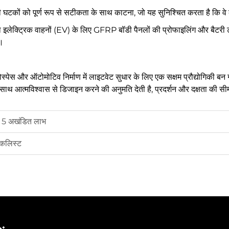
घटकों को पूर्ण रूप से सटीकता के साथ काटना, जो यह सुनिश्चित करता है कि वे 
ा इलेक्ट्रिक वाहनों (EV) के लिए GFRP बॉडी पैनलों की प्रोफाइलिंग और बैटरी
ै।
्पेस और ऑटोमोटिव निर्माण में लाइटवेट सुधार के लिए एक सक्षम प्रौद्योगिकी बन 
 साथ आत्मविश्वास से डिजाइन करने की अनुमति देती है, प्रदर्शन और दक्षता की सी
के 5 अखंडित लाभ
ेकलिस्ट