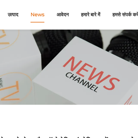
उत्पाद
News
आवेदन
हमारे बारे में
हमसे संपर्क करे