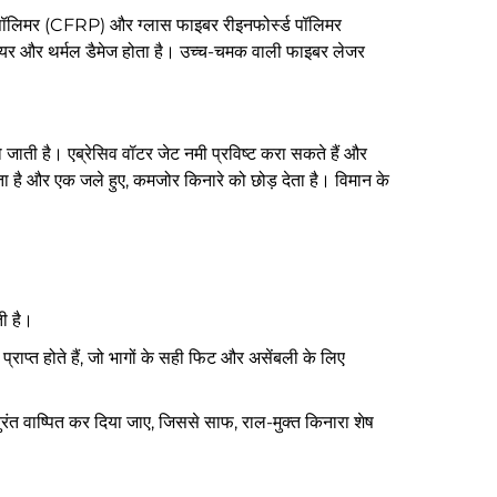
्स्ड पॉलिमर (CFRP) और ग्लास फाइबर रीइनफोर्स्ड पॉलिमर
ल वियर और थर्मल डैमेज होता है। उच्च-चमक वाली फाइबर लेजर
 जाती है। एब्रेसिव वॉटर जेट नमी प्रविष्ट करा सकते हैं और
 है और एक जले हुए, कमजोर किनारे को छोड़ देता है। विमान के
ती है।
्राप्त होते हैं, जो भागों के सही फिट और असेंबली के लिए
त वाष्पित कर दिया जाए, जिससे साफ, राल-मुक्त किनारा शेष