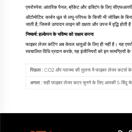
एयरोस्पेस: आंतरिक पैनल, ब्रैकेट और डक्टिंग के लिए सीएफआरपी 
ऑटोमोटिव: कार्बन धूल से लघु-परिपथ के किसी भी जोखिम के बिन
जाती है, जिससे उत्पादन लाइन की दक्षता और उपज में वृद्धि होती ह
निष्कर्ष:
हल्केपन के भविष्य को सक्षम करना
फाइबर लेजर कटिंग अब केवल धातुओं के लिए ही नहीं है। यह एयरोस
स्वचालित विधि प्रदान करके, यह इंजीनियरों को इन सामग्रियों के
पिछला :
CO2 और प्लाज्मा की तुलना में फाइबर लेजर कटर्स 
अगला :
सही फाइबर लेजर कटर चुनने के लिए आपकी 5-बिंदु च