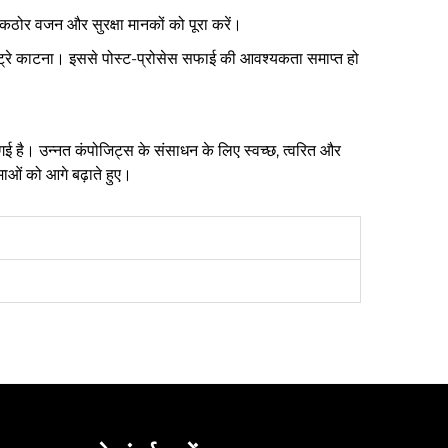
कठोर वजन और सुरक्षा मानकों को पूरा करें।
 ट्रे काटना। इससे पोस्ट-प्रोसेस सफाई की आवश्यकता समाप्त हो
गई है। उन्नत कंपोजिट्स के संसाधन के लिए स्वच्छ, त्वरित और
माओं को आगे बढ़ाते हुए।