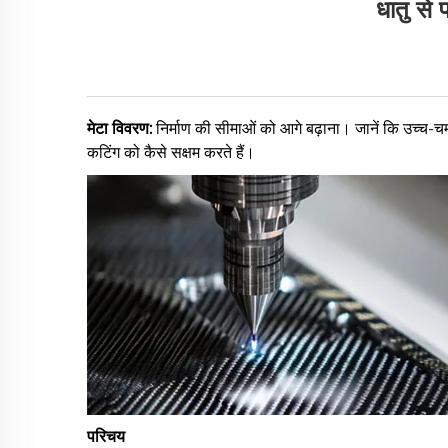
धातु से
मेटा विवरण:
निर्माण की सीमाओं को आगे बढ़ाना। जानें कि उच्च-
कटिंग को कैसे सक्षम करते हैं।
परिचय