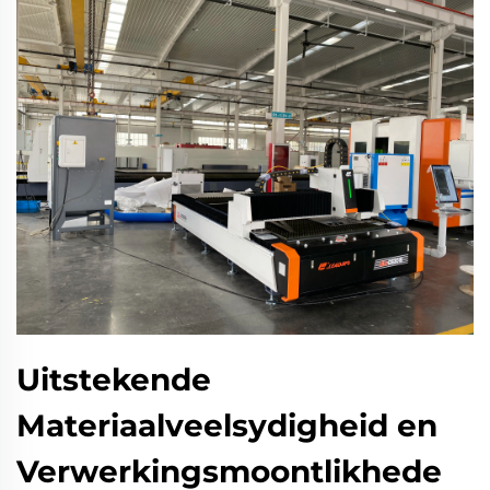
Uitstekende
Materiaalveelsydigheid en
Verwerkingsmoontlikhede