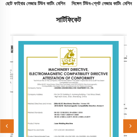
ছোট ফাইবার লেজার টিউব কাটিং মেশিন
সিঙ্গেল টিউব-প্লেট লেজার কাটিং মেশিন
সার্টিফিকেট