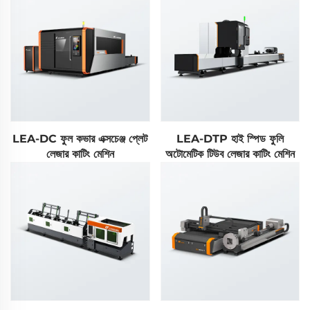
LEA-DC ফুল কভার এক্সচেঞ্জ প্লেট
LEA-DTP হাই স্পিড ফুলি
লেজার কাটিং মেশিন
অটোমেটিক টিউব লেজার কাটিং মেশিন