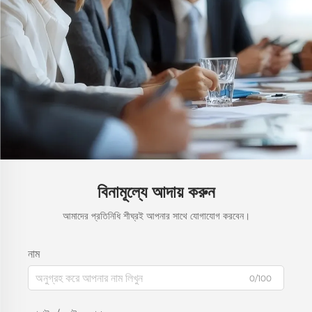
বিনামূল্যে আদায় করুন
আমাদের প্রতিনিধি শীঘ্রই আপনার সাথে যোগাযোগ করবেন।
নাম
0/100