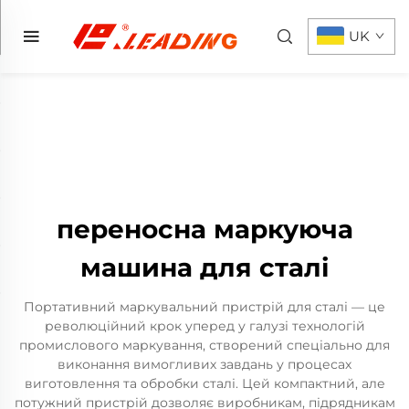
UK
переносна маркуюча
машина для сталі
Портативний маркувальний пристрій для сталі — це
революційний крок уперед у галузі технологій
промислового маркування, створений спеціально для
виконання вимогливих завдань у процесах
виготовлення та обробки сталі. Цей компактний, але
потужний пристрій дозволяє виробникам, підрядникам