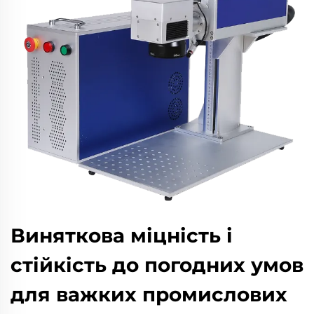
Виняткова міцність і
стійкість до погодних умов
для важких промислових