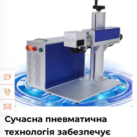
Сучасна пневматична
технологія забезпечує