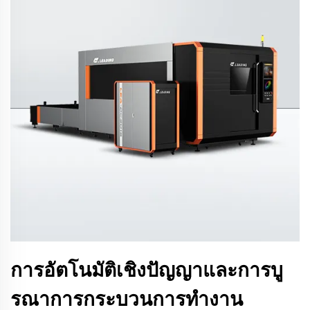
การอัตโนมัติเชิงปัญญาและการบู
รณาการกระบวนการทำงาน