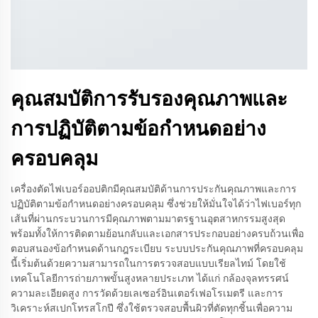
คุณสมบัติการรับรองคุณภาพและ
การปฏิบัติตามข้อกำหนดอย่าง
ครอบคลุม
เครื่องตัดไฟเบอร์ออปติกมีคุณสมบัติด้านการประกันคุณภาพและการ
ปฏิบัติตามข้อกำหนดอย่างครอบคลุม ซึ่งช่วยให้มั่นใจได้ว่าไฟเบอร์ทุก
เส้นที่ผ่านกระบวนการมีคุณภาพตามมาตรฐานอุตสาหกรรมสูงสุด
พร้อมทั้งให้การติดตามย้อนกลับและเอกสารประกอบอย่างครบถ้วนเพื่อ
ตอบสนองข้อกำหนดด้านกฎระเบียบ ระบบประกันคุณภาพที่ครอบคลุม
นี้เริ่มต้นด้วยความสามารถในการตรวจสอบแบบเรียลไทม์ โดยใช้
เทคโนโลยีการถ่ายภาพขั้นสูงหลายประเภท ได้แก่ กล้องจุลทรรศน์
ความละเอียดสูง การวัดด้วยเลเซอร์อินเตอร์เฟอโรเมตรี และการ
วิเคราะห์สเปกโทรสโกปี ซึ่งใช้ตรวจสอบพื้นผิวที่ตัดทุกชิ้นเพื่อความ