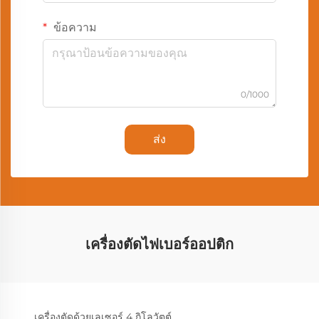
ข้อความ
0/1000
ส่ง
เครื่องตัดไฟเบอร์ออปติก
เครื่องตัดด้วยเลเซอร์ 4 กิโลวัตต์