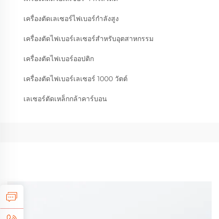
เครื่องตัดเลเซอร์ไฟเบอร์กำลังสูง
เครื่องตัดไฟเบอร์เลเซอร์สำหรับอุตสาหกรรม
เครื่องตัดไฟเบอร์ออปติก
เครื่องตัดไฟเบอร์เลเซอร์ 1000 วัตต์
เลเซอร์ตัดเหล็กกล้าคาร์บอน