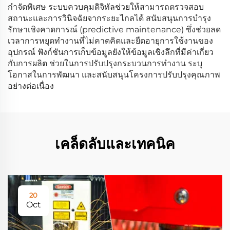
กำจัดพิเศษ ระบบควบคุมดิจิทัลช่วยให้สามารถตรวจสอบ
สถานะและการวินิจฉัยจากระยะไกลได้ สนับสนุนการบำรุง
รักษาเชิงคาดการณ์ (predictive maintenance) ซึ่งช่วยลด
เวลาการหยุดทำงานที่ไม่คาดคิดและยืดอายุการใช้งานของ
อุปกรณ์ ฟังก์ชันการเก็บข้อมูลยังให้ข้อมูลเชิงลึกที่มีค่าเกี่ยว
กับการผลิต ช่วยในการปรับปรุงกระบวนการทำงาน ระบุ
โอกาสในการพัฒนา และสนับสนุนโครงการปรับปรุงคุณภาพ
อย่างต่อเนื่อง
เคล็ดลับและเทคนิค
20
Oct