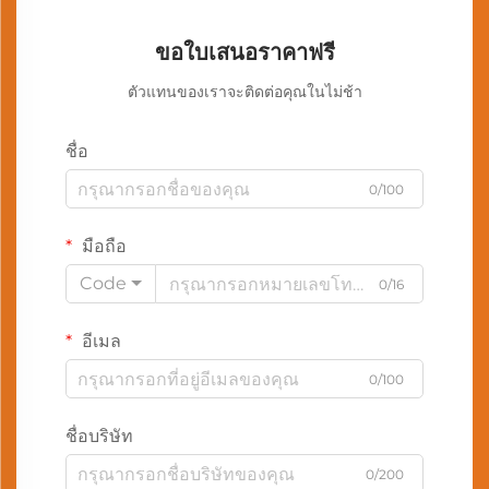
ขอใบเสนอราคาฟรี
ตัวแทนของเราจะติดต่อคุณในไม่ช้า
ชื่อ
0/100
มือถือ
Code
0/16
อีเมล
0/100
ชื่อบริษัท
0/200