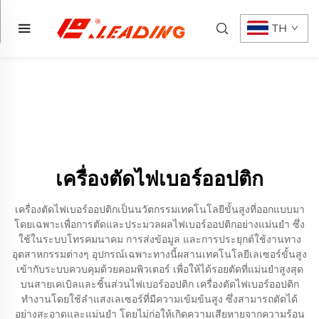
TH
เครื่องตัดไฟเบอร์ออปติก
เครื่องตัดไฟเบอร์ออปติกเป็นนวัตกรรมเทคโนโลยีขั้นสูงที่ออกแบบมา
โดยเฉพาะเพื่อการตัดและประมวลผลไฟเบอร์ออปติกอย่างแม่นยำ ซึ่ง
ใช้ในระบบโทรคมนาคม การส่งข้อมูล และการประยุกต์ใช้งานทาง
อุตสาหกรรมต่างๆ อุปกรณ์เฉพาะทางนี้ผสานเทคโนโลยีเลเซอร์ขั้นสูง
เข้ากับระบบควบคุมด้วยคอมพิวเตอร์ เพื่อให้ได้รอยตัดที่แม่นยำสูงสุด
บนสายเคเบิลและชิ้นส่วนไฟเบอร์ออปติก เครื่องตัดไฟเบอร์ออปติก
ทำงานโดยใช้ลำแสงเลเซอร์ที่มีความเข้มข้นสูง ซึ่งสามารถตัดได้
อย่างสะอาดและแม่นยำ โดยไม่ก่อให้เกิดความเสียหายจากความร้อน