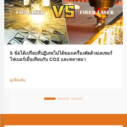
5 ข้อได้เปรียบที่ปฏิเสธไม่ได้ของเครื่องตัดด้วยเลเซอร์
ไฟเบอร์เมื่อเทียบกับ CO2 และพลาสมา
ดูเพิ่มเติม