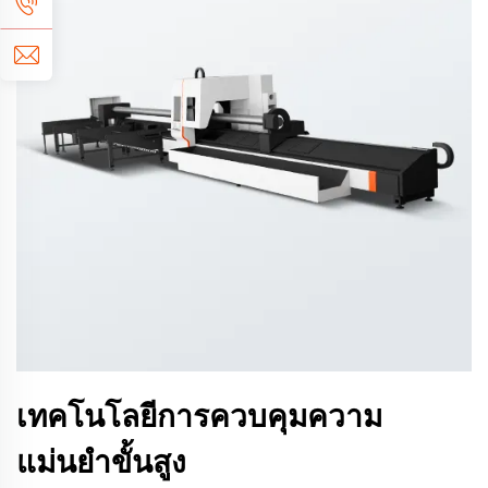
เทคโนโลยีการควบคุมความ
แม่นยำขั้นสูง