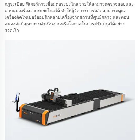
กฎระเบียบ ฟีเจอร์การเชื่อมต่อระยะไกลช่วยให้สามารถตรวจสอบและ
ควบคุมเครื่องจากระยะไกลได้ ทำให้ผู้จัดการการผลิตสามารถดูแล
เครื่องตัดไฟเบอร์ออปติกหลายเครื่องจากสถานที่ศูนย์กลาง และตอบ
สนองต่อปัญหาการดำเนินงานหรือโอกาสในการปรับปรุงได้อย่าง
รวดเร็ว