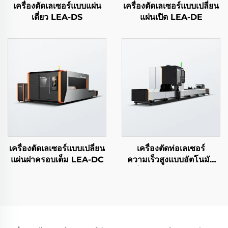
เครื่องตัดเลเซอร์แบบแผ่น
เครื่องตัดเลเซอร์แบบเปลี่ยน
เดี่ยว LEA-DS
แผ่นเปิด LEA-DE
เครื่องตัดเลเซอร์แบบเปลี่ยน
เครื่องตัดท่อเลเซอร์
แผ่นฝาครอบเต็ม LEA-DC
ความเร็วสูงแบบอัตโนมัติ
เต็มรูปแบบ LEA-DTP