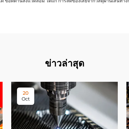
ข้อดีด้านสิ่งแวดล้อม ได้แก่ การลดของเสียจากวัสดุผ่านเส้นทาง
ข่าวล่าสุด
20
Oct