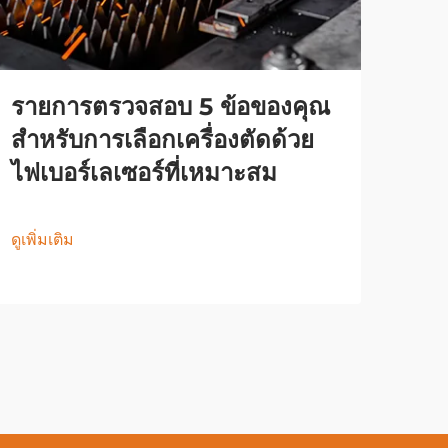
รายการตรวจสอบ 5 ข้อของคุณ
สำหรับการเลือกเครื่องตัดด้วย
ไฟเบอร์เลเซอร์ที่เหมาะสม
ดูเพิ่มเติม