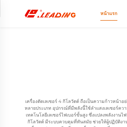
หน้าแรก
เครื่องตัดเลเซอร์ 4 กิโลวัตต์ ถือเป็นความก้าวห
หลายประเภท อุปกรณ์ที่มีพลังนี้ใช้ลำแสงเลเซอร์ความเข
เทคโนโลยีเลเซอร์ไฟเบอร์ขั้นสูง ซึ่งแปลงพลังงานไ
กิโลวัตต์ มีระบบควบคุมที่ทันสมัย ช่วยให้ผู้ปฏิบ