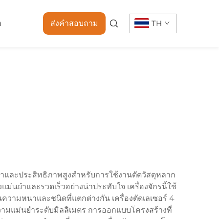
า
ส่งคำสอบถาม
TH
นยำและประสิทธิภาพสูงสำหรับการใช้งานตัดวัสดุหลาก
างแม่นยำและรวดเร็วอย่างน่าประทับใจ เครื่องจักรนี้ใช้
นความหนาและชนิดที่แตกต่างกัน เครื่องตัดเลเซอร์ 4
วยความแม่นยำระดับมิลลิเมตร การออกแบบโครงสร้างที่