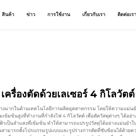
สินค้า
ข่าว
การใช้งาน
เกี่ยวกับเรา
ติดต่อเร
เครื่องตัดด้วยเลเซอร์ 4 กิโลวัตต์
น้าอย่างมากในด้านเทคโนโลยีการผลิตอุตสาหกรรม โดยให้ความแม่
้มข้นสูงที่ทำงานที่กำลังไฟ 4 กิโลวัตต์ เพื่อตัดวัสดุต่างๆ ได้อย่
ฟฟ้าเป็นลำแสงที่เข้มข้น ทำให้สามารถแปรรูปวัสดุได้อย่างแม่นยำใ
ัติงานสามารถตั้งโปรแกรมรูปแบบและรูปร่างการตัดที่ซับซ้อนได้ด้