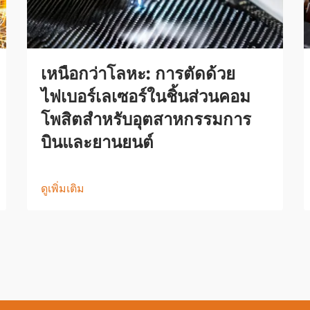
เหนือกว่าโลหะ: การตัดด้วย
ไฟเบอร์เลเซอร์ในชิ้นส่วนคอม
โพสิตสำหรับอุตสาหกรรมการ
บินและยานยนต์
ดูเพิ่มเติม