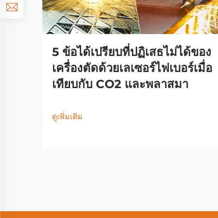
5 ข้อได้เปรียบที่ปฏิเสธไม่ได้ของ
เครื่องตัดด้วยเลเซอร์ไฟเบอร์เมื่อ
เทียบกับ CO2 และพลาสมา
ดูเพิ่มเติม