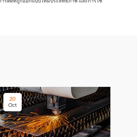
การตัดที่ถูกออกแบบให้มีประสิทธิภาพ และการใช้
20
Oct