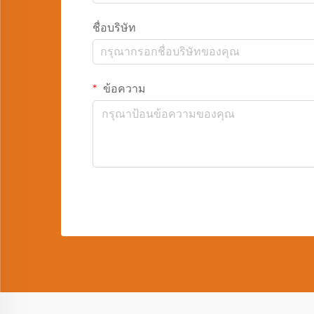
ชื่อบริษัท
ข้อความ