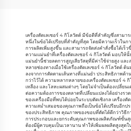
เครื่องตัดเลเซอร์ 4 กิโลวัตต์ มีข้อดีที่สำคัญซึ่ง
หนึ่งในข้อได้เปรียบที่สำคัญที่สุด โดยมีความเร็วในการต
การผลิตเพิ่มสูงขึ้น และสามารถจัดส่งคำสั่งซื้อได
ความแม่นยำที่เครื่องตัดเลเซอร์ 4 กิโลวัตต์ มอบให
แม่นยำนี้ช่วยลดการสูญเสียวัสดุที่มีค่าใช้จ่ายสูง 
หลายช่องทางเมื่อใช้เครื่องตัดเลเซอร์ 4 กิโลวัตต์
ลงจากการตัดตามเส้นทางที่แม่นยำ ประสิทธิภาพด้านพลั
กว่าไว้ได้ ความหลากหลายของเครื่องตัดเลเซอร์ 4 
เหลือง และโลหะผสมต่างๆ โดยไม่จำเป็นต้องเปลี่ยนเ
ต่อความต้องการของตลาดที่เปลี่ยนแปลงได้อย่างรวด
ของเครื่องมือที่พบได้บ่อยในระบบตัดเชิงกล เครื่องตั
ความสม่ำเสมอของคุณภาพถือเป็นข้อได้เปรียบอีกประ
ของประสิทธิภาพ คุณภาพของขอบที่ตัดได้ดีกว่าวิธี
การประกอบและยกระดับคุณภาพของผลิตภัณฑ์ขั้นสุดท้
ต้องมีผู้ควบคุมเป็นเวลานาน ทำให้เพิ่มผลผลิตสูงส