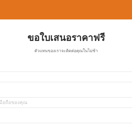
ขอใบเสนอราคาฟรี
ตัวแทนของเราจะติดต่อคุณในไม่ช้า