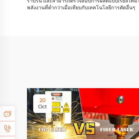
ราบรื่น และสามารถตรวจสอบการผลิตแบบเรียลไทม์ได้ 
พลังงานที่ต่ำกว่าเมื่อเทียบกับเทคโนโลยีการตัดอื่นๆ
20
Oct