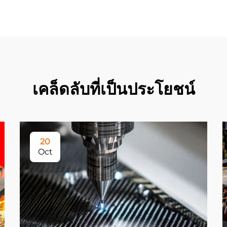
เคล็ดลับที่เป็นประโยชน์
20
Oct