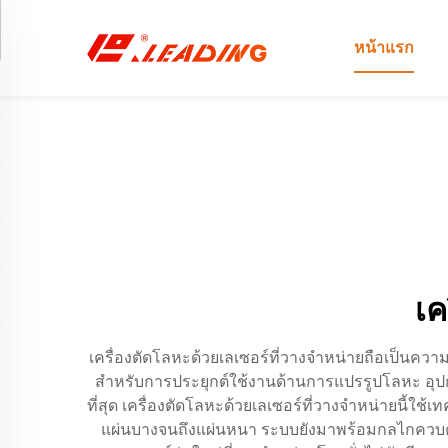
หน้าแรก
เค
เครื่องตัดโลหะด้วยเลเซอร์ที่วางจำหน่ายถือเป็นค
สำหรับการประยุกต์ใช้งานด้านการแปรรูปโลหะ อุปกรณ
ที่สุด เครื่องตัดโลหะด้วยเลเซอร์ที่วางจำหน่ายนี้ใช
แผ่นบางจนถึงแผ่นหนา ระบบยังมาพร้อมกลไกควบคุม