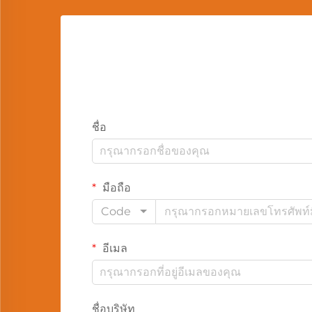
ชื่อ
มือถือ
Code
อีเมล
ชื่อบริษัท