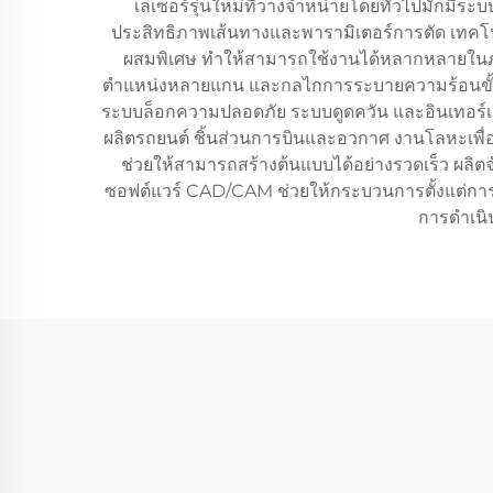
เลเซอร์รุ่นใหม่ที่วางจำหน่ายโดยทั่วไปมักมี
ประสิทธิภาพเส้นทางและพารามิเตอร์การตัด เทคโน
ผสมพิเศษ ทำให้สามารถใช้งานได้หลากหลายในภาคอ
ตำแหน่งหลายแกน และกลไกการระบายความร้อนขั้นสูงท
ระบบล็อกความปลอดภัย ระบบดูดควัน และอินเทอร์เฟ
ผลิตรถยนต์ ชิ้นส่วนการบินและอวกาศ งานโลหะเพื่
ช่วยให้สามารถสร้างต้นแบบได้อย่างรวดเร็ว ผล
ซอฟต์แวร์ CAD/CAM ช่วยให้กระบวนการตั้งแต่การออ
การดำเนิ