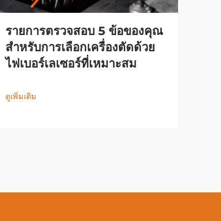
รายการตรวจสอบ 5 ข้อของคุณ
สำหรับการเลือกเครื่องตัดด้วย
ไฟเบอร์เลเซอร์ที่เหมาะสม
ดูเพิ่มเติม