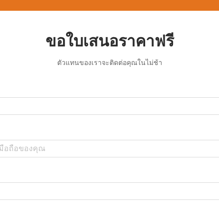
ขอใบเสนอราคาฟรี
ตัวแทนของเราจะติดต่อคุณในไม่ช้า