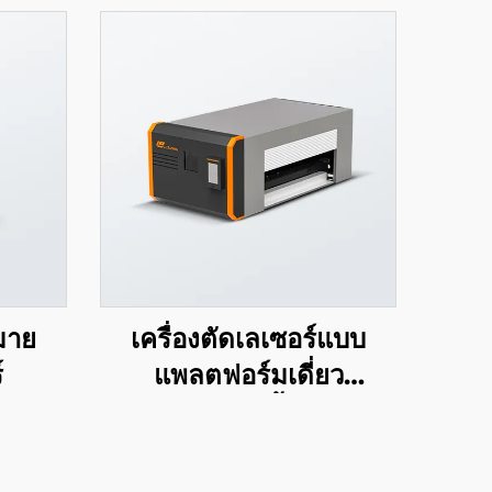
หมาย
เครื่องตัดเลเซอร์แบบ
์
แพลตฟอร์มเดี่ยว
ครอบคลุมทั้งหมด