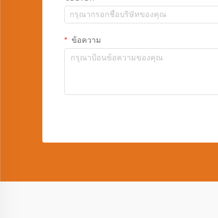
ข้อความ