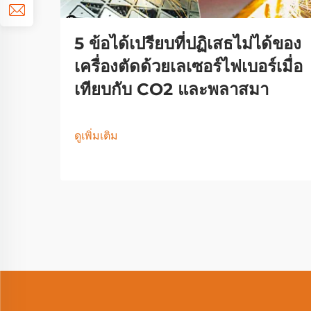
5 ข้อได้เปรียบที่ปฏิเสธไม่ได้ของ
เครื่องตัดด้วยเลเซอร์ไฟเบอร์เมื่อ
เทียบกับ CO2 และพลาสมา
ดูเพิ่มเติม