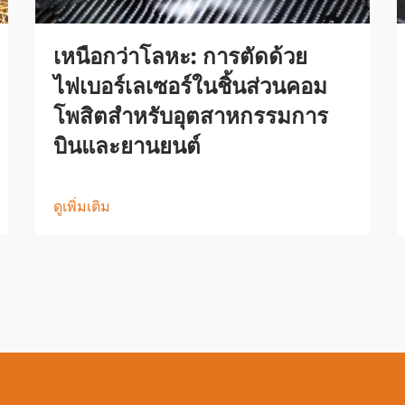
เหนือกว่าโลหะ: การตัดด้วย
ไฟเบอร์เลเซอร์ในชิ้นส่วนคอม
โพสิตสำหรับอุตสาหกรรมการ
บินและยานยนต์
ดูเพิ่มเติม