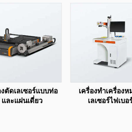
่องตัดเลเซอร์แบบท่อ
เครื่องทำเครื่อง
และแผ่นเดี่ยว
เลเซอร์ไฟเบอร