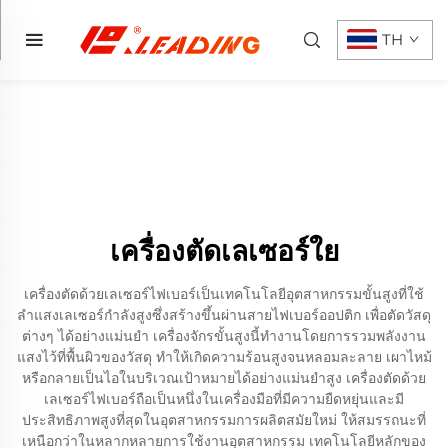
TH
เครื่องตัดเลเซอร์ใย
เครื่องตัดด้วยเลเซอร์ไฟเบอร์เป็นเทคโนโลยีอุตสาหกรรมขั้นสูงที่ใช้
ลำแสงเลเซอร์กำลังสูงซึ่งสร้างขึ้นผ่านสายไฟเบอร์ออปติก เพื่อตัดวัสดุ
ต่างๆ ได้อย่างแม่นยำ เครื่องจักรขั้นสูงนี้ทำงานโดยการรวมพลังงาน
แสงไว้ที่พื้นผิวของวัสดุ ทำให้เกิดความร้อนสูงจนหลอมละลาย เผาไหม้
หรือกลายเป็นไอในบริเวณเป้าหมายได้อย่างแม่นยำสูง เครื่องตัดด้วย
เลเซอร์ไฟเบอร์ถือเป็นหนึ่งในเครื่องมือที่มีความยืดหยุ่นและมี
ประสิทธิภาพสูงที่สุดในอุตสาหกรรมการผลิตสมัยใหม่ ให้สมรรถนะที่
เหนือกว่าในหลากหลายการใช้งานอุตสาหกรรม เทคโนโลยีหลักของ