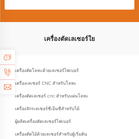
เครื่องตัดเลเซอร์ใย
เครื่องตัดโลหะด้วยเลเซอร์ไฟเบอร์
เครื่องเลเซอร์ CNC สำหรับโลหะ
เครื่องตัดเลเซอร์ cnc สำหรับแผ่นโลหะ
เครื่องจักรเลเซอร์ซีเอ็นซีสำหรับไม้
ผู้ผลิตเครื่องตัดเลเซอร์ไฟเบอร์
เครื่องตัดไม้ด้วยเลเซอร์สำหรับผู้เริ่มต้น