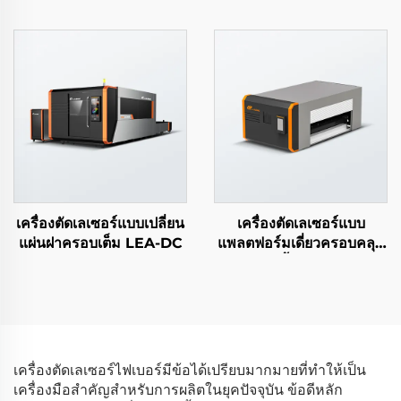
เครื่องตัดเลเซอร์แบบเปลี่ยน
เครื่องตัดเลเซอร์แบบ
แผ่นฝาครอบเต็ม LEA-DC
แพลตฟอร์มเดี่ยวครอบคลุม
ทั้งหมด
เครื่องตัดเลเซอร์ไฟเบอร์มีข้อได้เปรียบมากมายที่ทำให้เป็น
เครื่องมือสำคัญสำหรับการผลิตในยุคปัจจุบัน ข้อดีหลัก