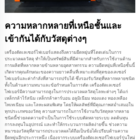
ความหลากหลายที่เหนือชั้นและ
เข้ากันได้กับวัสดุต่างๆ
เครื่องตัดเลเซอร์ไฟเบอร์แสดงถึงความยืดหยุ่นที่โดดเด่นในการ
ประมวลผลวัสดุ ทำให้เป็นทรัพย์สินที่มีค่ามากสำหรับการใช้งานด้าน
การผลิตที่หลากหลายข้ามหลายอุตสาหกรรม ความยืดหยุ่นที่เหนือชั้นนี้
เกิดจากคุณลักษณะของความยาวคลื่นที่เหมาะสมที่สุดของเลเซอร์
ไฟเบอร์และค่ากำลังที่สามารถปรับได้ ซึ่งรองรับวัสดุที่หลากหลายชนิด
ทั้งในด้านความหนาและข้อกำหนดในการตัด เครื่องตัดเลเซอร์
ไฟเบอร์มีความสามารถสูงในการประมวลผลวัสดุโลหะต่างๆ ได้แก่
เหล็กกล้าไร้สนิม เหล็กกล้าคาร์บอน อลูมิเนียม ทองแดง ทองเหลือง
ไทเทเนียม และโลหะผสมพิเศษ โดยให้ผลลัพธ์ที่มีคุณภาพสม่ำเสมอใน
ทุกประเภทของวัสดุ ความสามารถในการใช้งานกับวัสดุหลากหลาย
ชนิดนี้ช่วยลดความจำเป็นในการใช้ระบบตัดหลายระบบ ลดต้นทุน
การลงทุนในอุปกรณ์ และทำให้กระบวนการผลิตง่ายขึ้น ช่วงความ
หนาของวัสดุที่สามารถประมวลผลได้ถือเป็นข้อได้เปรียบด้านความ
ยืดหยุ่นอีกประการหนึ่ง เนื่องจากระบบเครื่องตัดเลเซอร์ไฟเบอร์รุ่นใหม่