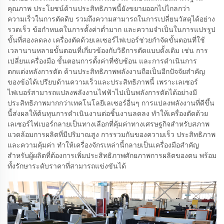
คุณภาพ ประโยชน์ด้านประสิทธิภาพนี้ยังขยายออกไปไกลกว่า
ความเร็วในการตัดดิบ รวมถึงความสามารถในการเปลี่ยนวัสดุได้อย่าง
รวดเร็ว ข้อกำหนดในการตั้งค่าต่ำมาก และความจำเป็นในการแปรรูป
ขั้นที่สองลดลง เครื่องตัดด้วยเลเซอร์ไฟเบอร์ช่วยกำจัดขั้นตอนที่ใช้
เวลานานหลายขั้นตอนที่เกี่ยวข้องกับวิธีการตัดแบบดั้งเดิม เช่น การ
เปลี่ยนเครื่องมือ ขั้นตอนการตั้งค่าที่ซับซ้อน และการดำเนินการ
ตกแต่งหลังการตัด ด้านประสิทธิภาพพลังงานถือเป็นอีกปัจจัยสำคัญ
ของข้อได้เปรียบด้านความเร็วและประสิทธิภาพนี้ เพราะเลเซอร์
ไฟเบอร์สามารถแปลงพลังงานไฟฟ้าไปเป็นพลังการตัดได้อย่างมี
ประสิทธิภาพมากกว่าเทคโนโลยีเลเซอร์อื่นๆ การแปลงพลังงานที่ดีขึ้น
นี้ส่งผลให้ต้นทุนการดำเนินงานต่อชิ้นงานลดลง ทำให้เครื่องตัดด้วย
เลเซอร์ไฟเบอร์กลายเป็นทางเลือกที่คุ้มค่าทางเศรษฐกิจสำหรับสภาพ
แวดล้อมการผลิตที่มีปริมาณสูง การรวมกันของความเร็ว ประสิทธิภาพ
และความคุ้มค่า ทำให้เครื่องจักรเหล่านี้กลายเป็นเครื่องมือสำคัญ
สำหรับผู้ผลิตที่ต้องการเพิ่มประสิทธิภาพศักยภาพการผลิตของตน พร้อม
ทั้งรักษาระดับราคาที่สามารถแข่งขันได้