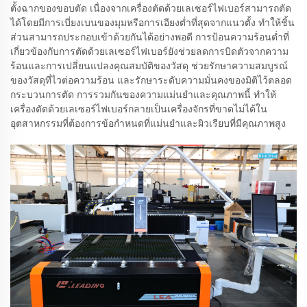
ตั้งฉากของขอบตัด เนื่องจากเครื่องตัดด้วยเลเซอร์ไฟเบอร์สามารถตัด
ได้โดยมีการเบี่ยงเบนของมุมหรือการเอียงต่ำที่สุดจากแนวตั้ง ทำให้ชิ้น
ส่วนสามารถประกอบเข้าด้วยกันได้อย่างพอดี การป้อนความร้อนต่ำที่
เกี่ยวข้องกับการตัดด้วยเลเซอร์ไฟเบอร์ยังช่วยลดการบิดตัวจากความ
ร้อนและการเปลี่ยนแปลงคุณสมบัติของวัสดุ ช่วยรักษาความสมบูรณ์
ของวัสดุที่ไวต่อความร้อน และรักษาระดับความมั่นคงของมิติไว้ตลอด
กระบวนการตัด การรวมกันของความแม่นยำและคุณภาพนี้ ทำให้
เครื่องตัดด้วยเลเซอร์ไฟเบอร์กลายเป็นเครื่องจักรที่ขาดไม่ได้ใน
อุตสาหกรรมที่ต้องการข้อกำหนดที่แม่นยำและผิวเรียบที่มีคุณภาพสูง