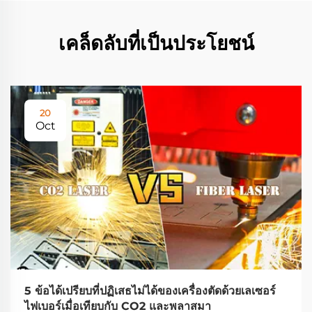
เคล็ดลับที่เป็นประโยชน์
20
Oct
5 ข้อได้เปรียบที่ปฏิเสธไม่ได้ของเครื่องตัดด้วยเลเซอร์
ไฟเบอร์เมื่อเทียบกับ CO2 และพลาสมา