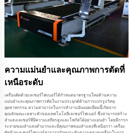
ความแม่นยำและคุณภาพการตัดที่
เหนือระดับ
เครื่องตัดด้วยเลเซอร์ไฟเบอร์ได้กำหนดมาตรฐานใหม่ด้านความ
แม่นยำและคุณภาพการตัดในงานประยุกต์ด้านการแปรรูปวัสดุ
อุตสาหกรรม ความสามารถในการทำงานอันยอดเยี่ยมนี้เกิดจาก
คุณลักษณะเฉพาะตัวของเทคโนโลยีเลเซอร์ไฟเบอร์ ซึ่งสามารถสร้าง
ลำแสงเลเซอร์ที่มีความเสถียรสูงและโฟกัสได้อย่างแม่นยำ โดยมีการก
ระจายของลำแสงต่ำมากและมีคุณภาพของลำแสงที่เหนือกว่า เครื่อง
ตัดด้วยเลเซอร์ไฟเบอร์สามารถรักษาระดับความคลาดเคลื่อนในการ