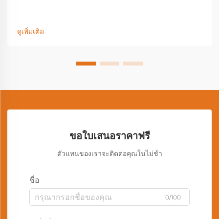
ดูเพิ่มเติม
ขอใบเสนอราคาฟรี
ตัวแทนของเราจะติดต่อคุณในไม่ช้า
ชื่อ
0/100