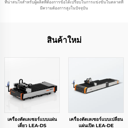
ที่น่าสนใจสำหรับผู้ผลิตที่ต้องการข้อได้เปรียบในการแข่งขันในตลาดที่
มีความต้องการสูงในปัจจุบัน
สินค้าใหม่
เครื่องตัดเลเซอร์แบบแผ่น
เครื่องตัดเลเซอร์แบบเปลี่ยน
เดี่ยว LEA-DS
แผ่นเปิด LEA-DE