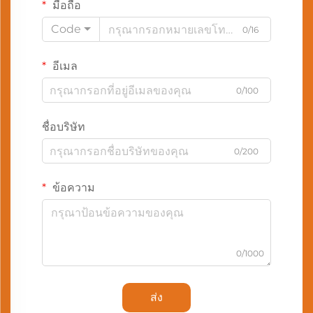
มือถือ
Code
0/16
อีเมล
0/100
ชื่อบริษัท
0/200
ข้อความ
0/1000
ส่ง