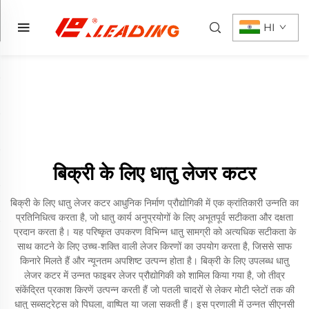
HI
बिक्री के लिए धातु लेजर कटर
बिक्री के लिए धातु लेजर कटर आधुनिक निर्माण प्रौद्योगिकी में एक क्रांतिकारी उन्नति का
प्रतिनिधित्व करता है, जो धातु कार्य अनुप्रयोगों के लिए अभूतपूर्व सटीकता और दक्षता
प्रदान करता है। यह परिष्कृत उपकरण विभिन्न धातु सामग्री को अत्यधिक सटीकता के
साथ काटने के लिए उच्च-शक्ति वाली लेजर किरणों का उपयोग करता है, जिससे साफ
किनारे मिलते हैं और न्यूनतम अपशिष्ट उत्पन्न होता है। बिक्री के लिए उपलब्ध धातु
लेजर कटर में उन्नत फाइबर लेजर प्रौद्योगिकी को शामिल किया गया है, जो तीव्र
संकेंद्रित प्रकाश किरणें उत्पन्न करती हैं जो पतली चादरों से लेकर मोटी प्लेटों तक की
धातु सब्सट्रेट्स को पिघला, वाष्पित या जला सकती हैं। इस प्रणाली में उन्नत सीएनसी