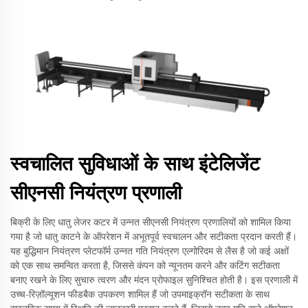
स्वचालित सुविधाओं के साथ इंटेलिजेंट
सीएनसी नियंत्रण प्रणाली
बिक्री के लिए धातु लेजर कटर में उन्नत सीएनसी नियंत्रण प्रणालियों को शामिल किया
गया है जो धातु काटने के ऑपरेशन में अभूतपूर्व स्वचालन और सटीकता प्रदान करती हैं।
यह बुद्धिमान नियंत्रण प्लेटफॉर्म उन्नत गति नियंत्रण एल्गोरिदम से लैस है जो कई अक्षों
को एक साथ समन्वित करता है, जिससे कंपन को न्यूनतम करने और कटिंग सटीकता
बनाए रखने के लिए सुचारु त्वरण और मंदन प्रोफाइल सुनिश्चित होती है। इस प्रणाली में
उच्च-रिज़ॉल्यूशन फीडबैक उपकरण शामिल हैं जो उपमाइक्रॉन सटीकता के साथ