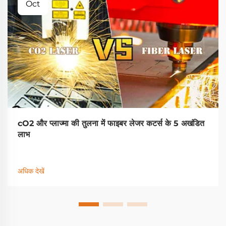
Oct
cO2 और प्लाज्मा की तुलना में फाइबर लेजर कटर्स के 5 अखंडित
लाभ
अधिक देखें