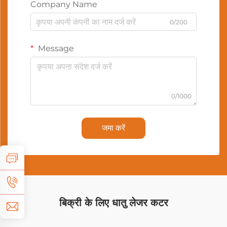
Company Name
0/200
Message
0/1000
जमा करें
बिक्री के लिए धातु लेजर कटर