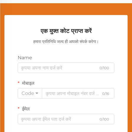
एक मुफ्त कोट प्राप्त करें
हमारा प्रतिनिधि जल्द ही आपको संपर्क करेगा।
Name
0/100
मोबाइल
Code
0/16
ईमेल
0/100