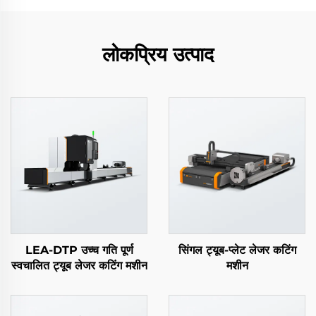
लोकप्रिय उत्पाद
LEA-DTP उच्च गति पूर्ण
सिंगल ट्यूब-प्लेट लेजर कटिंग
स्वचालित ट्यूब लेजर कटिंग मशीन
मशीन