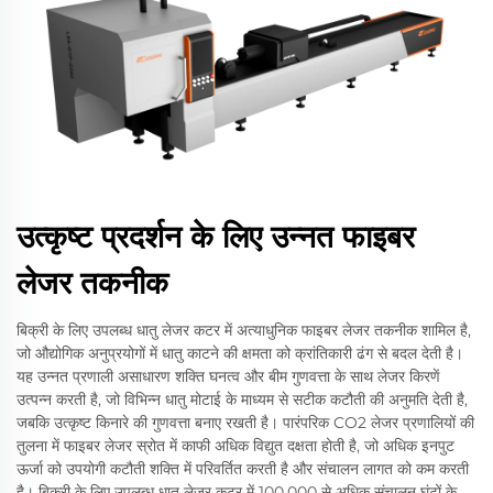
उत्कृष्ट प्रदर्शन के लिए उन्नत फाइबर
लेजर तकनीक
बिक्री के लिए उपलब्ध धातु लेजर कटर में अत्याधुनिक फाइबर लेजर तकनीक शामिल है,
जो औद्योगिक अनुप्रयोगों में धातु काटने की क्षमता को क्रांतिकारी ढंग से बदल देती है।
यह उन्नत प्रणाली असाधारण शक्ति घनत्व और बीम गुणवत्ता के साथ लेजर किरणें
उत्पन्न करती है, जो विभिन्न धातु मोटाई के माध्यम से सटीक कटौती की अनुमति देती है,
जबकि उत्कृष्ट किनारे की गुणवत्ता बनाए रखती है। पारंपरिक CO2 लेजर प्रणालियों की
तुलना में फाइबर लेजर स्रोत में काफी अधिक विद्युत दक्षता होती है, जो अधिक इनपुट
ऊर्जा को उपयोगी कटौती शक्ति में परिवर्तित करती है और संचालन लागत को कम करती
है। बिक्री के लिए उपलब्ध धातु लेजर कटर में 100,000 से अधिक संचालन घंटों के