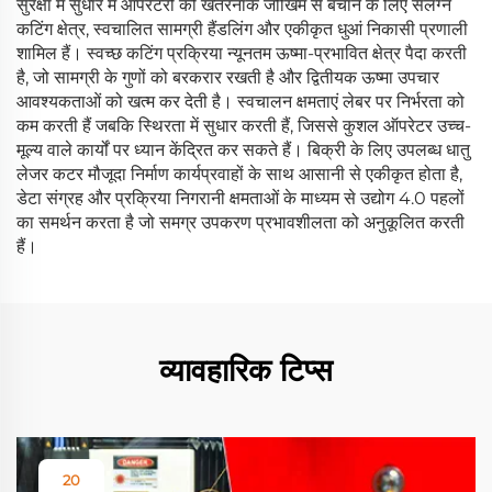
सुरक्षा में सुधार में ऑपरेटरों को खतरनाक जोखिम से बचाने के लिए संलग्न
कटिंग क्षेत्र, स्वचालित सामग्री हैंडलिंग और एकीकृत धुआं निकासी प्रणाली
शामिल हैं। स्वच्छ कटिंग प्रक्रिया न्यूनतम ऊष्मा-प्रभावित क्षेत्र पैदा करती
है, जो सामग्री के गुणों को बरकरार रखती है और द्वितीयक ऊष्मा उपचार
आवश्यकताओं को खत्म कर देती है। स्वचालन क्षमताएं लेबर पर निर्भरता को
कम करती हैं जबकि स्थिरता में सुधार करती हैं, जिससे कुशल ऑपरेटर उच्च-
मूल्य वाले कार्यों पर ध्यान केंद्रित कर सकते हैं। बिक्री के लिए उपलब्ध धातु
लेजर कटर मौजूदा निर्माण कार्यप्रवाहों के साथ आसानी से एकीकृत होता है,
डेटा संग्रह और प्रक्रिया निगरानी क्षमताओं के माध्यम से उद्योग 4.0 पहलों
का समर्थन करता है जो समग्र उपकरण प्रभावशीलता को अनुकूलित करती
हैं।
व्यावहारिक टिप्स
20