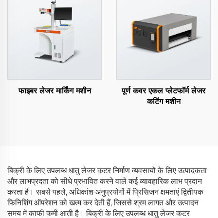
फाइबर लेजर मार्किंग मशीन
पूर्ण कवर एकल प्लेटफॉर्म लेजर
कटिंग मशीन
बिक्री के लिए उपलब्ध धातु लेजर कटर निर्माण व्यवसायों के लिए उत्पादकता
और लाभप्रदता को सीधे प्रभावित करने वाले कई व्यावहारिक लाभ प्रदान
करता है। सबसे पहले, अधिकांश अनुप्रयोगों में प्रिसिजन क्षमताएं द्वितीयक
फिनिशिंग ऑपरेशन को खत्म कर देती हैं, जिससे श्रम लागत और उत्पादन
समय में काफी कमी आती है। बिक्री के लिए उपलब्ध धातु लेजर कटर