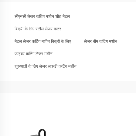
सीएनसी लेजर कटिंग मशीन शीट मेटल
बिक्री के लिए स्टील लेजर कटर
मेटल लेज़र कटिंग मशीन बिक्री के लिए
लेजर बीम कटिंग मशीन
फाइबर कटिंग लेजर मशीन
शुरुआती के लिए लेजर लकड़ी कटिंग मशीन