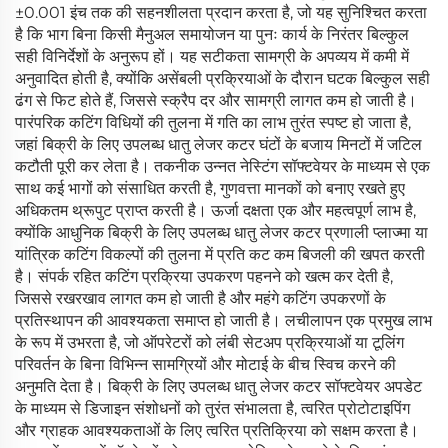
±0.001 इंच तक की सहनशीलता प्रदान करता है, जो यह सुनिश्चित करता
है कि भाग बिना किसी मैनुअल समायोजन या पुनः कार्य के निरंतर बिल्कुल
सही विनिर्देशों के अनुरूप हों। यह सटीकता सामग्री के अपव्यय में कमी में
अनुवादित होती है, क्योंकि असेंबली प्रक्रियाओं के दौरान घटक बिल्कुल सही
ढंग से फिट होते हैं, जिससे स्क्रैप दर और सामग्री लागत कम हो जाती है।
पारंपरिक कटिंग विधियों की तुलना में गति का लाभ तुरंत स्पष्ट हो जाता है,
जहां बिक्री के लिए उपलब्ध धातु लेजर कटर घंटों के बजाय मिनटों में जटिल
कटौती पूरी कर लेता है। तकनीक उन्नत नेस्टिंग सॉफ्टवेयर के माध्यम से एक
साथ कई भागों को संसाधित करती है, गुणवत्ता मानकों को बनाए रखते हुए
अधिकतम थ्रूपुट प्राप्त करती है। ऊर्जा दक्षता एक और महत्वपूर्ण लाभ है,
क्योंकि आधुनिक बिक्री के लिए उपलब्ध धातु लेजर कटर प्रणाली प्लाज्मा या
यांत्रिक कटिंग विकल्पों की तुलना में प्रति कट कम बिजली की खपत करती
है। संपर्क रहित कटिंग प्रक्रिया उपकरण पहनने को खत्म कर देती है,
जिससे रखरखाव लागत कम हो जाती है और महंगे कटिंग उपकरणों के
प्रतिस्थापन की आवश्यकता समाप्त हो जाती है। लचीलापन एक प्रमुख लाभ
के रूप में उभरता है, जो ऑपरेटरों को लंबी सेटअप प्रक्रियाओं या टूलिंग
परिवर्तन के बिना विभिन्न सामग्रियों और मोटाई के बीच स्विच करने की
अनुमति देता है। बिक्री के लिए उपलब्ध धातु लेजर कटर सॉफ्टवेयर अपडेट
के माध्यम से डिजाइन संशोधनों को तुरंत संभालता है, त्वरित प्रोटोटाइपिंग
और ग्राहक आवश्यकताओं के लिए त्वरित प्रतिक्रिया को सक्षम करता है।