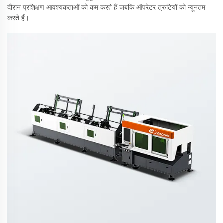
दौरान प्रशिक्षण आवश्यकताओं को कम करते हैं जबकि ऑपरेटर त्रुटियों को न्यूनतम
करते हैं।