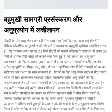
बहुमुखी सामग्री प्रसंस्करण और
अनुप्रयोग में लचीलापन
बिक्री के लिए धातु लेजर कटर विभिन्न धातु सामग्रियों के साथ-साथ कई क्षेत्रों में
विभिन्न औद्योगिक अनुप्रयोगों को संभालने में असाधारण बहुमुखी प्रतिभा प्रदर्शित करता
है। यह व्यापक क्षमता केवल 0.1 मिमी मोटाई की पतली फॉइल्स के संसाधन से लेकर 50
मिमी से अधिक मोटी प्लेटों को काटने तक फैली हुई है, जो लगभग हर धातु कार्य
आवश्यकता के लिए समाधान प्रदान करती है। यह प्रणाली स्टेनलेस स्टील, कार्बन
स्टील, एल्यूमीनियम मिश्र धातु, तांबा, पीतल, टाइटेनियम और विदेशी सामग्री को बराबर
सटीकता और दक्षता के साथ संभालती है। बिक्री के लिए धातु लेजर कटर में मोटे कार्बन
स्टील के लिए ऑक्सीजन-सहायता कटिंग, स्टेनलेस स्टील अनुप्रयोगों के लिए
नाइट्रोजन कटिंग और पतली सामग्री के लिए लागत-प्रभावी संसाधन के लिए संपीड़ित
वायु कटिंग सहित कई कटिंग मोड शामिल हैं। उन्नत गैस डिलीवरी प्रणाली स्वचालित
रूप से कटिंग पैरामीटर के आधार पर विभिन्न सहायता गैसों के बीच स्विच करती है,
जिससे प्रत्येक सामग्री प्रकार के लिए उत्तम कटिंग गुणवत्ता सुनिश्चित होती है।
उपकरण में विभिन्न कार्य टुकड़ों के आकार और विन्यास के लिए अनुकूलन योग्य कटिंग
टेबल हैं, छोटे सटीक घटकों से लेकर बड़े संरचनात्मक तत्वों तक। बिक्री के लिए धातु