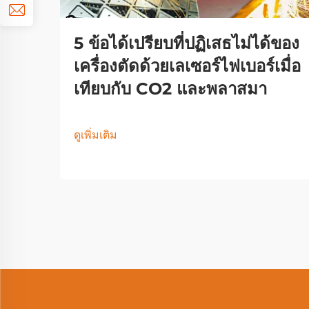
5 ข้อได้เปรียบที่ปฏิเสธไม่ได้ของ
เครื่องตัดด้วยเลเซอร์ไฟเบอร์เมื่อ
เทียบกับ CO2 และพลาสมา
ดูเพิ่มเติม