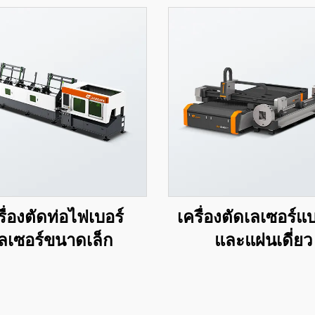
รื่องตัดท่อไฟเบอร์
เครื่องตัดเลเซอร์แ
ลเซอร์ขนาดเล็ก
และแผ่นเดี่ยว