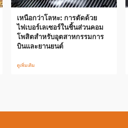
เหนือกว่าโลหะ: การตัดด้วย
ไฟเบอร์เลเซอร์ในชิ้นส่วนคอม
โพสิตสำหรับอุตสาหกรรมการ
บินและยานยนต์
ดูเพิ่มเติม