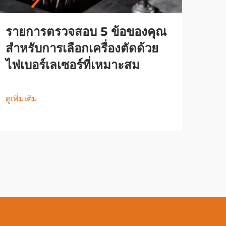
รายการตรวจสอบ 5 ข้อของคุณ
สำหรับการเลือกเครื่องตัดด้วย
ไฟเบอร์เลเซอร์ที่เหมาะสม
ดูเพิ่มเติม