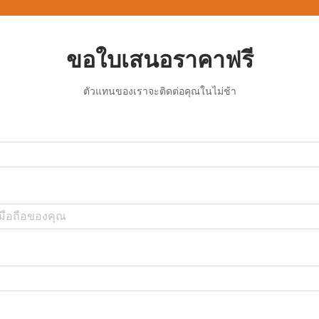
ขอใบเสนอราคาฟรี
ตัวแทนของเราจะติดต่อคุณในไม่ช้า