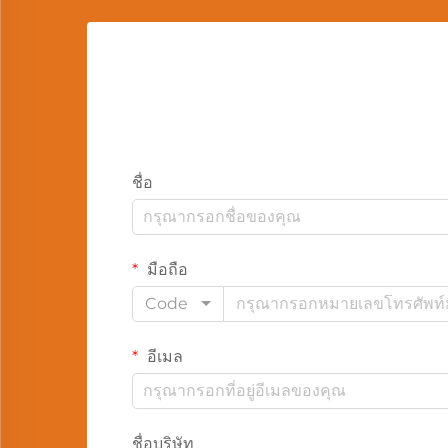
ชื่อ
มือถือ
Code
อีเมล
ชื่อบริษัท