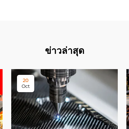
ข่าวล่าสุด
20
Oct