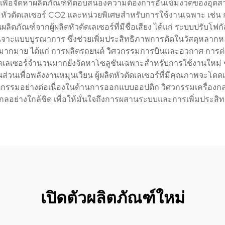
ื่อจัดหาผลิตภัณฑ์ที่ตอบสนองความต้องการอันเข้มงวดของอุตสาหก
อร์ หัวตัดเลเซอร์ CO2 และหน่วยพิเศษสำหรับการใช้งานเฉพาะ เช่น
ในผลิตภัณฑ์จากผู้ผลิตหัวตัดเลเซอร์ที่มีชื่อเสียง ได้แก่ ระบบ
นการเจาะแบบบูรณาการ ซึ่งช่วยเพิ่มประสิทธิภาพการตัดในวัสดุ
ๆ มากมาย ได้แก่ การผลิตรถยนต์ วิศวกรรมการบินและอวกาศ การต่อเ
ตัดเลเซอร์จำนวนมากยังจัดหาโซลูชันเฉพาะสำหรับการใช้งานใหม่
นส่วนเพื่อพลังงานหมุนเวียน ผู้ผลิตหัวตัดเลเซอร์ที่มีคุณภาพจ
รมอย่างต่อเนื่องในด้านการออกแบบออปติก วิศวกรรมเครื่องกล 
จักรกลอย่างใกล้ชิด เพื่อให้มั่นใจถึงการผสานระบบและการเพิ่มประ
เปิดตัวผลิตภัณฑ์ใหม่