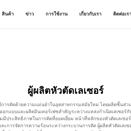
สินค้า
ข่าว
การใช้งาน
เกี่ยวกับเรา
ติดต่อเร
ผู้ผลิตหัวตัดเลเซอร์
ยีการตัดด้วยความแม่นยำในอุตสาหกรรมสมัยใหม่ โดยผลิตชิ้นส่วนขั
้ออกแบบและผลิตอินเทอร์เฟซสำคัญระหว่างแหล่งกำเนิดเลเซอร์กับชิ้
สิทธิภาพในการตัดที่ยอดเยี่ยม หน้าที่หลักของหัวตัดเลเซอร์ค
ละการจัดการความร้อนระหว่างกระบวนการตัด ผู้ผลิตหัวตัดเลเซอร