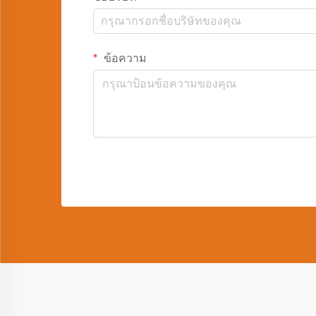
ข้อความ