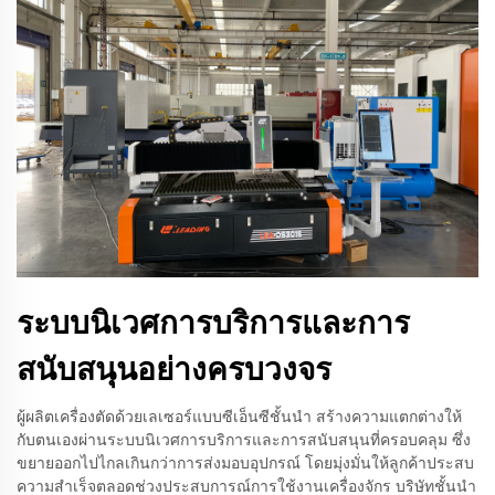
ระบบนิเวศการบริการและการ
สนับสนุนอย่างครบวงจร
ผู้ผลิตเครื่องตัดด้วยเลเซอร์แบบซีเอ็นซีชั้นนำ สร้างความแตกต่างให้
กับตนเองผ่านระบบนิเวศการบริการและการสนับสนุนที่ครอบคลุม ซึ่ง
ขยายออกไปไกลเกินกว่าการส่งมอบอุปกรณ์ โดยมุ่งมั่นให้ลูกค้าประสบ
ความสำเร็จตลอดช่วงประสบการณ์การใช้งานเครื่องจักร บริษัทชั้นนำ