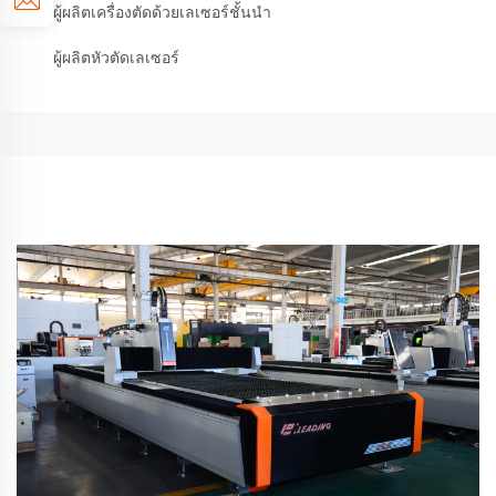
ผู้ผลิตเครื่องตัดด้วยเลเซอร์ชั้นนำ
ผู้ผลิตหัวตัดเลเซอร์