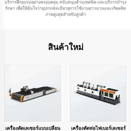
บริการฝึกอบรมอย่างครอบคลุม สนับสนุนด้านเทคนิค และบริการบำรุง
รักษา เพื่อให้มั่นใจว่าอุปกรณ์จะมีอายุการใช้งานยาวนานและเกิดผลิต
ภาพสูงสุดสำหรับลูกค้า
สินค้าใหม่
เครื่องตัดเลเซอร์แบบเปลี่ยน
เครื่องตัดท่อไฟเบอร์เลเซอร์