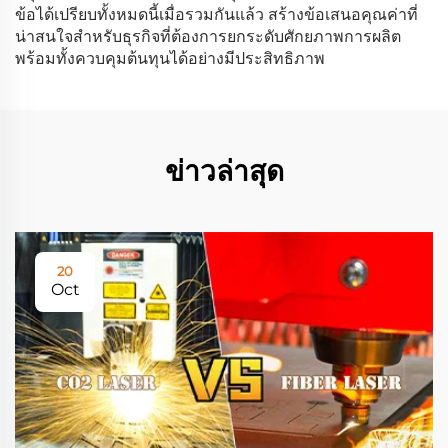
ข้อได้เปรียบทั้งหมดนี้เมื่อรวมกันแล้ว สร้างข้อเสนอคุณค่าที่
น่าสนใจสำหรับธุรกิจที่ต้องการยกระดับศักยภาพการผลิต
พร้อมทั้งควบคุมต้นทุนได้อย่างมีประสิทธิภาพ
ข่าวล่าสุด
20
Oct