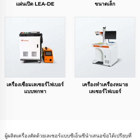
แผ่นเปิด LEA-DE
ขนาดเล็ก
เครื่องเชื่อมเลเซอร์ไฟเบอร์
เครื่องทำเครื่องหมาย
แบบพกพา
เลเซอร์ไฟเบอร์
ผู้ผลิตเครื่องตัดด้วยเลเซอร์แบบซีเอ็นซีนำเสนอข้อได้เปรียบที่