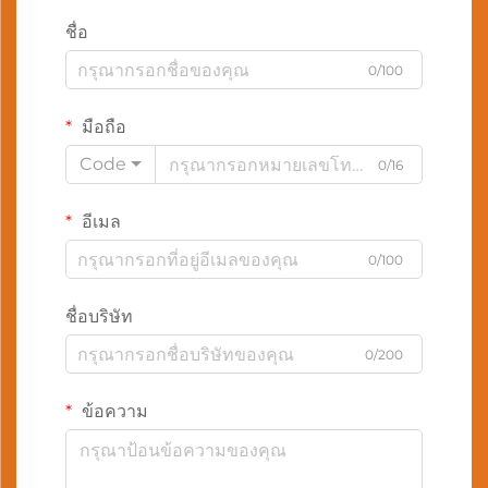
ชื่อ
0/100
มือถือ
Code
0/16
อีเมล
0/100
ชื่อบริษัท
0/200
ข้อความ