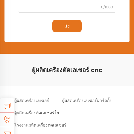
0/1000
ส่ง
ผู้ผลิตเครื่องตัดเลเซอร์ cnc
ผู้ผลิตเครื่องเลเซอร์
ผู้ผลิตเครื่องเลเซอร์มาร์คกิ้ง
ผู้ผลิตเครื่องตัดเลเซอร์ใย
โรงงานผลิตเครื่องตัดเลเซอร์