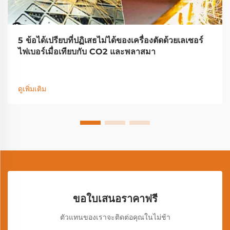
5 ข้อได้เปรียบที่ปฏิเสธไม่ได้ของเครื่องตัดด้วยเลเซอร์
ไฟเบอร์เมื่อเทียบกับ CO2 และพลาสมา
ดูเพิ่มเติม
ขอใบเสนอราคาฟรี
ตัวแทนของเราจะติดต่อคุณในไม่ช้า