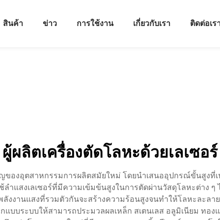
สินค้า
ข่าว
การใช้งาน
เกี่ยวกับเรา
ติดต่อเร
ผู้ผลิตเครื่องตัดโลหะด้วยเลเซอร์
คัญของอุตสาหกรรมการผลิตสมัยใหม่ โดยนำเสนออุปกรณ์ขั้นสูงที่เปล
ช้ลำแสงเลเซอร์ที่มีความเข้มข้นสูงในการตัดผ่านวัสดุโลหะต่าง ๆ ไ
โดยพลังงานแสงที่รวมตัวกันจะสร้างความร้อนสูงจนทำให้โลหะละลา
บันออกแบบระบบให้สามารถประมวลผลเหล็ก สเตนเลส อลูมิเนียม ทองแ