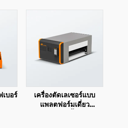
ไฟเบอร์
เครื่องตัดเลเซอร์แบบ
แพลตฟอร์มเดี่ยว
ครอบคลุมทั้งหมด