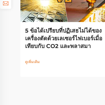
5 ข้อได้เปรียบที่ปฏิเสธไม่ได้ของ
เครื่องตัดด้วยเลเซอร์ไฟเบอร์เมื่อ
เทียบกับ CO2 และพลาสมา
ดูเพิ่มเติม