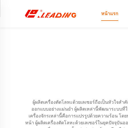
หน้าแรก
ผู้ผลิตเครื่องตัดโลหะด้วยเลเซอร์ถือเป็นหัวใจสำ
ออกแบบอย่างแม่นยำ ผู้ผลิตเหล่านี้พัฒนาระบบที่ใ
เครื่องจักรเหล่านี้คือการแปรรูปด้วยความร้อน 
หน้า ผู้ผลิตเครื่องตัดโลหะด้วยเลเซอร์ในยุคปัจจุ