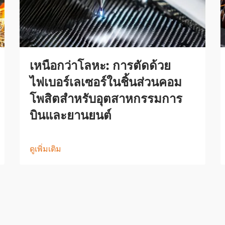
เหนือกว่าโลหะ: การตัดด้วย
ไฟเบอร์เลเซอร์ในชิ้นส่วนคอม
โพสิตสำหรับอุตสาหกรรมการ
บินและยานยนต์
ดูเพิ่มเติม