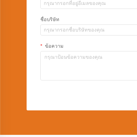
ชื่อบริษัท
ข้อความ