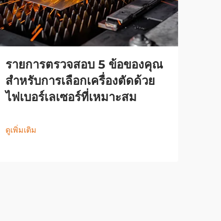
รายการตรวจสอบ 5 ข้อของคุณ
สำหรับการเลือกเครื่องตัดด้วย
ไฟเบอร์เลเซอร์ที่เหมาะสม
ดูเพิ่มเติม