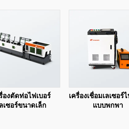
รื่องตัดท่อไฟเบอร์
เครื่องเชื่อมเลเซอร์
ลเซอร์ขนาดเล็ก
แบบพกพา