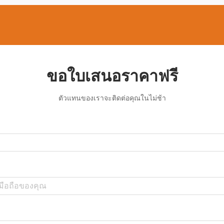
ขอใบเสนอราคาฟรี
ตัวแทนของเราจะติดต่อคุณในไม่ช้า