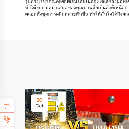
รูปทรงเรขาคณิตที่ซับซ้อนโดยไม่ต้องใช้เครื่องมือ
ทำได้ ความสม่ำเสมอของคุณภาพถือเป็นสิ่งที่เหนือกว
ตลอดทั้งชุดการผลิตหลายพันชิ้น ทำให้มั่นใจได้ถึงผลล
20
Oct