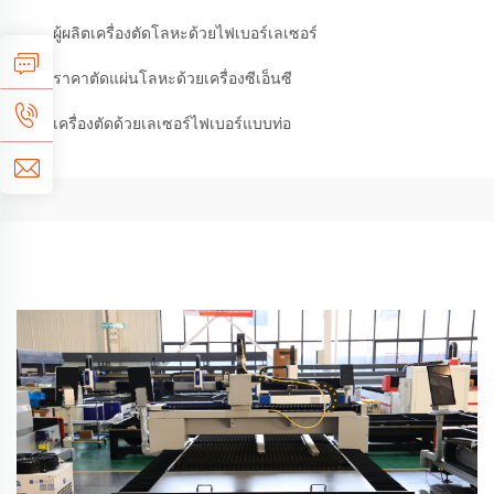
ผู้ผลิตเครื่องตัดโลหะด้วยไฟเบอร์เลเซอร์
ราคาตัดแผ่นโลหะด้วยเครื่องซีเอ็นซี
เครื่องตัดด้วยเลเซอร์ไฟเบอร์แบบท่อ