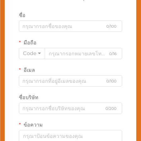
ชื่อ
0/100
มือถือ
Code
0/16
อีเมล
0/100
ชื่อบริษัท
0/200
ข้อความ