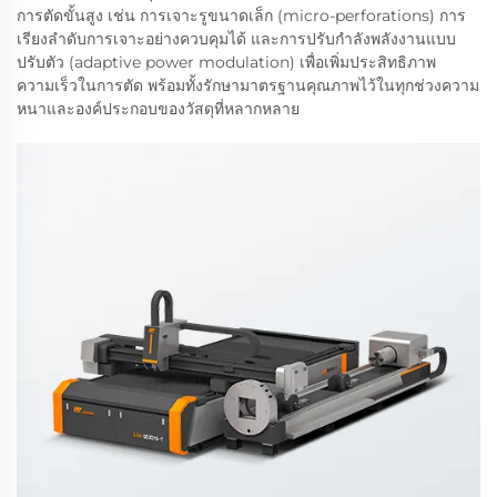
การตัดขั้นสูง เช่น การเจาะรูขนาดเล็ก (micro-perforations) การ
เรียงลำดับการเจาะอย่างควบคุมได้ และการปรับกำลังพลังงานแบบ
ปรับตัว (adaptive power modulation) เพื่อเพิ่มประสิทธิภาพ
ความเร็วในการตัด พร้อมทั้งรักษามาตรฐานคุณภาพไว้ในทุกช่วงความ
หนาและองค์ประกอบของวัสดุที่หลากหลาย