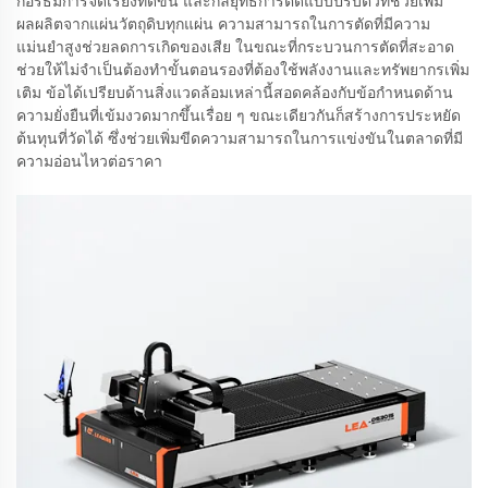
กอริธึมการจัดเรียงที่ดีขึ้น และกลยุทธ์การตัดแบบปรับตัวที่ช่วยเพิ่ม
ผลผลิตจากแผ่นวัตถุดิบทุกแผ่น ความสามารถในการตัดที่มีความ
แม่นยำสูงช่วยลดการเกิดของเสีย ในขณะที่กระบวนการตัดที่สะอาด
ช่วยให้ไม่จำเป็นต้องทำขั้นตอนรองที่ต้องใช้พลังงานและทรัพยากรเพิ่ม
เติม ข้อได้เปรียบด้านสิ่งแวดล้อมเหล่านี้สอดคล้องกับข้อกำหนดด้าน
ความยั่งยืนที่เข้มงวดมากขึ้นเรื่อย ๆ ขณะเดียวกันก็สร้างการประหยัด
ต้นทุนที่วัดได้ ซึ่งช่วยเพิ่มขีดความสามารถในการแข่งขันในตลาดที่มี
ความอ่อนไหวต่อราคา