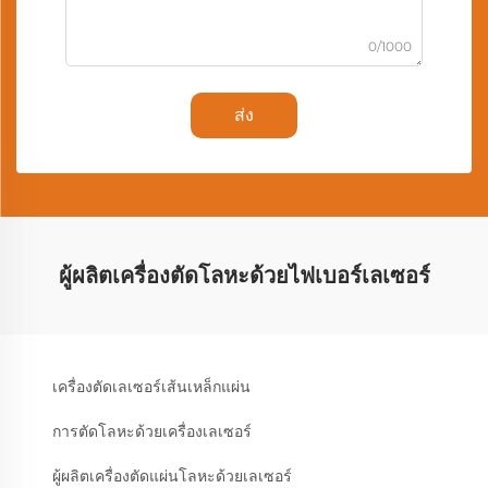
0/1000
ส่ง
ผู้ผลิตเครื่องตัดโลหะด้วยไฟเบอร์เลเซอร์
เครื่องตัดเลเซอร์เส้นเหล็กแผ่น
การตัดโลหะด้วยเครื่องเลเซอร์
ผู้ผลิตเครื่องตัดแผ่นโลหะด้วยเลเซอร์