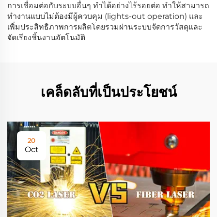
การเชื่อมต่อกับระบบอื่นๆ ทำได้อย่างไร้รอยต่อ ทำให้สามารถ
ทำงานแบบไม่ต้องมีผู้ควบคุม (lights-out operation) และ
เพิ่มประสิทธิภาพการผลิตโดยรวมผ่านระบบจัดการวัสดุและ
จัดเรียงชิ้นงานอัตโนมัติ
เคล็ดลับที่เป็นประโยชน์
20
Oct