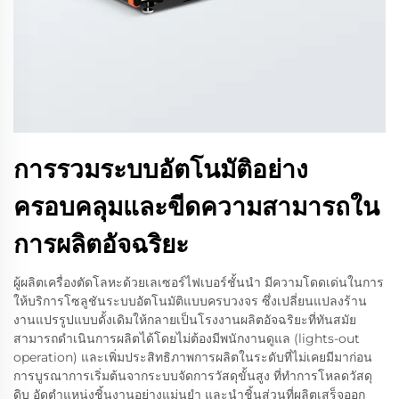
การรวมระบบอัตโนมัติอย่าง
ครอบคลุมและขีดความสามารถใน
การผลิตอัจฉริยะ
ผู้ผลิตเครื่องตัดโลหะด้วยเลเซอร์ไฟเบอร์ชั้นนำ มีความโดดเด่นในการ
ให้บริการโซลูชันระบบอัตโนมัติแบบครบวงจร ซึ่งเปลี่ยนแปลงร้าน
งานแปรรูปแบบดั้งเดิมให้กลายเป็นโรงงานผลิตอัจฉริยะที่ทันสมัย
สามารถดำเนินการผลิตได้โดยไม่ต้องมีพนักงานดูแล (lights-out
operation) และเพิ่มประสิทธิภาพการผลิตในระดับที่ไม่เคยมีมาก่อน
การบูรณาการเริ่มต้นจากระบบจัดการวัสดุขั้นสูง ที่ทำการโหลดวัสดุ
ดิบ อัดตำแหน่งชิ้นงานอย่างแม่นยำ และนำชิ้นส่วนที่ผลิตเสร็จออก