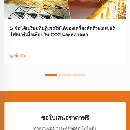
5 ข้อได้เปรียบที่ปฏิเสธไม่ได้ของเครื่องตัดด้วยเลเซอร์
ไฟเบอร์เมื่อเทียบกับ CO2 และพลาสมา
ดูเพิ่มเติม
ขอใบเสนอราคาฟรี
ตัวแทนของเราจะติดต่อคุณในไม่ช้า