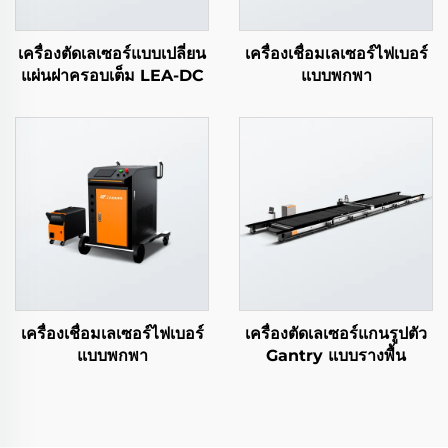
เครื่องตัดเลเซอร์แบบเปลี่ยน
เครื่องเชื่อมเลเซอร์ไฟเบอร์
แผ่นฝาครอบเต็ม LEA-DC
แบบพกพา
เครื่องเชื่อมเลเซอร์ไฟเบอร์
เครื่องตัดเลเซอร์แกนรูปตัว
แบบพกพา
Gantry แบบรางพื้น