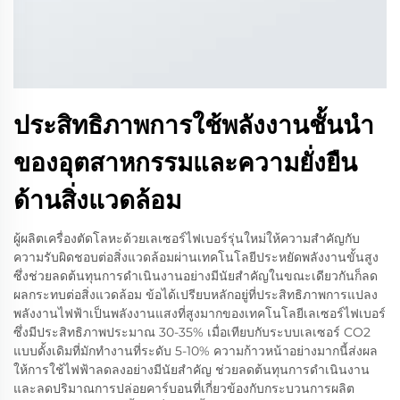
ประสิทธิภาพการใช้พลังงานชั้นนำ
ของอุตสาหกรรมและความยั่งยืน
ด้านสิ่งแวดล้อม
ผู้ผลิตเครื่องตัดโลหะด้วยเลเซอร์ไฟเบอร์รุ่นใหม่ให้ความสำคัญกับ
ความรับผิดชอบต่อสิ่งแวดล้อมผ่านเทคโนโลยีประหยัดพลังงานขั้นสูง
ซึ่งช่วยลดต้นทุนการดำเนินงานอย่างมีนัยสำคัญในขณะเดียวกันก็ลด
ผลกระทบต่อสิ่งแวดล้อม ข้อได้เปรียบหลักอยู่ที่ประสิทธิภาพการแปลง
พลังงานไฟฟ้าเป็นพลังงานแสงที่สูงมากของเทคโนโลยีเลเซอร์ไฟเบอร์
ซึ่งมีประสิทธิภาพประมาณ 30-35% เมื่อเทียบกับระบบเลเซอร์ CO2
แบบดั้งเดิมที่มักทำงานที่ระดับ 5-10% ความก้าวหน้าอย่างมากนี้ส่งผล
ให้การใช้ไฟฟ้าลดลงอย่างมีนัยสำคัญ ช่วยลดต้นทุนการดำเนินงาน
และลดปริมาณการปล่อยคาร์บอนที่เกี่ยวข้องกับกระบวนการผลิต