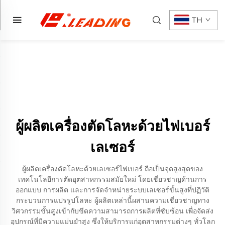
TH
ผู้ผลิตเครื่องตัดโลหะด้วยไฟเบอร์
เลเซอร์
ผู้ผลิตเครื่องตัดโลหะด้วยเลเซอร์ไฟเบอร์ ถือเป็นจุดสูงสุดของ
เทคโนโลยีการตัดอุตสาหกรรมสมัยใหม่ โดยเชี่ยวชาญด้านการ
ออกแบบ การผลิต และการจัดจำหน่ายระบบเลเซอร์ขั้นสูงที่ปฏิวัติ
กระบวนการแปรรูปโลหะ ผู้ผลิตเหล่านี้ผสานความเชี่ยวชาญทาง
วิศวกรรมขั้นสูงเข้ากับขีดความสามารถการผลิตที่ซับซ้อน เพื่อจัดส่ง
อุปกรณ์ที่มีความแม่นยำสูง ซึ่งให้บริการแก่อุตสาหกรรมต่างๆ ทั่วโลก