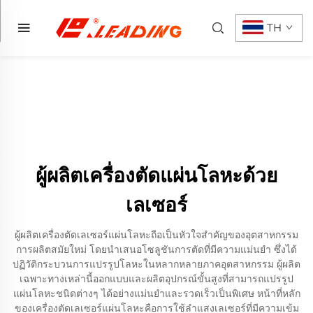
TH
ผู้ผลิตเครื่องตัดแผ่นโลหะด้วย
เลเซอร์
ผู้ผลิตเครื่องตัดเลเซอร์แผ่นโลหะถือเป็นหัวใจสำคัญของอุตสาหกรรม
การผลิตสมัยใหม่ โดยนำเสนอโซลูชันการตัดที่มีความแม่นยำ ซึ่งได้
ปฏิวัติกระบวนการแปรรูปโลหะในหลากหลายภาคอุตสาหกรรม ผู้ผลิต
เฉพาะทางเหล่านี้ออกแบบและผลิตอุปกรณ์ขั้นสูงที่สามารถแปรรูป
แผ่นโลหะชนิดต่างๆ ได้อย่างแม่นยำและรวดเร็วเป็นพิเศษ หน้าที่หลัก
ของเครื่องตัดเลเซอร์แผ่นโลหะคือการใช้ลำแสงเลเซอร์ที่มีความเข้ม