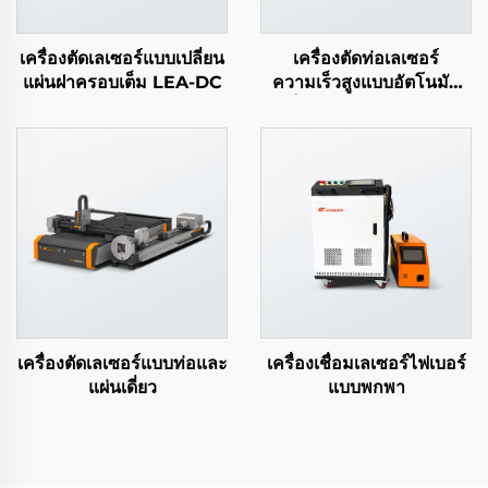
เครื่องตัดเลเซอร์แบบเปลี่ยน
เครื่องตัดท่อเลเซอร์
แผ่นฝาครอบเต็ม LEA-DC
ความเร็วสูงแบบอัตโนมัติ
เต็มรูปแบบ LEA-DTP
เครื่องตัดเลเซอร์แบบท่อและ
เครื่องเชื่อมเลเซอร์ไฟเบอร์
แผ่นเดี่ยว
แบบพกพา