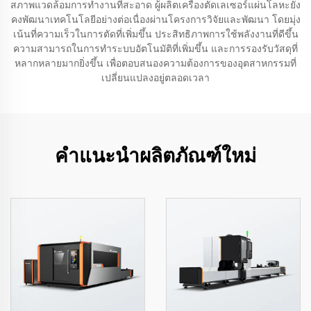
สภาพแวดล้อมการทำงานที่สะอาด ผู้ผลิตเครื่องตัดเลเซอร์แผ่นโลหะยัง
คงพัฒนาเทคโนโลยีอย่างต่อเนื่องผ่านโครงการวิจัยและพัฒนา โดยมุ่ง
เน้นที่ความเร็วในการตัดที่เพิ่มขึ้น ประสิทธิภาพการใช้พลังงานที่ดีขึ้น
ความสามารถในการทำระบบอัตโนมัติที่เพิ่มขึ้น และการรองรับวัสดุที่
หลากหลายมากยิ่งขึ้น เพื่อตอบสนองความต้องการของอุตสาหกรรมที่
เปลี่ยนแปลงอยู่ตลอดเวลา
คำแนะนำผลิตภัณฑ์ใหม่