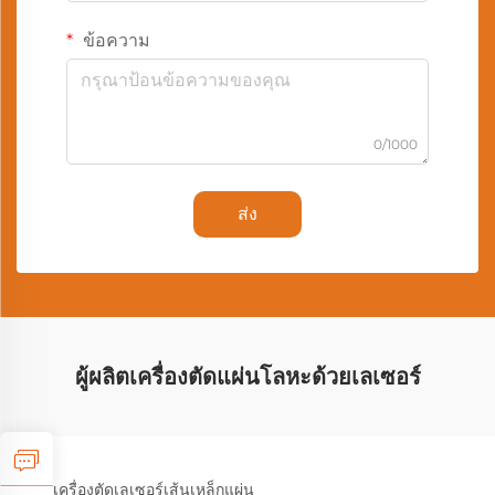
ข้อความ
0/1000
ส่ง
ผู้ผลิตเครื่องตัดแผ่นโลหะด้วยเลเซอร์
เครื่องตัดเลเซอร์เส้นเหล็กแผ่น