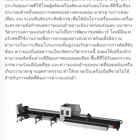
ประกันคุณภาพที่ใช้โดยผู้ผลิตเครื่องตัดเลเซอร์แผ่นโลหะที่มีชื่อเสียง
ประกอบด้วยขั้นตอนการทดสอบอย่างครอบคลุม มาตรฐานการสอบ
เทียบ และระบบยืนยันประสิทธิภาพ เพื่อให้มั่นใจว่าเครื่องแต่ละเครื่อง
จะตรงตามข้อกำหนดความแม่นยำอย่างเข้มงวดก่อนส่งมอบ แนวทาง
วิศวกรรมความแม่นยำยังรวมไปถึงการพัฒนาซอฟต์แวร์ โดยมีอินเท
อร์เฟซที่ใช้งานง่ายเพื่อการควบคุมอย่างสะดวก พร้อมทั้งมีความ
สามารถในการเขียนโปรแกรมขั้นสูงรองรับความต้องการการตัดที่ซับ
ซ้อน ความมุ่งมั่นต่อความเป็นเลิศทางวิศวกรรมนี้ ส่งผลให้เครื่องจักร
สามารถผลิตชิ้นส่วนที่มีคุณภาพขอบยอดเยี่ยม พื้นที่ที่ได้รับผลกระทบ
จากความร้อนมีน้อยที่สุด และความแม่นยำของขนาดที่สอดคล้องหรือ
เกินกว่ามาตรฐานอุตสาหกรรม ทำให้กลายเป็นเครื่องมือที่ขาดไม่ได้
สำหรับการผลิตที่ต้องการความแม่นยำ