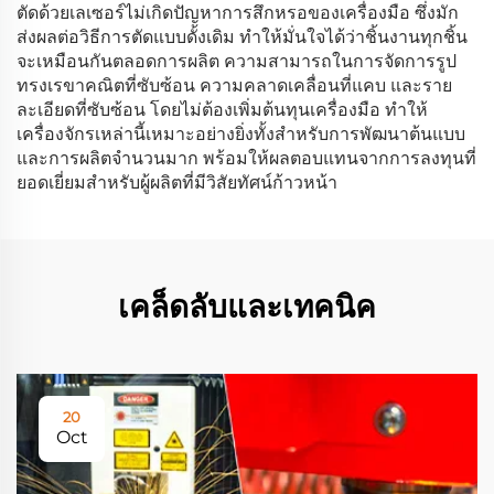
ตัดด้วยเลเซอร์ไม่เกิดปัญหาการสึกหรอของเครื่องมือ ซึ่งมัก
ส่งผลต่อวิธีการตัดแบบดั้งเดิม ทำให้มั่นใจได้ว่าชิ้นงานทุกชิ้น
จะเหมือนกันตลอดการผลิต ความสามารถในการจัดการรูป
ทรงเรขาคณิตที่ซับซ้อน ความคลาดเคลื่อนที่แคบ และราย
ละเอียดที่ซับซ้อน โดยไม่ต้องเพิ่มต้นทุนเครื่องมือ ทำให้
เครื่องจักรเหล่านี้เหมาะอย่างยิ่งทั้งสำหรับการพัฒนาต้นแบบ
และการผลิตจำนวนมาก พร้อมให้ผลตอบแทนจากการลงทุนที่
ยอดเยี่ยมสำหรับผู้ผลิตที่มีวิสัยทัศน์ก้าวหน้า
เคล็ดลับและเทคนิค
20
Oct