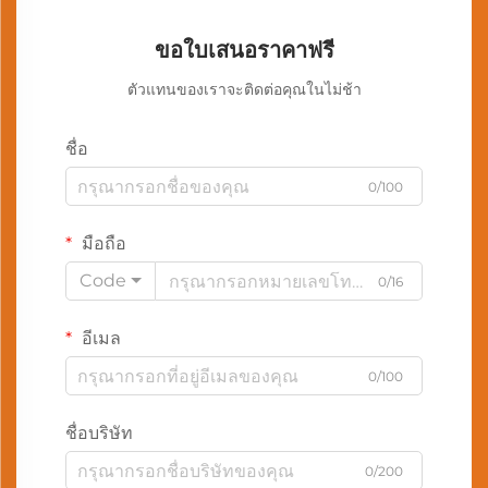
ขอใบเสนอราคาฟรี
ตัวแทนของเราจะติดต่อคุณในไม่ช้า
ชื่อ
0/100
มือถือ
Code
0/16
อีเมล
0/100
ชื่อบริษัท
0/200