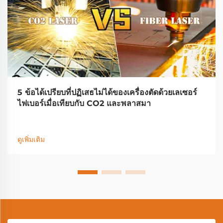
5 ข้อได้เปรียบที่ปฏิเสธไม่ได้ของเครื่องตัดด้วยเลเซอร์
ไฟเบอร์เมื่อเทียบกับ CO2 และพลาสมา
ดูเพิ่มเติม