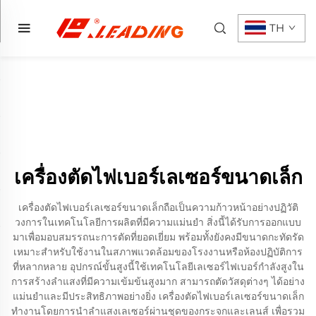
TH
เครื่องตัดไฟเบอร์เลเซอร์ขนาดเล็ก
เครื่องตัดไฟเบอร์เลเซอร์ขนาดเล็กถือเป็นความก้าวหน้าอย่างปฏิวัติ
วงการในเทคโนโลยีการผลิตที่มีความแม่นยำ สิ่งนี้ได้รับการออกแบบ
มาเพื่อมอบสมรรถนะการตัดที่ยอดเยี่ยม พร้อมทั้งยังคงมีขนาดกะทัดรัด
เหมาะสำหรับใช้งานในสภาพแวดล้อมของโรงงานหรือห้องปฏิบัติการ
ที่หลากหลาย อุปกรณ์ขั้นสูงนี้ใช้เทคโนโลยีเลเซอร์ไฟเบอร์กำลังสูงใน
การสร้างลำแสงที่มีความเข้มข้นสูงมาก สามารถตัดวัสดุต่างๆ ได้อย่าง
แม่นยำและมีประสิทธิภาพอย่างยิ่ง เครื่องตัดไฟเบอร์เลเซอร์ขนาดเล็ก
ทำงานโดยการนำลำแสงเลเซอร์ผ่านชุดของกระจกและเลนส์ เพื่อรวม