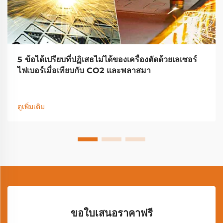
5 ข้อได้เปรียบที่ปฏิเสธไม่ได้ของเครื่องตัดด้วยเลเซอร์
ไฟเบอร์เมื่อเทียบกับ CO2 และพลาสมา
ดูเพิ่มเติม
ขอใบเสนอราคาฟรี