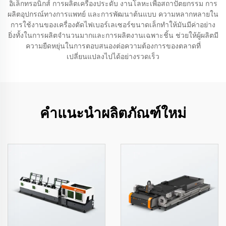
อิเล็กทรอนิกส์ การผลิตเครื่องประดับ งานโลหะเพื่อสถาปัตยกรรม การ
ผลิตอุปกรณ์ทางการแพทย์ และการพัฒนาต้นแบบ ความหลากหลายใน
การใช้งานของเครื่องตัดไฟเบอร์เลเซอร์ขนาดเล็กทำให้มันมีค่าอย่าง
ยิ่งทั้งในการผลิตจำนวนมากและการผลิตงานเฉพาะชิ้น ช่วยให้ผู้ผลิตมี
ความยืดหยุ่นในการตอบสนองต่อความต้องการของตลาดที่
เปลี่ยนแปลงไปได้อย่างรวดเร็ว
คำแนะนำผลิตภัณฑ์ใหม่