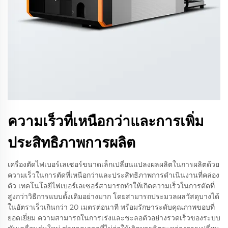
ความเร็วที่เหนือกว่าและการเพิ่ม
ประสิทธิภาพการผลิต
เครื่องตัดไฟเบอร์เลเซอร์ขนาดเล็กเปลี่ยนแปลงผลผลิตในการผลิตด้วย
ความเร็วในการตัดที่เหนือกว่าและประสิทธิภาพการดำเนินงานที่คล่อง
ตัว เทคโนโลยีไฟเบอร์เลเซอร์สามารถทำให้เกิดความเร็วในการตัดที่
สูงกว่าวิธีการแบบดั้งเดิมอย่างมาก โดยสามารถประมวลผลวัสดุบางได้
ในอัตราเร็วเกินกว่า 20 เมตรต่อนาที พร้อมรักษาระดับคุณภาพขอบที่
ยอดเยี่ยม ความสามารถในการเร่งและชะลอตัวอย่างรวดเร็วของระบบ