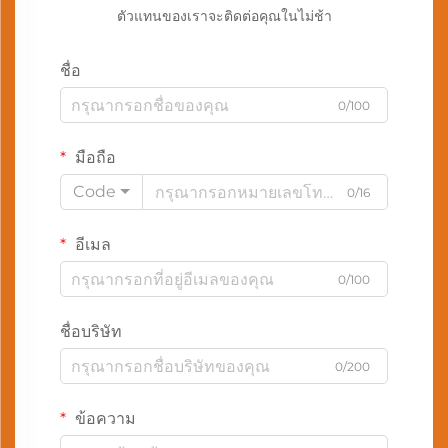
ตัวแทนของเราจะติดต่อคุณในไม่ช้า
ชื่อ
0/100
มือถือ
Code
0/16
อีเมล
0/100
ชื่อบริษัท
0/200
ข้อความ