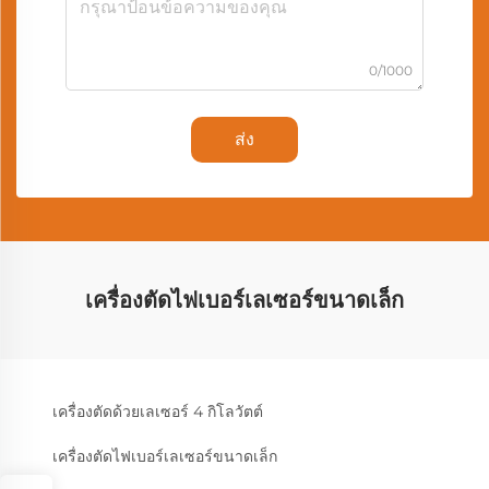
0/1000
ส่ง
เครื่องตัดไฟเบอร์เลเซอร์ขนาดเล็ก
เครื่องตัดด้วยเลเซอร์ 4 กิโลวัตต์
เครื่องตัดไฟเบอร์เลเซอร์ขนาดเล็ก