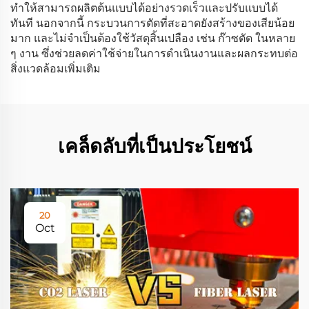
ทำให้สามารถผลิตต้นแบบได้อย่างรวดเร็วและปรับแบบได้
ทันที นอกจากนี้ กระบวนการตัดที่สะอาดยังสร้างของเสียน้อย
มาก และไม่จำเป็นต้องใช้วัสดุสิ้นเปลือง เช่น ก๊าซตัด ในหลาย
ๆ งาน ซึ่งช่วยลดค่าใช้จ่ายในการดำเนินงานและผลกระทบต่อ
สิ่งแวดล้อมเพิ่มเติม
เคล็ดลับที่เป็นประโยชน์
20
Oct