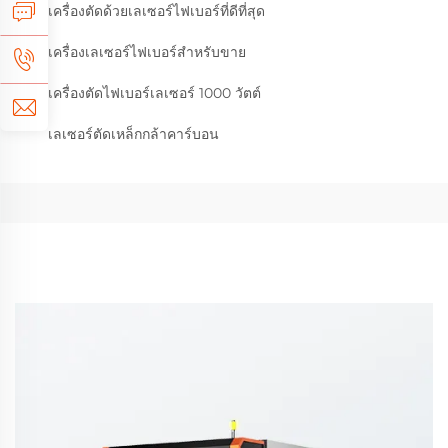
เครื่องตัดด้วยเลเซอร์ไฟเบอร์ที่ดีที่สุด
เครื่องเลเซอร์ไฟเบอร์สำหรับขาย
เครื่องตัดไฟเบอร์เลเซอร์ 1000 วัตต์
เลเซอร์ตัดเหล็กกล้าคาร์บอน