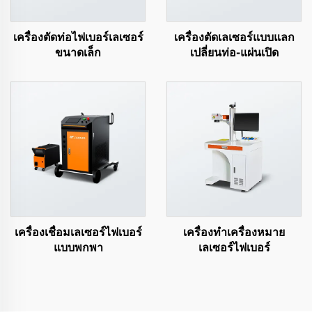
เครื่องตัดท่อไฟเบอร์เลเซอร์
เครื่องตัดเลเซอร์แบบแลก
ขนาดเล็ก
เปลี่ยนท่อ-แผ่นเปิด
เครื่องเชื่อมเลเซอร์ไฟเบอร์
เครื่องทำเครื่องหมาย
แบบพกพา
เลเซอร์ไฟเบอร์