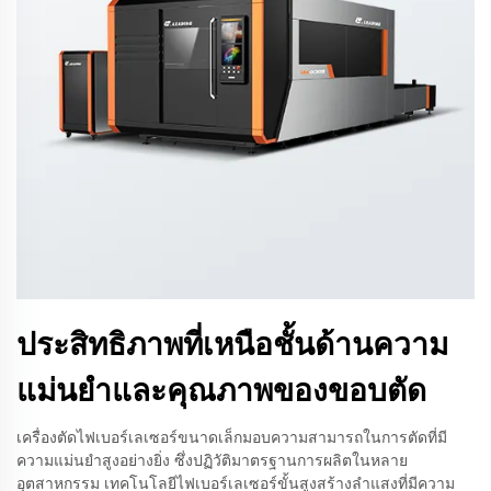
ประสิทธิภาพที่เหนือชั้นด้านความ
แม่นยำและคุณภาพของขอบตัด
เครื่องตัดไฟเบอร์เลเซอร์ขนาดเล็กมอบความสามารถในการตัดที่มี
ความแม่นยำสูงอย่างยิ่ง ซึ่งปฏิวัติมาตรฐานการผลิตในหลาย
อุตสาหกรรม เทคโนโลยีไฟเบอร์เลเซอร์ขั้นสูงสร้างลำแสงที่มีความ