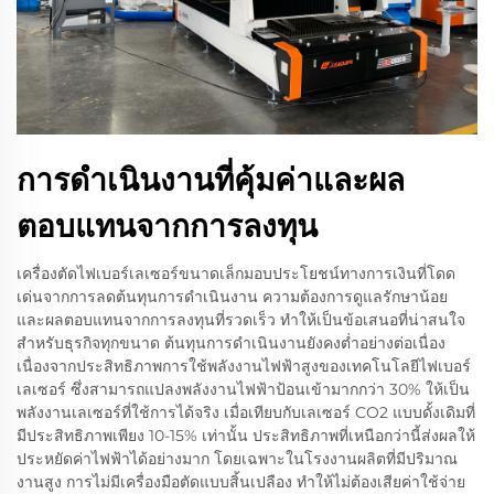
การดำเนินงานที่คุ้มค่าและผล
ตอบแทนจากการลงทุน
เครื่องตัดไฟเบอร์เลเซอร์ขนาดเล็กมอบประโยชน์ทางการเงินที่โดด
เด่นจากการลดต้นทุนการดำเนินงาน ความต้องการดูแลรักษาน้อย
และผลตอบแทนจากการลงทุนที่รวดเร็ว ทำให้เป็นข้อเสนอที่น่าสนใจ
สำหรับธุรกิจทุกขนาด ต้นทุนการดำเนินงานยังคงต่ำอย่างต่อเนื่อง
เนื่องจากประสิทธิภาพการใช้พลังงานไฟฟ้าสูงของเทคโนโลยีไฟเบอร์
เลเซอร์ ซึ่งสามารถแปลงพลังงานไฟฟ้าป้อนเข้ามากกว่า 30% ให้เป็น
พลังงานเลเซอร์ที่ใช้การได้จริง เมื่อเทียบกับเลเซอร์ CO2 แบบดั้งเดิมที่
มีประสิทธิภาพเพียง 10-15% เท่านั้น ประสิทธิภาพที่เหนือกว่านี้ส่งผลให้
ประหยัดค่าไฟฟ้าได้อย่างมาก โดยเฉพาะในโรงงานผลิตที่มีปริมาณ
งานสูง การไม่มีเครื่องมือตัดแบบสิ้นเปลือง ทำให้ไม่ต้องเสียค่าใช้จ่าย