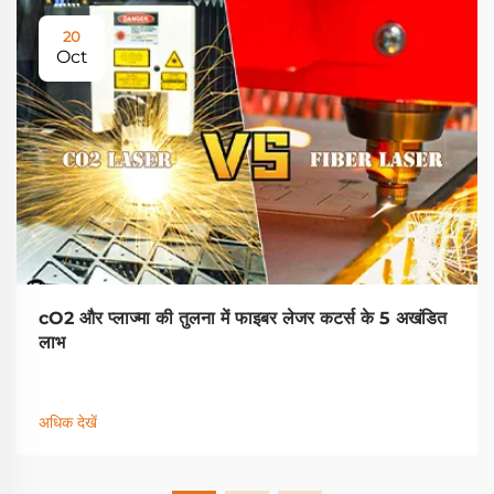
20
Oct
cO2 और प्लाज्मा की तुलना में फाइबर लेजर कटर्स के 5 अखंडित
लाभ
अधिक देखें