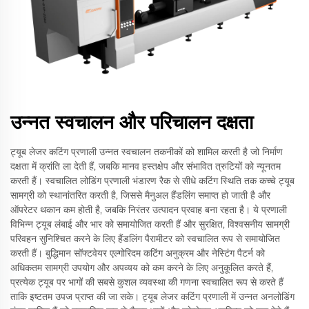
उन्नत स्वचालन और परिचालन दक्षता
ट्यूब लेजर कटिंग प्रणाली उन्नत स्वचालन तकनीकों को शामिल करती है जो निर्माण
दक्षता में क्रांति ला देती हैं, जबकि मानव हस्तक्षेप और संभावित त्रुटियों को न्यूनतम
करती हैं। स्वचालित लोडिंग प्रणाली भंडारण रैक से सीधे कटिंग स्थिति तक कच्चे ट्यूब
सामग्री को स्थानांतरित करती है, जिससे मैनुअल हैंडलिंग समाप्त हो जाती है और
ऑपरेटर थकान कम होती है, जबकि निरंतर उत्पादन प्रवाह बना रहता है। ये प्रणाली
विभिन्न ट्यूब लंबाई और भार को समायोजित करती हैं और सुरक्षित, विश्वसनीय सामग्री
परिवहन सुनिश्चित करने के लिए हैंडलिंग पैरामीटर को स्वचालित रूप से समायोजित
करती हैं। बुद्धिमान सॉफ्टवेयर एल्गोरिदम कटिंग अनुक्रम और नेस्टिंग पैटर्न को
अधिकतम सामग्री उपयोग और अपव्यय को कम करने के लिए अनुकूलित करते हैं,
प्रत्येक ट्यूब पर भागों की सबसे कुशल व्यवस्था की गणना स्वचालित रूप से करते हैं
ताकि इष्टतम उपज प्राप्त की जा सके। ट्यूब लेजर कटिंग प्रणाली में उन्नत अनलोडिंग