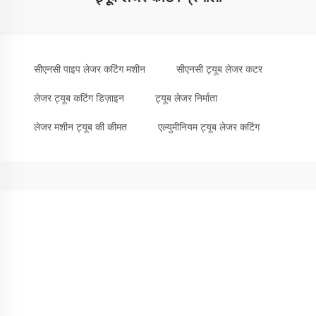
सीएनसी पाइप लेजर कटिंग मशीन
सीएनसी ट्यूब लेजर कटर
लेजर ट्यूब कटिंग डिज़ाइन
ट्यूब लेजर निर्माता
लेजर मशीन ट्यूब की कीमत
एल्युमीनियम ट्यूब लेजर कटिंग