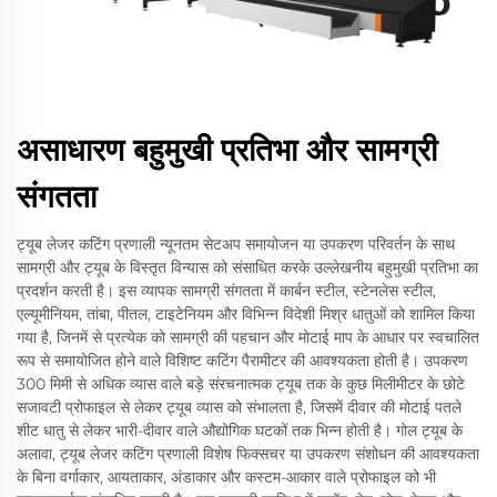
असाधारण बहुमुखी प्रतिभा और सामग्री
संगतता
ट्यूब लेजर कटिंग प्रणाली न्यूनतम सेटअप समायोजन या उपकरण परिवर्तन के साथ
सामग्री और ट्यूब के विस्तृत विन्यास को संसाधित करके उल्लेखनीय बहुमुखी प्रतिभा का
प्रदर्शन करती है। इस व्यापक सामग्री संगतता में कार्बन स्टील, स्टेनलेस स्टील,
एल्यूमीनियम, तांबा, पीतल, टाइटेनियम और विभिन्न विदेशी मिश्र धातुओं को शामिल किया
गया है, जिनमें से प्रत्येक को सामग्री की पहचान और मोटाई माप के आधार पर स्वचालित
रूप से समायोजित होने वाले विशिष्ट कटिंग पैरामीटर की आवश्यकता होती है। उपकरण
300 मिमी से अधिक व्यास वाले बड़े संरचनात्मक ट्यूब तक के कुछ मिलीमीटर के छोटे
सजावटी प्रोफाइल से लेकर ट्यूब व्यास को संभालता है, जिसमें दीवार की मोटाई पतले
शीट धातु से लेकर भारी-दीवार वाले औद्योगिक घटकों तक भिन्न होती है। गोल ट्यूब के
अलावा, ट्यूब लेजर कटिंग प्रणाली विशेष फिक्सचर या उपकरण संशोधन की आवश्यकता
के बिना वर्गाकार, आयताकार, अंडाकार और कस्टम-आकार वाले प्रोफाइल को भी