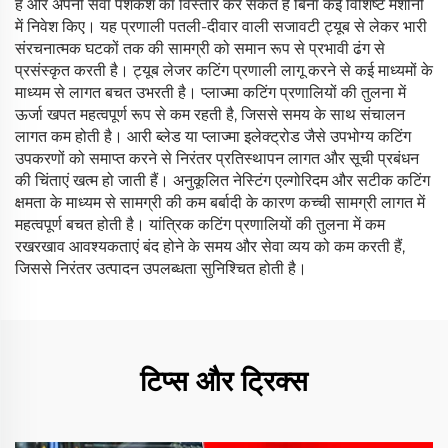
हैं और अपनी सेवा पेशकश का विस्तार कर सकते हैं बिना कई विशिष्ट मशीनों
में निवेश किए। यह प्रणाली पतली-दीवार वाली सजावटी ट्यूब से लेकर भारी
संरचनात्मक घटकों तक की सामग्री को समान रूप से प्रभावी ढंग से
प्रसंस्कृत करती है। ट्यूब लेजर कटिंग प्रणाली लागू करने से कई माध्यमों के
माध्यम से लागत बचत उभरती है। प्लाज्मा कटिंग प्रणालियों की तुलना में
ऊर्जा खपत महत्वपूर्ण रूप से कम रहती है, जिससे समय के साथ संचालन
लागत कम होती है। आरी ब्लेड या प्लाज्मा इलेक्ट्रोड जैसे उपभोग्य कटिंग
उपकरणों को समाप्त करने से निरंतर प्रतिस्थापन लागत और सूची प्रबंधन
की चिंताएं खत्म हो जाती हैं। अनुकूलित नेस्टिंग एल्गोरिदम और सटीक कटिंग
क्षमता के माध्यम से सामग्री की कम बर्बादी के कारण कच्ची सामग्री लागत में
महत्वपूर्ण बचत होती है। यांत्रिक कटिंग प्रणालियों की तुलना में कम
रखरखाव आवश्यकताएं बंद होने के समय और सेवा व्यय को कम करती हैं,
जिससे निरंतर उत्पादन उपलब्धता सुनिश्चित होती है।
टिप्स और ट्रिक्स