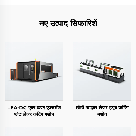
नए उत्पाद सिफारिशें
LEA-DC फुल कवर एक्सचेंज
छोटी फाइबर लेजर ट्यूब कटिंग
प्लेट लेजर कटिंग मशीन
मशीन