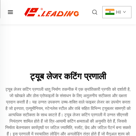
HI
ट्यूब लेजर कटिंग प्रणाली
ट्यूब लेजर कटिंग प्रणाली धातु निर्माण तकनीक में एक क्रांतिकारी प्रगति को दर्शाती है,
जो खोखले और ठोस प्रोफाइलों के संसाधन के लिए अतुलनीय सटीकता और दक्षता
प्रदान करती है। यह उन्नत उपकरण उच्च-शक्ति वाले फाइबर लेजर का उपयोग करता
है जो इस्पात, एल्यूमीनियम, स्टेनलेस स्टील और तांबे सहित विभिन्न ट्यूबलर सामग्री को
अत्यधिक सटीकता के साथ काटते हैं। ट्यूब लेजर कटिंग प्रणाली में उन्नत सीएनसी
नियंत्रण शामिल होते हैं जो त्रि-आयामी कटिंग क्षमताओं की अनुमति देते हैं, जिससे
निर्माता बेलनाकार कार्यपृष्ठों पर जटिल ज्यामिति, स्लॉट, छेद और जटिल पैटर्न बना सकते
हैं। इस प्रणाली में स्वचालित लोडिंग और अनलोडिंग तंत्र होते हैं जो मैनुअल श्रम को