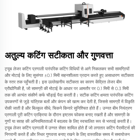
अतुल्य कटिंग सटीकता और गुणवत्ता
ट्यूब लेजर कटिंग प्रणाली पारंपरिक कटिंग विधियों से आगे निकलकर सभी सामग्रियों
और मोटाई के लिए सुसंगत ±0.1 मिमी सहनशीलता प्रदान करते हुए असाधारण सटीकता
के स्तर तक पहुँचती है। इस उल्लेखनीय सटीकता का कारण केंद्रित लेजर बीम
प्रौद्योगिकी है, जो सामग्री की मोटाई के आधार पर आमतौर पर 0.1 मिमी से 0.3 मिमी
तक की अत्यंत संकीर्ण कर्फ चौड़ाई पैदा करती है। सटीक कटिंग क्षमता पारंपरिक कटिंग
उपकरणों से जुड़े यांत्रिक बलों और कंपन को खत्म कर देती है, जिससे सामग्री में विकृति
रोकी जाती है और बिल्कुल सीधे, चिकने किनारे सुनिश्चित होते हैं। उन्नत बीम नियंत्रण
प्रणाली पूरी कटिंग प्रक्रिया के दौरान इष्टतम फोकस बनाए रखती है और सामग्री के
गुणों या सतह की अनियमितताओं में बदलाव के लिए स्वचालित रूप से भरपाई करती है।
ट्यूब लेजर कटिंग प्रणाली में उन्नत सेंसर शामिल होते हैं जो लगातार कटिंग पैरामीटर्स की
निगरानी करते हैं और स्थिर गुणवत्ता बनाए रखने के लिए वास्तविक समय में समायोजन