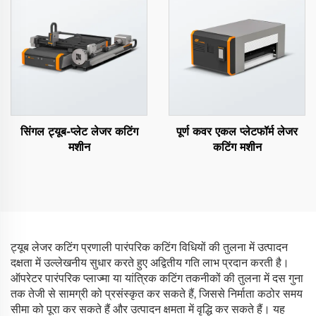
सिंगल ट्यूब-प्लेट लेजर कटिंग
पूर्ण कवर एकल प्लेटफॉर्म लेजर
मशीन
कटिंग मशीन
ट्यूब लेजर कटिंग प्रणाली पारंपरिक कटिंग विधियों की तुलना में उत्पादन
दक्षता में उल्लेखनीय सुधार करते हुए अद्वितीय गति लाभ प्रदान करती है।
ऑपरेटर पारंपरिक प्लाज्मा या यांत्रिक कटिंग तकनीकों की तुलना में दस गुना
तक तेजी से सामग्री को प्रसंस्कृत कर सकते हैं, जिससे निर्माता कठोर समय
सीमा को पूरा कर सकते हैं और उत्पादन क्षमता में वृद्धि कर सकते हैं। यह