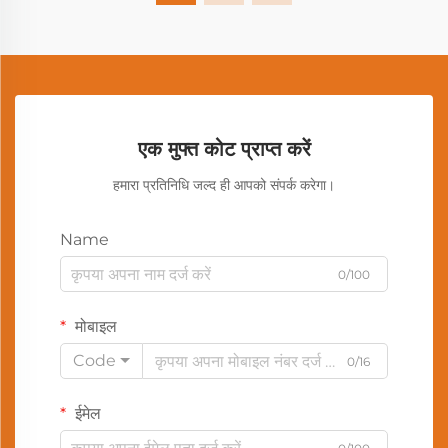
एक मुफ्त कोट प्राप्त करें
हमारा प्रतिनिधि जल्द ही आपको संपर्क करेगा।
Name
0/100
मोबाइल
Code
0/16
ईमेल