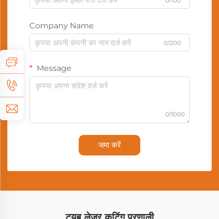
0/100
Company Name
0/200
Message
0/1000
जमा करें
ट्यूब लेजर कटिंग प्रणाली