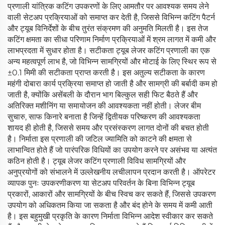
प्रणाली यांत्रिक कटिंग उपकरणों के लिए आमतौर पर आवश्यक समय लेने
वाली सेटअप प्रक्रियाओं को समाप्त कर देती है, जिससे विभिन्न कटिंग पैटर्न
और ट्यूब विनिर्देशों के बीच तुरंत संक्रमण की अनुमति मिलती है। इस तेज
कटिंग क्षमता का सीधा परिणाम निर्माण प्रक्रियाओं में श्रम लागत में कमी और
लाभप्रदता में सुधार होता है। सटीकता ट्यूब लेजर कटिंग प्रणाली का एक
अन्य महत्वपूर्ण लाभ है, जो विभिन्न सामग्रियों और मोटाई के लिए स्थिर रूप से
±0.1 मिमी की सटीकता प्राप्त करती है। इस अतुल्य सटीकता के कारण
महंगी दोबारा कार्य प्रक्रिया समाप्त हो जाती है और सामग्री की बर्बादी कम हो
जाती है, क्योंकि असेंबली के दौरान भाग बिल्कुल सही फिट बैठते हैं और
अतिरिक्त मशीनिंग या समायोजन की आवश्यकता नहीं होती। लेजर बीम
सुचारु, साफ किनारे बनाता है जिन्हें द्वितीयक परिष्करण की आवश्यकता
शायद ही होती है, जिससे समय और प्रसंस्करण लागत दोनों की बचत होती
है। निर्माता इस प्रणाली की जटिल ज्यामिति को काटने की क्षमता से
लाभान्वित होते हैं जो पारंपरिक विधियों का उपयोग करने पर असंभव या अत्यंत
कठिन होती है। ट्यूब लेजर कटिंग प्रणाली विविध सामग्रियों और
अनुप्रयोगों को संभालने में उल्लेखनीय लचीलापन प्रदान करती है। ऑपरेटर
व्यापक पुनः उपकरणीकरण या सेटअप परिवर्तन के बिना विभिन्न ट्यूब
प्रकारों, आकारों और सामग्रियों के बीच स्विच कर सकते हैं, जिससे उपकरण
उपयोग को अधिकतम किया जा सकता है और बंद होने के समय में कमी आती
है। इस बहुमुखी प्रकृति के कारण निर्माता विभिन्न आदेश स्वीकार कर सकते