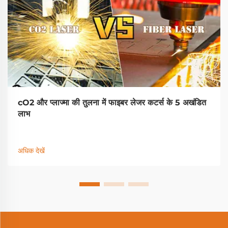
cO2 और प्लाज्मा की तुलना में फाइबर लेजर कटर्स के 5 अखंडित
लाभ
अधिक देखें