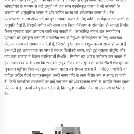
विविधता त्वरित अनुकूलन की मांग करती है। सीएनसी ट्यूब लेजर कटर उन्नत नेस्टिंग
सॉफ्टवेयर के माध्यम से कई ट्यूबों को एक साथ प्रसंस्कृत करता है जो सामग्री के
उपयोग को अनुकूलित करता है और कटिंग दक्षता को अधिकतम करता है। बैच
प्रसंस्करण क्षमता ऑपरेटरों को पूरे उत्पादन चक्र के लिए कटिंग कार्यक्रम सेट करने की
अनुमति देती है, जिससे मशीन लंबे समय तक बिना निरीक्षण के संचालित हो सकती है और
स्थिर गुणवत्ता वाला उत्पादन जारी रख सकती है। स्वचालित मापन और समायोजन
प्रणाली की एकीकृत प्रणाली पारंपरिक रूप से मैनुअल कैलिब्रेशन के लिए आवश्यक
सेटअप समय को समाप्त कर देती है, जिससे तुरंत उत्पादन शुरू करना संभव हो जाता है।
इस बढ़ी हुई उत्पादकता का अर्थ है बेहतर डिलीवरी समय, बढ़ी हुई ग्राहक संतुष्टि और
मांग वाले बाजारों में बेहतर प्रतिस्पर्धी स्थिति। निर्माता बड़े आदेश स्वीकार कर सकते हैं,
इस आत्मविश्वास के साथ कि सीएनसी ट्यूब लेजर कटर गुणवत्ता या डिलीवरी शेड्यूल को
नुकसान पहुँचाए बिना बढ़ी हुई उत्पादन मात्रा को संभाल सकता है। जटिल ज्यामिति या
जटिल कटिंग पैटर्न को प्रसंस्कृत करते समय गति के लाभ विशेष रूप से स्पष्ट हो जाते
हैं, जिन्हें पारंपरिक उपकरणों पर कई संचालन की आवश्यकता होती है, क्योंकि लेजर एकल
सेटअप में इन कार्यों को पूरा कर देता है, बिना पुनः स्थापित किए या उपकरण परिवर्तन
के।