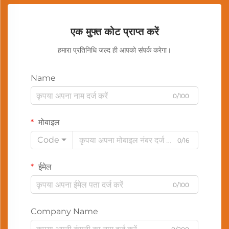
एक मुफ्त कोट प्राप्त करें
हमारा प्रतिनिधि जल्द ही आपको संपर्क करेगा।
Name
0/100
मोबाइल
Code
0/16
ईमेल
0/100
Company Name