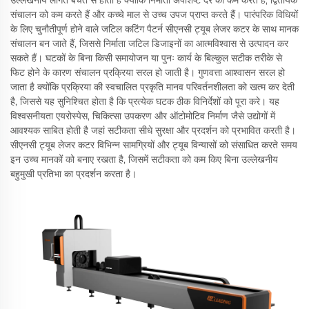
उल्लेखनीय लागत बचत से होता है क्योंकि निर्माता अपशिष्ट दर को कम करते हैं, द्वितीयक
संचालन को कम करते हैं और कच्चे माल से उच्च उपज प्राप्त करते हैं। पारंपरिक विधियों
के लिए चुनौतीपूर्ण होने वाले जटिल कटिंग पैटर्न सीएनसी ट्यूब लेजर कटर के साथ मानक
संचालन बन जाते हैं, जिससे निर्माता जटिल डिजाइनों का आत्मविश्वास से उत्पादन कर
सकते हैं। घटकों के बिना किसी समायोजन या पुनः कार्य के बिल्कुल सटीक तरीके से
फिट होने के कारण संचालन प्रक्रिया सरल हो जाती है। गुणवत्ता आश्वासन सरल हो
जाता है क्योंकि प्रक्रिया की स्वचालित प्रकृति मानव परिवर्तनशीलता को खत्म कर देती
है, जिससे यह सुनिश्चित होता है कि प्रत्येक घटक ठीक विनिर्देशों को पूरा करे। यह
विश्वसनीयता एयरोस्पेस, चिकित्सा उपकरण और ऑटोमोटिव निर्माण जैसे उद्योगों में
आवश्यक साबित होती है जहां सटीकता सीधे सुरक्षा और प्रदर्शन को प्रभावित करती है।
सीएनसी ट्यूब लेजर कटर विभिन्न सामग्रियों और ट्यूब विन्यासों को संसाधित करते समय
इन उच्च मानकों को बनाए रखता है, जिसमें सटीकता को कम किए बिना उल्लेखनीय
बहुमुखी प्रतिभा का प्रदर्शन करता है।