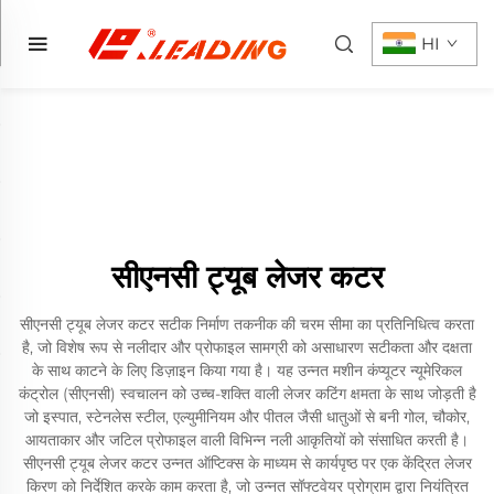
HI
सीएनसी ट्यूब लेजर कटर
सीएनसी ट्यूब लेजर कटर सटीक निर्माण तकनीक की चरम सीमा का प्रतिनिधित्व करता
है, जो विशेष रूप से नलीदार और प्रोफाइल सामग्री को असाधारण सटीकता और दक्षता
के साथ काटने के लिए डिज़ाइन किया गया है। यह उन्नत मशीन कंप्यूटर न्यूमेरिकल
कंट्रोल (सीएनसी) स्वचालन को उच्च-शक्ति वाली लेजर कटिंग क्षमता के साथ जोड़ती है
जो इस्पात, स्टेनलेस स्टील, एल्युमीनियम और पीतल जैसी धातुओं से बनी गोल, चौकोर,
आयताकार और जटिल प्रोफाइल वाली विभिन्न नली आकृतियों को संसाधित करती है।
सीएनसी ट्यूब लेजर कटर उन्नत ऑप्टिक्स के माध्यम से कार्यपृष्ठ पर एक केंद्रित लेजर
किरण को निर्देशित करके काम करता है, जो उन्नत सॉफ्टवेयर प्रोग्राम द्वारा नियंत्रित