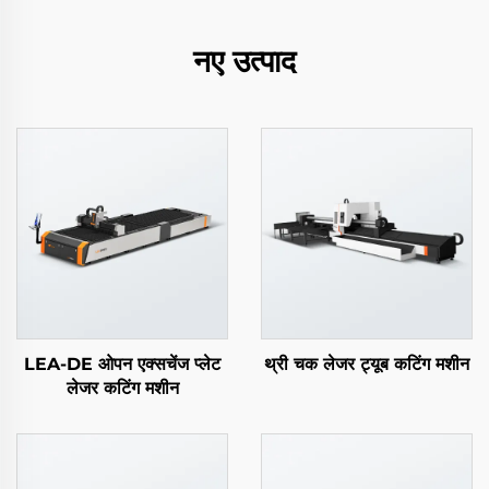
नए उत्पाद
LEA-DE ओपन एक्सचेंज प्लेट
थ्री चक लेजर ट्यूब कटिंग मशीन
लेजर कटिंग मशीन