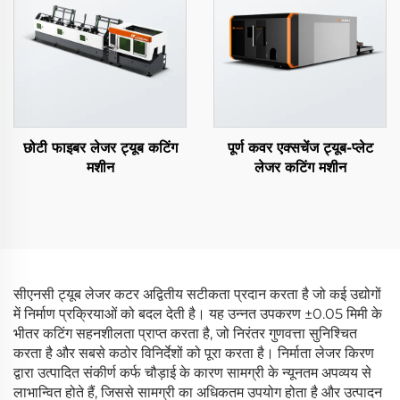
छोटी फाइबर लेजर ट्यूब कटिंग
पूर्ण कवर एक्सचेंज ट्यूब-प्लेट
मशीन
लेजर कटिंग मशीन
सीएनसी ट्यूब लेजर कटर अद्वितीय सटीकता प्रदान करता है जो कई उद्योगों
में निर्माण प्रक्रियाओं को बदल देती है। यह उन्नत उपकरण ±0.05 मिमी के
भीतर कटिंग सहनशीलता प्राप्त करता है, जो निरंतर गुणवत्ता सुनिश्चित
करता है और सबसे कठोर विनिर्देशों को पूरा करता है। निर्माता लेजर किरण
द्वारा उत्पादित संकीर्ण कर्फ चौड़ाई के कारण सामग्री के न्यूनतम अपव्यय से
लाभान्वित होते हैं, जिससे सामग्री का अधिकतम उपयोग होता है और उत्पादन