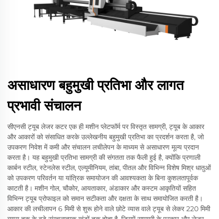
असाधारण बहुमुखी प्रतिभा और लागत
प्रभावी संचालन
सीएनसी ट्यूब लेजर कटर एक ही मशीन प्लेटफॉर्म पर विस्तृत सामग्री, ट्यूब के आकार
और आकारों को संसाधित करके उल्लेखनीय बहुमुखी प्रतिभा का प्रदर्शन करता है, जो
उपकरण निवेश में कमी और संचालन लचीलेपन के माध्यम से असाधारण मूल्य प्रदान
करता है। यह बहुमुखी प्रतिभा सामग्री की संगतता तक फैली हुई है, क्योंकि प्रणाली
कार्बन स्टील, स्टेनलेस स्टील, एल्यूमीनियम, तांबा, पीतल और विभिन्न विशेष मिश्र धातुओं
को उपकरण परिवर्तन या यांत्रिक समायोजन की आवश्यकता के बिना कुशलतापूर्वक
काटती है। मशीन गोल, चौकोर, आयताकार, अंडाकार और कस्टम आकृतियों सहित
विभिन्न ट्यूब प्रोफाइल को समान सटीकता और दक्षता के साथ समायोजित करती है।
आकार की लचीलापन 6 मिमी से शुरू होने वाले छोटे व्यास वाले ट्यूब से लेकर 220 मिमी