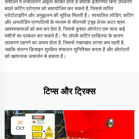
संशोधन में लचीलापन अमूल्य साबित होता है क्योंकि इंजीनियर बिना उपकरण
बदले कटिंग प्रोग्राम को समायोजित कर सकते हैं, जिससे त्वरित
प्रोटोटाइपिंग और अनुकूलन की सुविधा मिलती है। स्वचालित लोडिंग, कटिंग
और अनलोडिंग प्रणालियों के माध्यम से सीएनसी ट्यूब लेजर कटर श्रम
आवश्यकताओं को कम कर देता है, जिससे कुशल ऑपरेटर एक साथ कई
मशीनों का प्रबंधन कर सकते हैं। गैर-संपर्क कटिंग प्रक्रिया के कारण
उपकरण पहनने का अभाव होता है, जिससे रखरखाव लागत कम रहती है,
जबकि संलग्न डिजाइन सुरक्षित संचालन सुनिश्चित करता है और ऑपरेटरों
को खतरनाक उत्सर्जन से बचाता है।
टिप्स और ट्रिक्स
20
Oct