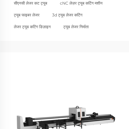
सीएनसी लेजर कट ट्यूब
cNC लेज़र ट्यूब कटिंग मशीन
ट्यूब फाइबर लेजर
3d ट्यूब लेजर कटिंग
लेजर ट्यूब कटिंग डिज़ाइन
ट्यूब लेजर निर्माता