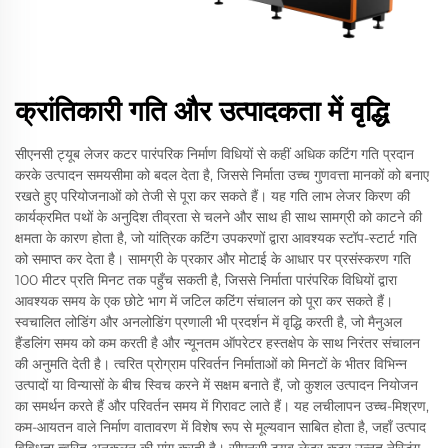
क्रांतिकारी गति और उत्पादकता में वृद्धि
सीएनसी ट्यूब लेजर कटर पारंपरिक निर्माण विधियों से कहीं अधिक कटिंग गति प्रदान
करके उत्पादन समयसीमा को बदल देता है, जिससे निर्माता उच्च गुणवत्ता मानकों को बनाए
रखते हुए परियोजनाओं को तेजी से पूरा कर सकते हैं। यह गति लाभ लेजर किरण की
कार्यक्रमित पथों के अनुदिश तीव्रता से चलने और साथ ही साथ सामग्री को काटने की
क्षमता के कारण होता है, जो यांत्रिक कटिंग उपकरणों द्वारा आवश्यक स्टॉप-स्टार्ट गति
को समाप्त कर देता है। सामग्री के प्रकार और मोटाई के आधार पर प्रसंस्करण गति
100 मीटर प्रति मिनट तक पहुँच सकती है, जिससे निर्माता पारंपरिक विधियों द्वारा
आवश्यक समय के एक छोटे भाग में जटिल कटिंग संचालन को पूरा कर सकते हैं।
स्वचालित लोडिंग और अनलोडिंग प्रणाली भी प्रदर्शन में वृद्धि करती है, जो मैनुअल
हैंडलिंग समय को कम करती है और न्यूनतम ऑपरेटर हस्तक्षेप के साथ निरंतर संचालन
की अनुमति देती है। त्वरित प्रोग्राम परिवर्तन निर्माताओं को मिनटों के भीतर विभिन्न
उत्पादों या विन्यासों के बीच स्विच करने में सक्षम बनाते हैं, जो कुशल उत्पादन नियोजन
का समर्थन करते हैं और परिवर्तन समय में गिरावट लाते हैं। यह लचीलापन उच्च-मिश्रण,
कम-आयतन वाले निर्माण वातावरण में विशेष रूप से मूल्यवान साबित होता है, जहाँ उत्पाद