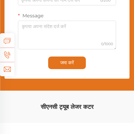
0/200
Message
0/1000
जमा करें
सीएनसी ट्यूब लेजर कटर