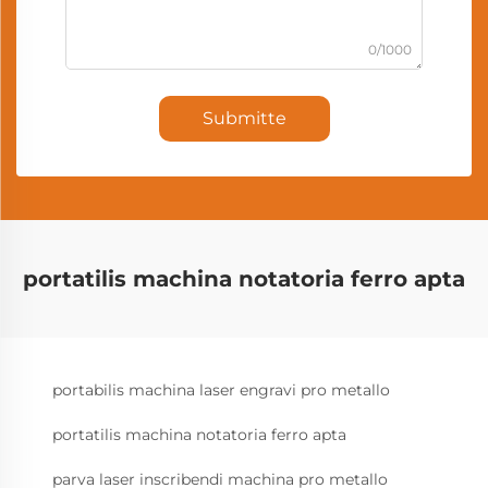
0/1000
Submitte
portatilis machina notatoria ferro apta
portabilis machina laser engravi pro metallo
portatilis machina notatoria ferro apta
parva laser inscribendi machina pro metallo