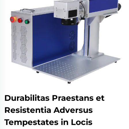
Durabilitas Praestans et
Resistentia Adversus
Tempestates in Locis