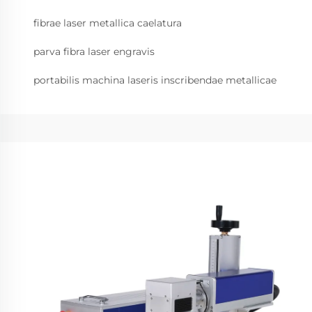
fibrae laser metallica caelatura
parva fibra laser engravis
portabilis machina laseris inscribendae metallicae