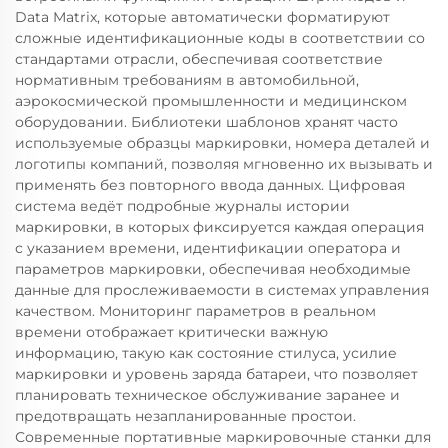
Data Matrix, которые автоматически форматируют
сложные идентификационные коды в соответствии со
стандартами отрасли, обеспечивая соответствие
нормативным требованиям в автомобильной,
аэрокосмической промышленности и медицинском
оборудовании. Библиотеки шаблонов хранят часто
используемые образцы маркировки, номера деталей и
логотипы компаний, позволяя мгновенно их вызывать и
применять без повторного ввода данных. Цифровая
система ведёт подробные журналы истории
маркировки, в которых фиксируется каждая операция
с указанием времени, идентификации оператора и
параметров маркировки, обеспечивая необходимые
данные для прослеживаемости в системах управления
качеством. Мониторинг параметров в реальном
времени отображает критически важную
информацию, такую как состояние стилуса, усилие
маркировки и уровень заряда батареи, что позволяет
планировать техническое обслуживание заранее и
предотвращать незапланированные простои.
Современные портативные маркировочные станки для