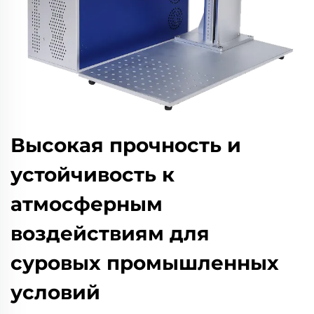
Высокая прочность и
устойчивость к
атмосферным
воздействиям для
суровых промышленных
условий