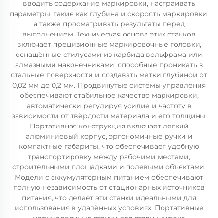
вводить содержание маркировки, настраивать
параметры, такие как глубина и скорость маркировки,
а также просматривать результаты перед
выполнением. Техническая основа этих станков
включает прецизионные маркировочные головки,
оснащённые стилусами из карбида вольфрама или
алмазными наконечниками, способные проникать в
стальные поверхности и создавать метки глубиной от
0,02 мм до 0,2 мм. Продвинутые системы управления
обеспечивают стабильное качество маркировки,
автоматически регулируя усилие и частоту в
зависимости от твёрдости материала и его толщины.
Портативная конструкция включает лёгкий
алюминиевый корпус, эргономичные ручки и
компактные габариты, что обеспечивает удобную
транспортировку между рабочими местами,
строительными площадками и полевыми объектами.
Модели с аккумуляторным питанием обеспечивают
полную независимость от стационарных источников
питания, что делает эти станки идеальными для
использования в удалённых условиях. Портативные