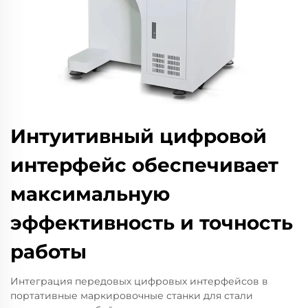
Интуитивный цифровой
интерфейс обеспечивает
максимальную
эффективность и точность
работы
Интеграция передовых цифровых интерфейсов в
портативные маркировочные станки для стали