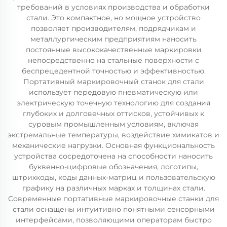
требований в условиях производства и обработки
стали. Это компактное, но мощное устройство
позволяет производителям, подрядчикам и
металлургическим предприятиям наносить
постоянные высококачественные маркировки
непосредственно на стальные поверхности с
беспрецедентной точностью и эффективностью.
Портативный маркировочный станок для стали
использует передовую пневматическую или
электрическую точечную технологию для создания
глубоких и долговечных оттисков, устойчивых к
суровым промышленным условиям, включая
экстремальные температуры, воздействие химикатов и
механические нагрузки. Основная функциональность
устройства сосредоточена на способности наносить
буквенно-цифровые обозначения, логотипы,
штрихкоды, коды данных-матриц и пользовательскую
графику на различных марках и толщинах стали.
Современные портативные маркировочные станки для
стали оснащены интуитивно понятными сенсорными
интерфейсами, позволяющими операторам быстро