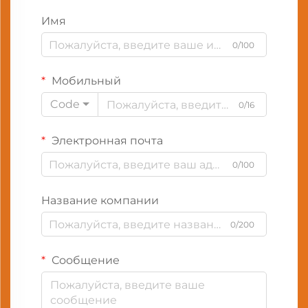
Имя
0/100
Мобильный
Code
0/16
Электронная почта
0/100
Название компании
0/200
Сообщение