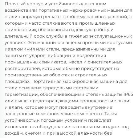
Прочный корпус и устойчивость к внешним
воздействиям портативных маркировочных машин для
стали напрямую решают проблему сложных условий, с
которыми часто сталкиваются в промышленных
приложениях, обеспечивая надёжную работу и
длительный срок службы в тяжёлых эксплуатационных
условиях. Эти машины оснащены прочными корпусами
из алюминия или стали, предназначенными для
защиты от ударов, вибрации и воздействия
промышленных химикатов, масел и очистительных
растворителей, которые обычно присутствуют на
производственных объектах и строительных
площадках. Портативная маркировочная машина для
стали оснащена передовыми системами
герметизации, обеспечивающими степень защиты IP65
или выше, предотвращающими проникновение пыли
и влаги, которые могут повредить внутренние
электронные и механические компоненты. Такая
устойчивость к погодным условиям позволяет
использовать оборудование на открытом воздухе под
дождём, снегом и при высокой влажности без