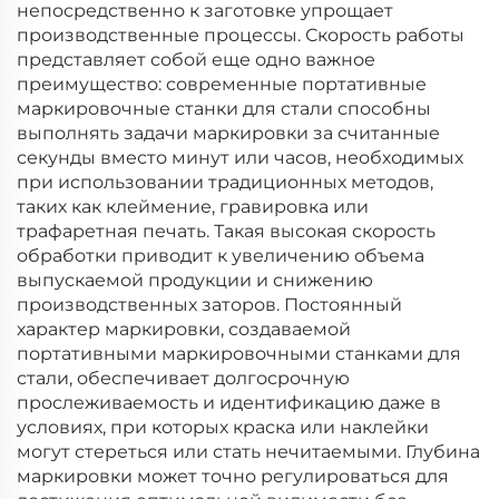
непосредственно к заготовке упрощает
производственные процессы. Скорость работы
представляет собой еще одно важное
преимущество: современные портативные
маркировочные станки для стали способны
выполнять задачи маркировки за считанные
секунды вместо минут или часов, необходимых
при использовании традиционных методов,
таких как клеймение, гравировка или
трафаретная печать. Такая высокая скорость
обработки приводит к увеличению объема
выпускаемой продукции и снижению
производственных заторов. Постоянный
характер маркировки, создаваемой
портативными маркировочными станками для
стали, обеспечивает долгосрочную
прослеживаемость и идентификацию даже в
условиях, при которых краска или наклейки
могут стереться или стать нечитаемыми. Глубина
маркировки может точно регулироваться для