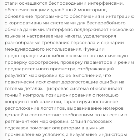
стали оснащаются беспроводными интерфейсами,
обеспечивающими удалённый мониторинг,
обновление программного обеспечения и интеграцию
с корпоративными системами для бесперебойного
обмена данными. Интерфейс поддерживает несколько
языков и настраиваемые макеты, удовлетворяя
разнообразные требования персонала и сценарии
международного использования. Функции
предотвращения ошибок включают автоматическую
проверку орфографии, проверку параметров и режим
предварительного просмотра, отображающий
результат маркировки до её выполнения, что
практически исключает дорогостоящие ошибки на
готовых деталях. Цифровая система обеспечивает
точный контроль позиционирования с помощью
координатной разметки, гарантируя постоянное
расположение логотипов, выравнивание номеров
деталей и соответствие требованиям по нанесению
регламентной маркировки. Опция голосовых
подсказок помогает операторам в шумных
промышленных условиях, а визуальные индикаторы