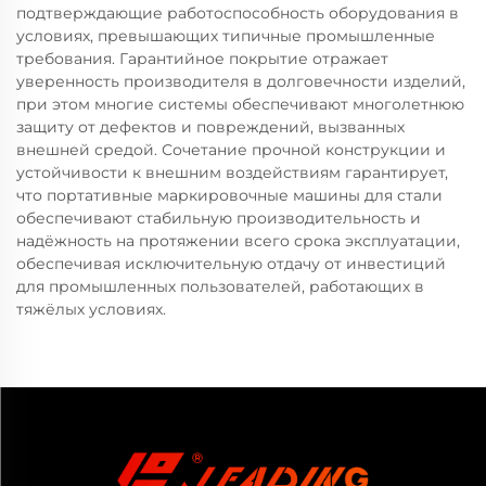
подтверждающие работоспособность оборудования в
условиях, превышающих типичные промышленные
требования. Гарантийное покрытие отражает
уверенность производителя в долговечности изделий,
при этом многие системы обеспечивают многолетнюю
защиту от дефектов и повреждений, вызванных
внешней средой. Сочетание прочной конструкции и
устойчивости к внешним воздействиям гарантирует,
что портативные маркировочные машины для стали
обеспечивают стабильную производительность и
надёжность на протяжении всего срока эксплуатации,
обеспечивая исключительную отдачу от инвестиций
для промышленных пользователей, работающих в
тяжёлых условиях.