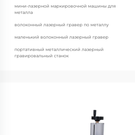
мини-лазерной маркировочной машины для
металла
волоконный лазерный гравер по металлу
маленький волоконный лазерный гравер
портативный металлический лазерный
гравировальный станок