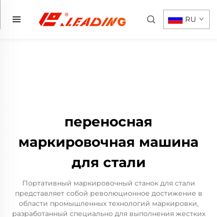
RU
переносная
маркировочная машина
для стали
Портативный маркировочный станок для стали
представляет собой революционное достижение в
области промышленных технологий маркировки,
разработанный специально для выполнения жестких