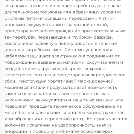
сохраняют точность и плавность работы даже после
длительного использования в абразивных условиях.
Системы питания оснащены передовыми литий-
ионными аккумуляторами с защитной схемой,
предотвращающей повреждение при экстремальных
температурах, перезарядке и глубоком разряде,
обеспечивая надёжную подачу энергии в течение
длительных рабочих смен. Системы управления
кабелями защищают электрические соединения от
повреждений, вызванных изгибами, скручиванием и
воздействием окружающей среды, сохраняя
целостность сигнала и предотвращая периодические
сбои. Конструкция портативной маркировочной
машины для стали предусматривает возможность
замены пользователем таких компонентов, как
наконечники, аккумуляторы и защитные крышки, что
позволяет проводить техническое обслуживание на
месте без использования специальных инструментов
или обращения в сервисный центр. Контроль качества
включает испытания на ударопрочность, анализ
вибрации и проверку в климатических камерах,