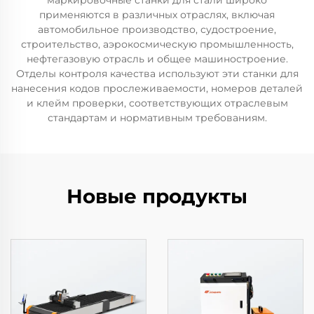
маркировочные станки для стали широко
применяются в различных отраслях, включая
автомобильное производство, судостроение,
строительство, аэрокосмическую промышленность,
нефтегазовую отрасль и общее машиностроение.
Отделы контроля качества используют эти станки для
нанесения кодов прослеживаемости, номеров деталей
и клейм проверки, соответствующих отраслевым
стандартам и нормативным требованиям.
Новые продукты