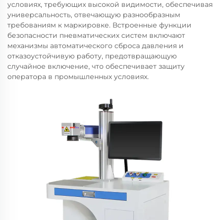
условиях, требующих высокой видимости, обеспечивая
универсальность, отвечающую разнообразным
требованиям к маркировке. Встроенные функции
безопасности пневматических систем включают
механизмы автоматического сброса давления и
отказоустойчивую работу, предотвращающую
случайное включение, что обеспечивает защиту
оператора в промышленных условиях.