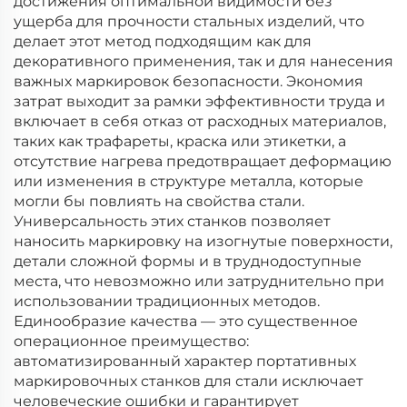
достижения оптимальной видимости без
ущерба для прочности стальных изделий, что
делает этот метод подходящим как для
декоративного применения, так и для нанесения
важных маркировок безопасности. Экономия
затрат выходит за рамки эффективности труда и
включает в себя отказ от расходных материалов,
таких как трафареты, краска или этикетки, а
отсутствие нагрева предотвращает деформацию
или изменения в структуре металла, которые
могли бы повлиять на свойства стали.
Универсальность этих станков позволяет
наносить маркировку на изогнутые поверхности,
детали сложной формы и в труднодоступные
места, что невозможно или затруднительно при
использовании традиционных методов.
Единообразие качества — это существенное
операционное преимущество:
автоматизированный характер портативных
маркировочных станков для стали исключает
человеческие ошибки и гарантирует