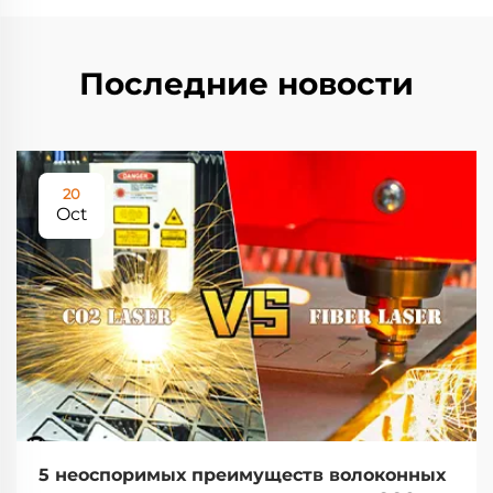
Последние новости
20
Oct
5 неоспоримых преимуществ волоконных