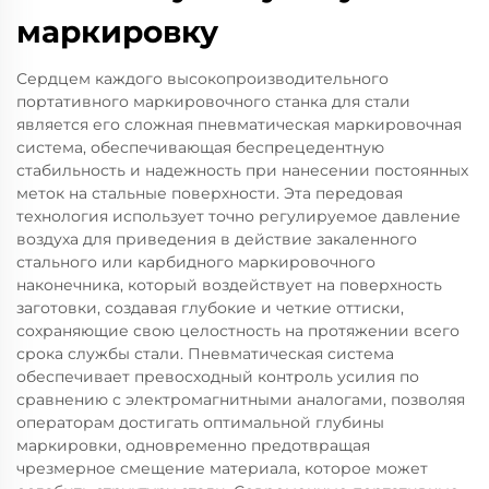
маркировку
Сердцем каждого высокопроизводительного
портативного маркировочного станка для стали
является его сложная пневматическая маркировочная
система, обеспечивающая беспрецедентную
стабильность и надежность при нанесении постоянных
меток на стальные поверхности. Эта передовая
технология использует точно регулируемое давление
воздуха для приведения в действие закаленного
стального или карбидного маркировочного
наконечника, который воздействует на поверхность
заготовки, создавая глубокие и четкие оттиски,
сохраняющие свою целостность на протяжении всего
срока службы стали. Пневматическая система
обеспечивает превосходный контроль усилия по
сравнению с электромагнитными аналогами, позволяя
операторам достигать оптимальной глубины
маркировки, одновременно предотвращая
чрезмерное смещение материала, которое может