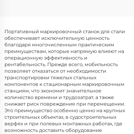
Портативный маркировочный станок для стали
обеспечивает исключительную ценность
благодаря многочисленным практическим
преимуществам, которые напрямую влияют на
операционную эффективность и
рентабельность. Прежде всего, мобильность
позволяет отказаться от необходимости
транспортировки тяжелых стальных
компонентов к стационарным маркировочным
станциям, что экономит значительное
количество времени и трудозатрат, а также
снижает риск повреждения при перемещении.
Это преимущество особенно ценно на крупных
строительных объектах, в судостроительных
верфях и при полевых монтажных работах, где
возможность доставить оборудование