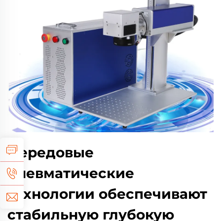
Передовые
пневматические
технологии обеспечивают
стабильную глубокую