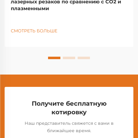
лазерных резаков по сравнению с CO2 и
плазменными
СМОТРЕТЬ БОЛЬШЕ
Получите бесплатную
котировку
Наш представитель свяжется с вами в
ближайшее время.