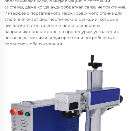
обеспечивают чёткую информацию о состоянии
системы, даже когда аудиообратная связь непрактична.
Интерфейс портативного маркировочного станка для
стали включает диагностические функции, которые
выявляют потенциальные неисправности и
направляют операторов по процедурам устранения
неполадок, минимизируя простои и потребность в
сервисном обслуживании.