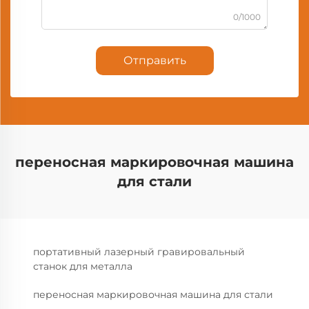
0/1000
Отправить
переносная маркировочная машина
для стали
портативный лазерный гравировальный
станок для металла
переносная маркировочная машина для стали