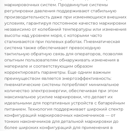
маркировочных систем. Продвинутые системы
регулировки давления поддерживают стабильную
производительность даже при изменяющихся внешних
условиях, гарантируя постоянное качество маркировки
независимо от колебаний температуры или изменения
высоты над уровнем моря, с которыми часто
сталкиваются при полевых работах. Пневматическая
система также обеспечивает превосходную
тактильную обратную связь для операторов, позволяя
опытным пользователям обнаруживать изменения в
материале и соответствующим образом
корректировать параметры. Еще одним важным
преимуществом является энергоэффективность:
пневматические системы потребляют минимальное
количество электроэнергии, обеспечивая при этом
максимальное усилие маркировки, что делает их
идеальными для портативных устройств с батарейным
питанием. Технология поддерживает широкий спектр
конфигураций маркировочных наконечников — от
тонких наконечников для детальной маркировки до
более широких конфигураций для применения в