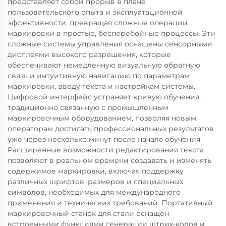
представляет собой прорыв в плане
пользовательского опыта и эксплуатационной
эффективности, превращая сложные операции
маркировки в простые, бесперебойные процессы. Эти
сложные системы управления оснащены сенсорными
дисплеями высокого разрешения, которые
обеспечивают немедленную визуальную обратную
связь и интуитивную навигацию по параметрам
маркировки, вводу текста и настройкам системы.
Цифровой интерфейс устраняет кривую обучения,
традиционно связанную с промышленным
маркировочным оборудованием, позволяя новым
операторам достигать профессиональных результатов
уже через несколько минут после начала обучения.
Расширенные возможности редактирования текста
позволяют в реальном времени создавать и изменять
содержимое маркировки, включая поддержку
различных шрифтов, размеров и специальных
символов, необходимых для международного
применения и технических требований. Портативный
маркировочный станок для стали оснащён
встроенными функциями генерации штрих-кодов и