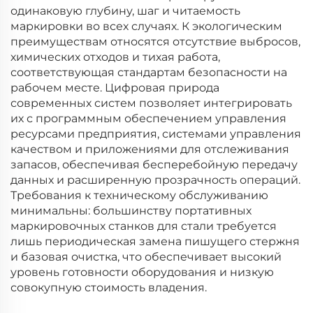
одинаковую глубину, шаг и читаемость
маркировки во всех случаях. К экологическим
преимуществам относятся отсутствие выбросов,
химических отходов и тихая работа,
соответствующая стандартам безопасности на
рабочем месте. Цифровая природа
современных систем позволяет интегрировать
их с программным обеспечением управления
ресурсами предприятия, системами управления
качеством и приложениями для отслеживания
запасов, обеспечивая бесперебойную передачу
данных и расширенную прозрачность операций.
Требования к техническому обслуживанию
минимальны: большинству портативных
маркировочных станков для стали требуется
лишь периодическая замена пишущего стержня
и базовая очистка, что обеспечивает высокий
уровень готовности оборудования и низкую
совокупную стоимость владения.