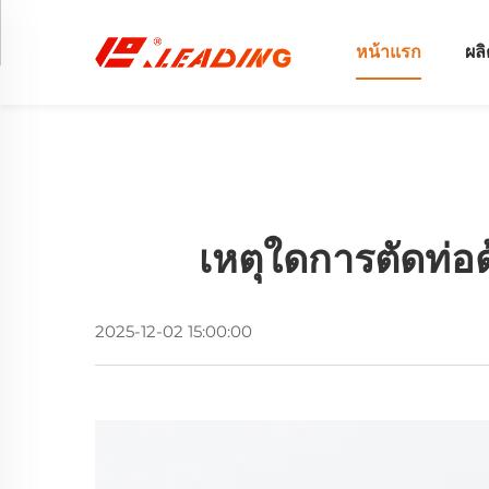
หน้าแรก
ผล
เหตุใดการตัดท่อด
2025-12-02 15:00:00