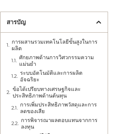
สารบัญ
การผสานรวมเทคโนโลยีขั้นสูงในการ
ผลิต
ศักยภาพด้านการวิศวกรรมความ
แม่นยำ
ระบบอัตโนมัติและการผลิต
อัจฉริยะ
ข้อได้เปรียบทางเศรษฐกิจและ
ประสิทธิภาพด้านต้นทุน
การเพิ่มประสิทธิภาพวัสดุและการ
ลดของเสีย
การพิจารณาผลตอบแทนจากการ
ลงทุน