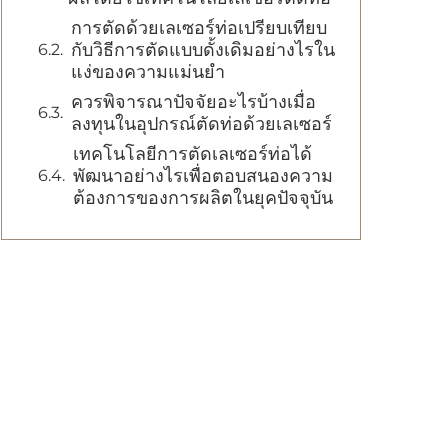
การตัดด้วยเลเซอร์ท่อเปรียบเทียบ
กับวิธีการตัดแบบดั้งเดิมอย่างไรใน
แง่ของความแม่นยำ
ควรพิจารณาปัจจัยอะไรบ้างเมื่อ
ลงทุนในอุปกรณ์ตัดท่อด้วยเลเซอร์
เทคโนโลยีการตัดเลเซอร์ท่อได้
พัฒนาอย่างไรเพื่อตอบสนองความ
ต้องการของการผลิตในยุคปัจจุบัน