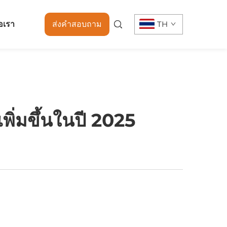
่อเรา
ส่งคำสอบถาม
TH
พิ่มขึ้นในปี 2025