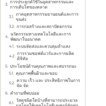
การประยุกต์ใช้ในอุตสาหกรรมและ
การเติบโตของตลาด
ภาคอุตสาหกรรมยานยนต์และการ
ขนส่ง
การก่อสร้างและสถาปัตยกรรม
นวัตกรรมทางเทคโนโลยีและการ
พัฒนาในอนาคต
ระบบจัดส่งและควบคุมลำแสง
การรวมซอฟต์แวร์และการผลิต
ดิจิทัล
ประโยชน์ด้านคุณภาพและสมรรถนะ
คุณภาพพื้นผิวและขอบ
ความ เร็ว และ ประสิทธิภาพในการ
จัด จัด
คำถามที่พบบ่อย
วัสดุชนิดใดบ้างที่สามารถประมวล
ผลโดยใช้เทคโนโลยีเลเซอร์ตัดท่อ