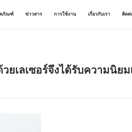
ิตภัณฑ์
ข่าวสาร
การใช้งาน
เกี่ยวกับเรา
ติดต
้วยเลเซอร์จึงได้รับความนิยมเ