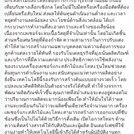
แกะสลักไม้และโลหะต้องการการบำรุงรักษาน้อยมากเมื่อ
เทียบกับทางเลือกเชิงกล โดยไม่มีใบมีดหรือเครื่องมือตัดที่ต้อง
เปลี่ยนหรือลับใหม่ ส่งผลให้ต้นทุนดำเนินงานต่ำลง และเวลา
หยุดทำงานลดน้อยลง ประโยชน์ด้านสิ่งแวดล้อม ได้แก่
กระบวนการทำงานที่สะอาดกว่าและสร้างของเสียน้อย
เนื่องจากเลเซอร์จะลบเนื้อวัสดุที่จำเป็นเท่านั้น โดยไม่เกิดชิ้น
ส่วนหรือเศษวัสดุที่ต้องกำจัด ความสามารถในการปรับแต่ง
ทำให้สามารถสร้างงานเฉพาะบุคคลตามความต้องการของ
ลูกค้าแต่ละรายได้ทันที รองรับโมเดลธุรกิจที่มุ่งเน้นผลิตภัณฑ์
และบริการที่มีความแตกต่าง ประสิทธิภาพการใช้พลังงาน
ของระบบเครื่องเลเซอร์แกะสลักไม้และโลหะรุ่นใหม่ช่วยลด
ต้นทุนการดำเนินงาน และสนับสนุนแนวทางการผลิตอย่าง
ยั่งยืน เทคโนโลยีนี้รองรับการสร้างต้นแบบอย่างรวดเร็ว โดย
แปลงแนวคิดดิจิทัลเป็นตัวอย่างจริงได้ทันที ทำให้วงจรการ
พัฒนาผลิตภัณฑ์เร็วขึ้น คุณภาพที่สม่ำเสมอจะคงอยู่ตลอดไม่
ว่าปริมาณการผลิตจะมากน้อยเพียงใด ทำให้มั่นใจได้ว่าผล
งานจะเหมือนกันไม่ว่าจะผลิตชิ้นเดียวหรือจำนวนมาก เครื่อง
เลเซอร์แกะสลักไม้และโลหะสามารถสร้างการออกแบบที่ซับ
ซ้อนซึ่งเป็นไปไม่ได้ด้วยวิธีการดั้งเดิม เปิดโอกาสใหม่ๆ ด้าน
ความคิดสร้างสรรค์ให้กับศิลปินและผู้ผลิต อินเตอร์เฟซที่ใช้
งานง่ายทำให้เทคโนโลยีนี้เข้าถึงได้สำหรับผู้ปฏิบัติงานทุก