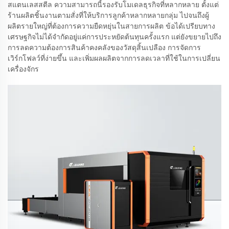
สแตนเลสสตีล ความสามารถนี้รองรับโมเดลธุรกิจที่หลากหลาย ตั้งแต่
ร้านผลิตชิ้นงานตามสั่งที่ให้บริการลูกค้าหลากหลายกลุ่ม ไปจนถึงผู้
ผลิตรายใหญ่ที่ต้องการความยืดหยุ่นในสายการผลิต ข้อได้เปรียบทาง
เศรษฐกิจไม่ได้จำกัดอยู่แค่การประหยัดต้นทุนครั้งแรก แต่ยังขยายไปถึง
การลดความต้องการสินค้าคงคลังของวัสดุสิ้นเปลือง การจัดการ
เวิร์กโฟลว์ที่ง่ายขึ้น และเพิ่มผลผลิตจากการลดเวลาที่ใช้ในการเปลี่ยน
เครื่องจักร