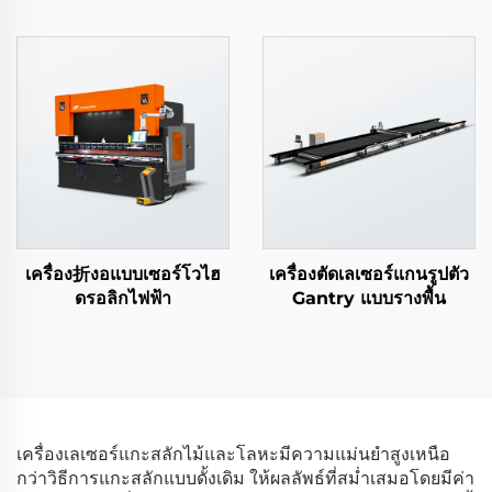
เครื่อง折งอแบบเซอร์โวไฮ
เครื่องตัดเลเซอร์แกนรูปตัว
ดรอลิกไฟฟ้า
Gantry แบบรางพื้น
เครื่องเลเซอร์แกะสลักไม้และโลหะมีความแม่นยำสูงเหนือ
กว่าวิธีการแกะสลักแบบดั้งเดิม ให้ผลลัพธ์ที่สม่ำเสมอโดยมีค่า