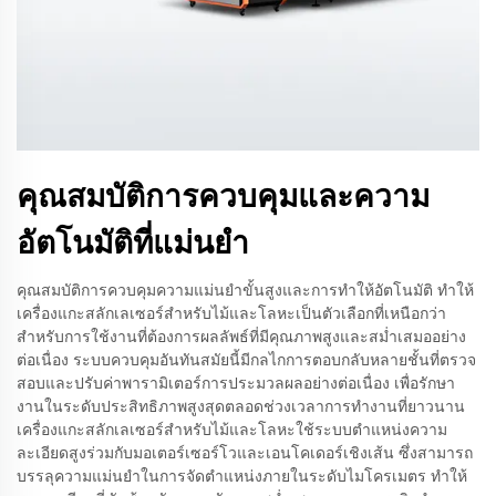
คุณสมบัติการควบคุมและความ
อัตโนมัติที่แม่นยำ
คุณสมบัติการควบคุมความแม่นยำขั้นสูงและการทำให้อัตโนมัติ ทำให้
เครื่องแกะสลักเลเซอร์สำหรับไม้และโลหะเป็นตัวเลือกที่เหนือกว่า
สำหรับการใช้งานที่ต้องการผลลัพธ์ที่มีคุณภาพสูงและสม่ำเสมออย่าง
ต่อเนื่อง ระบบควบคุมอันทันสมัยนี้มีกลไกการตอบกลับหลายชั้นที่ตรวจ
สอบและปรับค่าพารามิเตอร์การประมวลผลอย่างต่อเนื่อง เพื่อรักษา
งานในระดับประสิทธิภาพสูงสุดตลอดช่วงเวลาการทำงานที่ยาวนาน
เครื่องแกะสลักเลเซอร์สำหรับไม้และโลหะใช้ระบบตำแหน่งความ
ละเอียดสูงร่วมกับมอเตอร์เซอร์โวและเอนโคเดอร์เชิงเส้น ซึ่งสามารถ
บรรลุความแม่นยำในการจัดตำแหน่งภายในระดับไมโครเมตร ทำให้