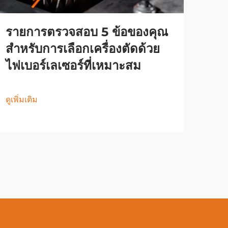
รายการตรวจสอบ 5 ข้อของคุณ
สำหรับการเลือกเครื่องตัดด้วย
ไฟเบอร์เลเซอร์ที่เหมาะสม
ดูเพิ่มเติม