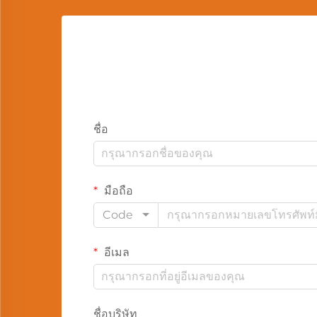
ชื่อ
มือถือ
Code
อีเมล
ชื่อบริษัท