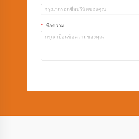
ข้อความ