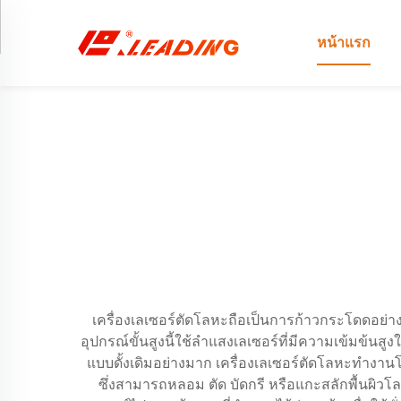
หน้าแรก
เครื่องเลเซอร์ตัดโลหะถือเป็นการก้าวกระโดดอย่า
อุปกรณ์ขั้นสูงนี้ใช้ลำแสงเลเซอร์ที่มีความเข้มข้
แบบดั้งเดิมอย่างมาก เครื่องเลเซอร์ตัดโลหะทำงาน
ซึ่งสามารถหลอม ตัด บัดกรี หรือแกะสลักพื้นผิ