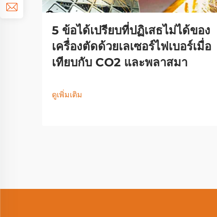
5 ข้อได้เปรียบที่ปฏิเสธไม่ได้ของ
เครื่องตัดด้วยเลเซอร์ไฟเบอร์เมื่อ
เทียบกับ CO2 และพลาสมา
ดูเพิ่มเติม