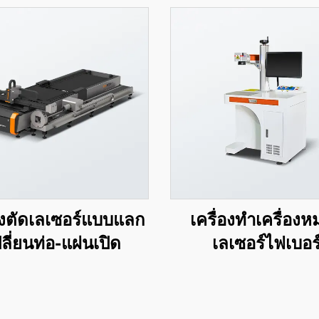
่องตัดเลเซอร์แบบแลก
เครื่องทำเครื่อง
ลี่ยนท่อ-แผ่นเปิด
เลเซอร์ไฟเบอร