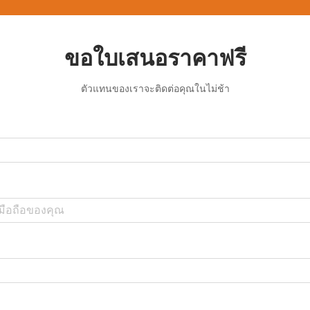
ขอใบเสนอราคาฟรี
ตัวแทนของเราจะติดต่อคุณในไม่ช้า