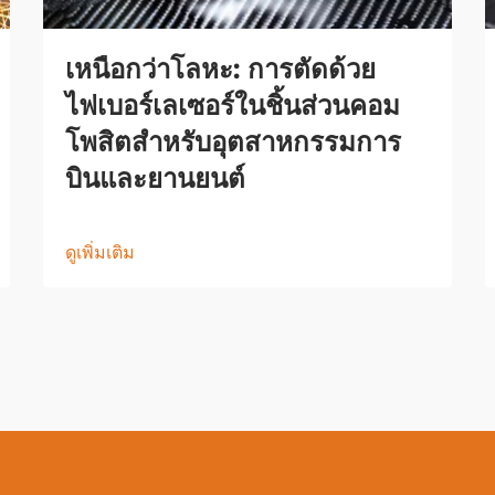
เหนือกว่าโลหะ: การตัดด้วย
ไฟเบอร์เลเซอร์ในชิ้นส่วนคอม
โพสิตสำหรับอุตสาหกรรมการ
บินและยานยนต์
ดูเพิ่มเติม