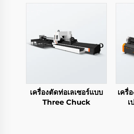
เครื่องตัดท่อเลเซอร์แบบ
เครื
Three Chuck
เป