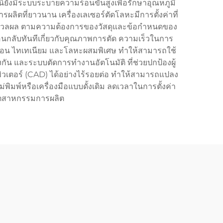
ี้ยังมีระบบระบายความร้อนขั้นสูงเพื่อรักษาอุณหภูมิ
ิตที่ยาวนาน เครื่องเลเซอร์ตัดโลหะมีการตั้งค่าที่
ระมวลผล ตามความต้องการของวัสดุและข้อกำหนดของ
้อนกลับทันทีเกี่ยวกับคุณภาพการตัด ความเร็วในการ
ร์บอน ไทเทเนียม และโลหะผสมพิเศษ ทำให้สามารถใช้
ัน และระบบตัดการทำงานอัตโนมัติ ที่ช่วยปกป้องผู้
พิวเตอร์ (CAD) ได้อย่างไร้รอยต่อ ทำให้สามารถแปลง
ิมพ์หรือเครื่องมือแบบดั้งเดิม ลดเวลาในการตั้งค่า
อุตสาหกรรมการผลิต