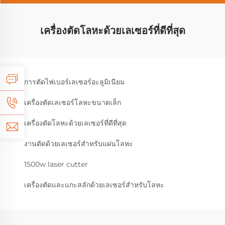
เครื่องตัดโลหะด้วยเลเซอร์ที่ดีที่สุด
การตัดไฟเบอร์เลเซอร์อะลูมิเนียม
เครื่องตัดเลเซอร์โลหะขนาดเล็ก
เครื่องตัดโลหะด้วยเลเซอร์ที่ดีที่สุด
งานตัดด้วยเลเซอร์สำหรับแผ่นโลหะ
1500w laser cutter
เครื่องตัดและแกะสลักด้วยเลเซอร์สำหรับโลหะ