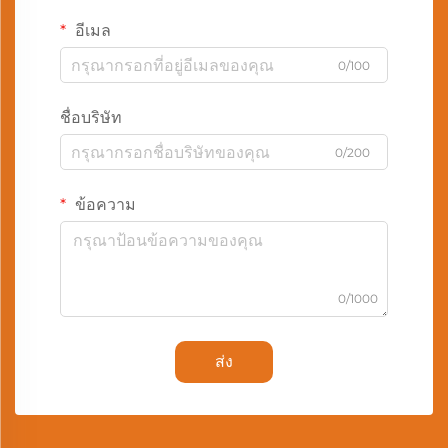
อีเมล
0/100
ชื่อบริษัท
0/200
ข้อความ
0/1000
ส่ง