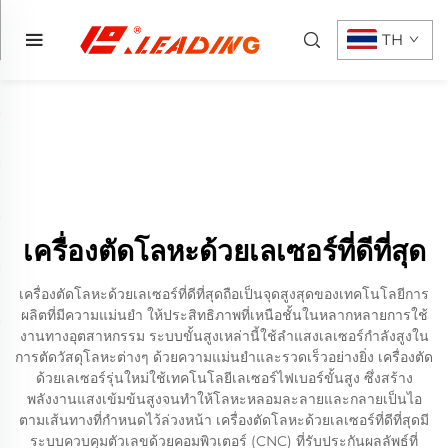
TH
เครื่องตัดโลหะด้วยเลเซอร์ที่ดีที่สุด
เครื่องตัดโลหะด้วยเลเซอร์ที่ดีที่สุดถือเป็นจุดสูงสุดของเทคโนโลยีการ
ผลิตที่มีความแม่นยำ ให้ประสิทธิภาพที่เหนือชั้นในหลากหลายการใช้
งานทางอุตสาหกรรม ระบบขั้นสูงเหล่านี้ใช้ลำแสงเลเซอร์กำลังสูงใน
การตัดวัสดุโลหะต่างๆ ด้วยความแม่นยำและรวดเร็วอย่างยิ่ง เครื่องตัด
ด้วยเลเซอร์รุ่นใหม่ใช้เทคโนโลยีเลเซอร์ไฟเบอร์ขั้นสูง ซึ่งสร้าง
พลังงานแสงเข้มข้นสูงจนทำให้โลหะหลอมละลายและกลายเป็นไอ
ตามเส้นทางที่กำหนดไว้ล่วงหน้า เครื่องตัดโลหะด้วยเลเซอร์ที่ดีที่สุดมี
ระบบควบคุมตัวเลขด้วยคอมพิวเตอร์ (CNC) ที่รับประกันผลลัพธ์ที่