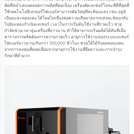
ตัดที่สม่ำเสมอตลอดการผลิตที่ต่อเนื่อง เครื่องตัดเลเซอร์โลหะที่ดีที่สุดที่
ใช้เทคโนโลยีเลเซอร์ไฟเบอร์สามารถตัดวัสดุที่สะท้อนแสง เช่น อลูมิ
เนียมและทองแดง ได้โดยไม่เสี่ยงต่อความเสียหายจากแสงสะท้อนกลับ
ไปยังแหล่งกำเนิดเลเซอร์ เวลาในการเริ่มต้นใช้งานที่รวดเร็ว ช่วย
กำจัดช่วงเวลาอุ่นเครื่องที่ยาวนาน ทำให้สามารถเริ่มผลิตได้ทันทีเมื่อ
ตารางการผลิตต้องการความรวดเร็ว อายุการใช้งานของระบบเลเซอร์
ไฟเบอร์ยาวนานเกินกว่า 100,000 ชั่วโมง ช่วยให้ได้รับผลตอบแทน
จากการลงทุนที่ยอดเยี่ยมจากอายุการใช้งานที่ยืดยาวและการบำรุง
รักษาที่ต่ำมาก