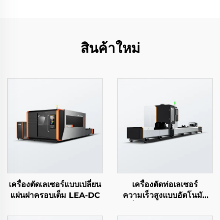
สินค้าใหม่
เครื่องตัดเลเซอร์แบบเปลี่ยน
เครื่องตัดท่อเลเซอร์
แผ่นฝาครอบเต็ม LEA-DC
ความเร็วสูงแบบอัตโนมัติ
เต็มรูปแบบ LEA-DTP