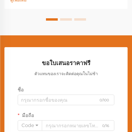
ดูเพิ่มเติม
ขอใบเสนอราคาฟรี
ตัวแทนของเราจะติดต่อคุณในไม่ช้า
ชื่อ
0/100
มือถือ
Code
0/16