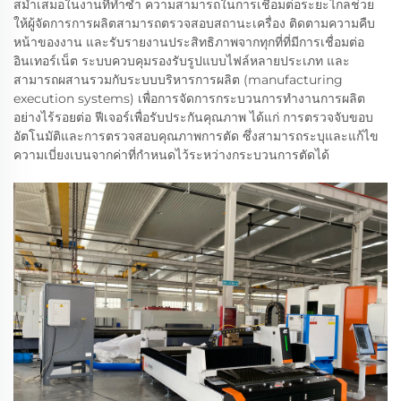
สม่ำเสมอในงานที่ทำซ้ำ ความสามารถในการเชื่อมต่อระยะไกลช่วย
ให้ผู้จัดการการผลิตสามารถตรวจสอบสถานะเครื่อง ติดตามความคืบ
หน้าของงาน และรับรายงานประสิทธิภาพจากทุกที่ที่มีการเชื่อมต่อ
อินเทอร์เน็ต ระบบควบคุมรองรับรูปแบบไฟล์หลายประเภท และ
สามารถผสานรวมกับระบบบริหารการผลิต (manufacturing
execution systems) เพื่อการจัดการกระบวนการทำงานการผลิต
อย่างไร้รอยต่อ ฟีเจอร์เพื่อรับประกันคุณภาพ ได้แก่ การตรวจจับขอบ
อัตโนมัติและการตรวจสอบคุณภาพการตัด ซึ่งสามารถระบุและแก้ไข
ความเบี่ยงเบนจากค่าที่กำหนดไว้ระหว่างกระบวนการตัดได้