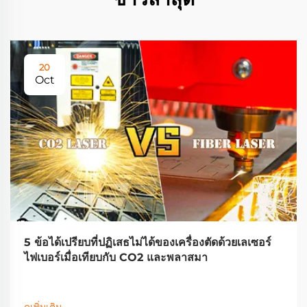
20
Oct
5 ข้อได้เปรียบที่ปฏิเสธไม่ได้ของเครื่องตัดด้วยเลเซอร์
ไฟเบอร์เมื่อเทียบกับ CO2 และพลาสมา