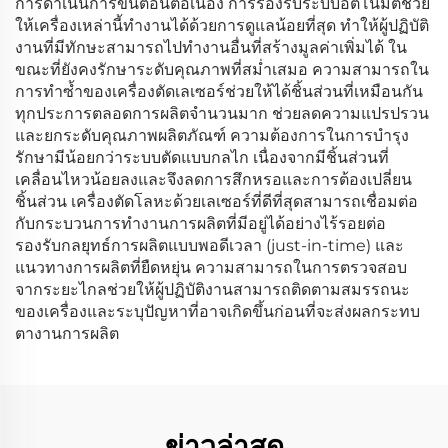
การดำเนินการขั้นตอนต่อเนื่อง การรองรับระบบอัตโนมัติช่วย
ให้เครื่องเหล่านี้ทำงานได้ด้วยการดูแลน้อยที่สุด ทำให้ผู้ปฏิบัติ
งานที่มีทักษะสามารถไปทำงานอื่นที่สร้างมูลค่าเพิ่มได้ ใน
ขณะที่ยังคงรักษาระดับคุณภาพที่สม่ำเสมอ ความสามารถใน
การทำซ้ำของเครื่องตัดเลเซอร์ช่วยให้ได้ชิ้นส่วนที่เหมือนกัน
ทุกประการตลอดการผลิตจำนวนมาก ช่วยลดความแปรปรวน
และยกระดับคุณภาพผลิตภัณฑ์ ความต้องการในการบำรุง
รักษามีน้อยกว่าระบบตัดแบบกลไก เนื่องจากมีชิ้นส่วนที่
เคลื่อนไหวน้อยลงและจึงลดการสึกหรอและการต้องเปลี่ยน
ชิ้นส่วน เครื่องตัดโลหะด้วยเลเซอร์ที่ดีที่สุดสามารถเชื่อมต่อ
กับกระบวนการทำงานการผลิตที่มีอยู่ได้อย่างไร้รอยต่อ
รองรับกลยุทธ์การผลิตแบบพอดีเวลา (just-in-time) และ
แนวทางการผลิตที่ยืดหยุ่น ความสามารถในการตรวจสอบ
จากระยะไกลช่วยให้ผู้ปฏิบัติงานสามารถติดตามสมรรถนะ
ของเครื่องและระบุปัญหาที่อาจเกิดขึ้นก่อนที่จะส่งผลกระทบ
ตางานการผลิต
ข่าวล่าสุด