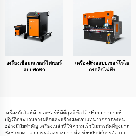
เครื่องเชื่อมเลเซอร์ไฟเบอร์
เครื่อง折งอแบบเซอร์โวไฮ
แบบพกพา
ดรอลิกไฟฟ้า
เครื่องตัดโลห้ด้วยเลเซอร์ที่ดีที่สุดมีข้อได้เปรียบมากมายที่
ปฏิวัติกระบวนการผลิตและสร้างผลตอบแทนจากการลงทุน
อย่างมีนัยสำคัญ เครื่องเหล่านี้ให้ความเร็วในการตัดที่สูงมาก
ซึ่งช่วยลดเวลาการผลิตอย่างมากเมื่อเทียบกับวิธีการตัดแบบ