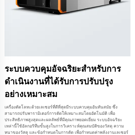
ระบบควบคุมอัจฉริยะสำหรับการ
ดำเนินงานที่ได้รับการปรับปรุง
อย่างเหมาะสม
เครื่องตัดโลหะด้วยเลเซอร์ที่ดีที่สุดมีระบบควบคุมอันทันสมัย ซึ่ง
สามารถปรับพารามิเตอร์การตัดให้เหมาะสมโดยอัตโนมัติ เพื่อ
ประสิทธิภาพสูงสุดและผลลัพธ์ที่มีคุณภาพยอดเยี่ยม ระบบอัจฉริยะ
เหล่านี้ใช้อัลกอริทึมขั้นสูงในการวิเคราะห์คุณสมบัติของวัสดุ ความ
หนาของวัสดุ และข้อกำหนดในการตัด เพื่อกำหนดค่าพลังงานเลเซอร์