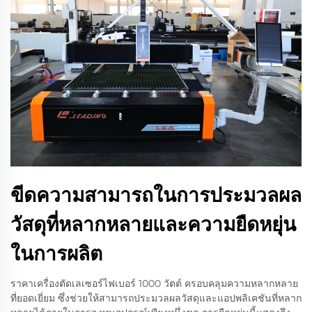
ขีดความสามารถในการประมวลผล
วัสดุที่หลากหลายและความยืดหยุ่น
ในการผลิต
ราคาเครื่องตัดเลเซอร์ไฟเบอร์ 1000 วัตต์ ครอบคลุมความหลากหลาย
ที่ยอดเยี่ยม ซึ่งช่วยให้สามารถประมวลผลวัสดุและแอปพลิเคชันที่หลาก