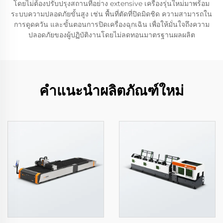
โดยไม่ต้องปรับปรุงสถานที่อย่าง extensive เครื่องรุ่นใหม่มาพร้อม
ระบบความปลอดภัยขั้นสูง เช่น พื้นที่ตัดที่ปิดมิดชิด ความสามารถใน
การดูดควัน และขั้นตอนการปิดเครื่องฉุกเฉิน เพื่อให้มั่นใจถึงความ
ปลอดภัยของผู้ปฏิบัติงานโดยไม่ลดทอนมาตรฐานผลผลิต
คำแนะนำผลิตภัณฑ์ใหม่