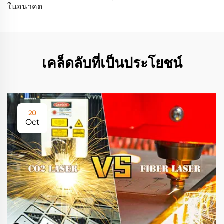
ในอนาคต
เคล็ดลับที่เป็นประโยชน์
20
Oct