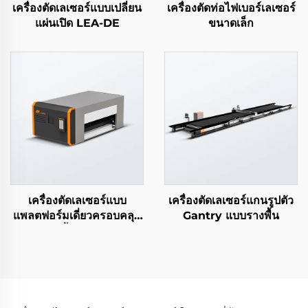
เครื่องตัดเลเซอร์แบบเปลี่ยน
เครื่องตัดท่อไฟเบอร์เลเซอร์
แผ่นเปิด LEA-DE
ขนาดเล็ก
เครื่องตัดเลเซอร์แบบ
เครื่องตัดเลเซอร์แกนรูปตัว
แพลตฟอร์มเดี่ยวครอบคลุม
Gantry แบบรางพื้น
ทั้งหมด