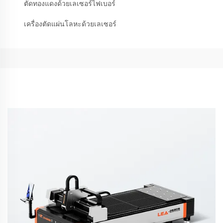
ตัดทองแดงด้วยเลเซอร์ไฟเบอร์
เครื่องตัดแผ่นโลหะด้วยเลเซอร์