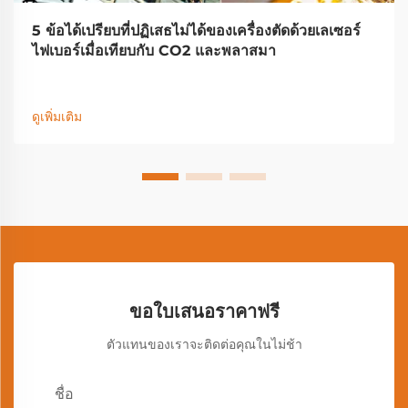
5 ข้อได้เปรียบที่ปฏิเสธไม่ได้ของเครื่องตัดด้วยเลเซอร์
ไฟเบอร์เมื่อเทียบกับ CO2 และพลาสมา
ดูเพิ่มเติม
ขอใบเสนอราคาฟรี
ตัวแทนของเราจะติดต่อคุณในไม่ช้า
ชื่อ