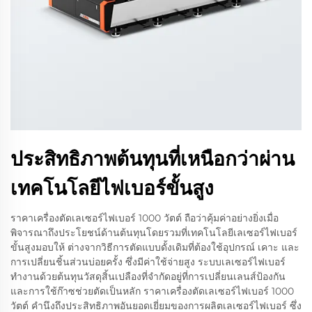
ประสิทธิภาพต้นทุนที่เหนือกว่าผ่าน
เทคโนโลยีไฟเบอร์ขั้นสูง
ราคาเครื่องตัดเลเซอร์ไฟเบอร์ 1000 วัตต์ ถือว่าคุ้มค่าอย่างยิ่งเมื่อ
พิจารณาถึงประโยชน์ด้านต้นทุนโดยรวมที่เทคโนโลยีเลเซอร์ไฟเบอร์
ขั้นสูงมอบให้ ต่างจากวิธีการตัดแบบดั้งเดิมที่ต้องใช้อุปกรณ์ เคาะ และ
การเปลี่ยนชิ้นส่วนบ่อยครั้ง ซึ่งมีค่าใช้จ่ายสูง ระบบเลเซอร์ไฟเบอร์
ทำงานด้วยต้นทุนวัสดุสิ้นเปลืองที่จำกัดอยู่ที่การเปลี่ยนเลนส์ป้องกัน
และการใช้ก๊าซช่วยตัดเป็นหลัก ราคาเครื่องตัดเลเซอร์ไฟเบอร์ 1000
วัตต์ คำนึงถึงประสิทธิภาพอันยอดเยี่ยมของการผลิตเลเซอร์ไฟเบอร์ ซึ่ง