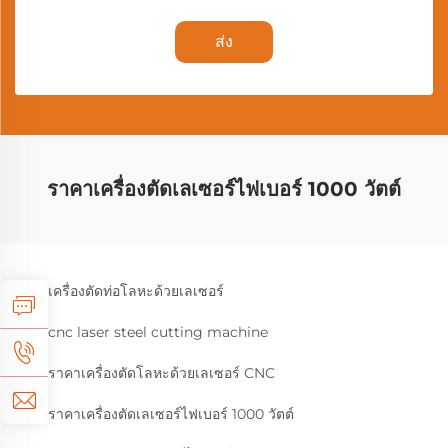
ส่ง
ราคาเครื่องตัดเลเซอร์ไฟเบอร์ 1000 วัตต์
เครื่องตัดท่อโลหะด้วยเลเซอร์
cnc laser steel cutting machine
ราคาเครื่องตัดโลหะด้วยเลเซอร์ CNC
ราคาเครื่องตัดเลเซอร์ไฟเบอร์ 1000 วัตต์