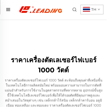
TH
ราคาเครื่องตัดเลเซอร์ไฟเบอร์
1000 วัตต์
ราคาเครื่องตัดเลเซอร์ไฟเบอร์ 1000 วัตต์ สะท้อนถึงคุณค่าที่เหนือชั้น
ในเทคโนโลยีการผลิตสมัยใหม่ พร้อมมอบความสามารถในการตัดที่
แม่นยำสำหรับการใช้งานในอุตสาหกรรมที่หลากหลาย อุปกรณ์ขั้นสูง
นี้ใช้เทคโนโลยีเลเซอร์ไฟเบอร์เพื่อให้ได้รอยตัดที่มีคุณภาพสูงและ
สม่ำเสมอในวัสดุต่างๆ เช่น เหล็กกล้าไร้สนิม เหล็กกล้าคาร์บอน อลูมิ
เนียม ทองเหลือง และทองแดง ราคาเครื่องตัดเลเซอร์ไฟเบอร์ 1000