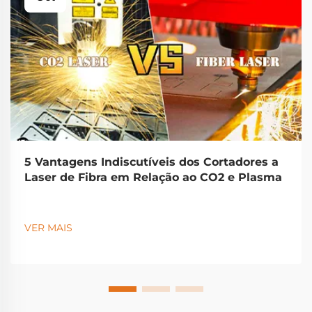
5 Vantagens Indiscutíveis dos Cortadores a
Laser de Fibra em Relação ao CO2 e Plasma
VER MAIS