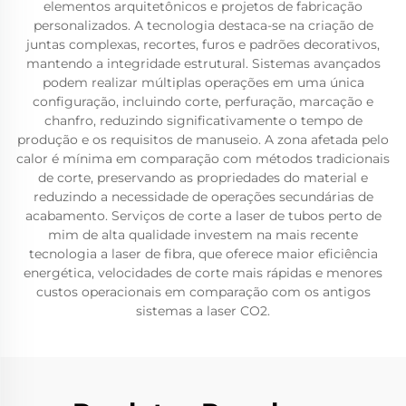
elementos arquitetônicos e projetos de fabricação
personalizados. A tecnologia destaca-se na criação de
juntas complexas, recortes, furos e padrões decorativos,
mantendo a integridade estrutural. Sistemas avançados
podem realizar múltiplas operações em uma única
configuração, incluindo corte, perfuração, marcação e
chanfro, reduzindo significativamente o tempo de
produção e os requisitos de manuseio. A zona afetada pelo
calor é mínima em comparação com métodos tradicionais
de corte, preservando as propriedades do material e
reduzindo a necessidade de operações secundárias de
acabamento. Serviços de corte a laser de tubos perto de
mim de alta qualidade investem na mais recente
tecnologia a laser de fibra, que oferece maior eficiência
energética, velocidades de corte mais rápidas e menores
custos operacionais em comparação com os antigos
sistemas a laser CO2.