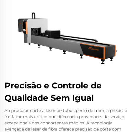
Precisão e Controle de
Qualidade Sem Igual
Ao procurar corte a laser de tubos perto de mim, a precisão
é o fator mais crítico que diferencia provedores de serviço
excepcionais dos concorrentes médios. A tecnologia
avançada de laser de fibra oferece precisão de corte com