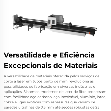
Versatilidade e Eficiência
Excepcionais de Materiais
A versatilidade de materiais oferecida pelos serviços de
corte a laser em tubos perto de mim revoluciona as
possibilidades de fabricação em diversas indústrias e
aplicações. Sistemas modernos de laser de fibra processam
com facilidade aço carbono, aço inoxidável, alumínio, latão,
cobre e ligas exóticas com espessuras que variam de
paredes ultrafinas de 0,5 mm até seções robustas de 25