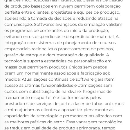
de produção baseados em nuvem permitem colaboração
perfeita entre clientes, projetistas e equipes de produção,
acelerando a tomada de decisões e reduzindo atrasos na
comunicação. Softwares avançados de simulação validam
os programas de corte antes do início da produção,
evitando erros dispendiosos e desperdício de material. A
integração com sistemas de planejamento de recursos
empresariais racionaliza o processamento de pedidos,
gestão de estoque e documentação de qualidade. A
tecnologia suporta estratégias de personalização em
massa que permitem produtos únicos sem preços
premium normalmente associados à fabricação sob
medida. Atualizações contínuas de software garantem
acesso às últimas funcionalidades e otimizações sem
custos com substituição de hardware. Programas de
treinamento e suporte técnico fornecidos pelos
prestadores de serviços de corte a laser de tubos próximos
a mim ajudam os clientes a aproveitar plenamente as
capacidades da tecnologia e permanecer atualizados com
as melhores práticas do setor. Essa vantagem tecnológica
se traduz em qualidade de produto aprimorada, tempo