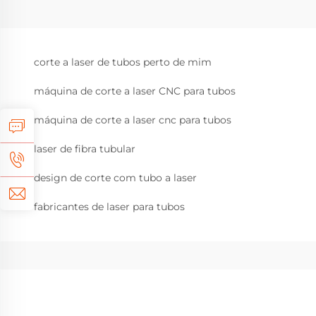
corte a laser de tubos perto de mim
máquina de corte a laser CNC para tubos
máquina de corte a laser cnc para tubos
laser de fibra tubular
design de corte com tubo a laser
fabricantes de laser para tubos