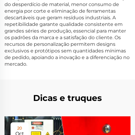
do desperdício de material, menor consumo de
energia por corte e eliminação de ferramentas
descartáveis que geram resíduos industriais. A
repetibilidade garante qualidade consistente em
grandes séries de produção, essencial para manter
os padrões da marca e a satisfação do cliente. Os
recursos de personalização permitem designs
exclusivos e protótipos sem quantidades mínimas
de pedido, apoiando a inovação e a diferenciação no
mercado.
Dicas e truques
20
Oct