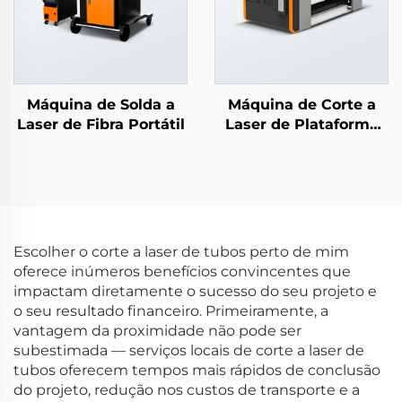
Máquina de Solda a
Máquina de Corte a
Laser de Fibra Portátil
Laser de Plataforma
Única com Cobertura
Total
Escolher o corte a laser de tubos perto de mim
oferece inúmeros benefícios convincentes que
impactam diretamente o sucesso do seu projeto e
o seu resultado financeiro. Primeiramente, a
vantagem da proximidade não pode ser
subestimada — serviços locais de corte a laser de
tubos oferecem tempos mais rápidos de conclusão
do projeto, redução nos custos de transporte e a