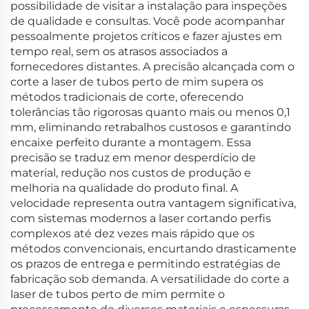
possibilidade de visitar a instalação para inspeções
de qualidade e consultas. Você pode acompanhar
pessoalmente projetos críticos e fazer ajustes em
tempo real, sem os atrasos associados a
fornecedores distantes. A precisão alcançada com o
corte a laser de tubos perto de mim supera os
métodos tradicionais de corte, oferecendo
tolerâncias tão rigorosas quanto mais ou menos 0,1
mm, eliminando retrabalhos custosos e garantindo
encaixe perfeito durante a montagem. Essa
precisão se traduz em menor desperdício de
material, redução nos custos de produção e
melhoria na qualidade do produto final. A
velocidade representa outra vantagem significativa,
com sistemas modernos a laser cortando perfis
complexos até dez vezes mais rápido que os
métodos convencionais, encurtando drasticamente
os prazos de entrega e permitindo estratégias de
fabricação sob demanda. A versatilidade do corte a
laser de tubos perto de mim permite o