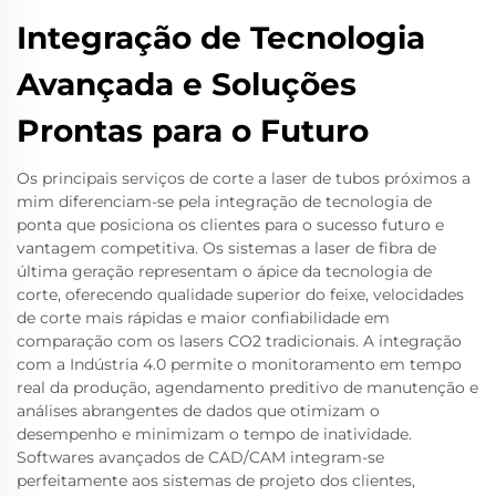
Integração de Tecnologia
Avançada e Soluções
Prontas para o Futuro
Os principais serviços de corte a laser de tubos próximos a
mim diferenciam-se pela integração de tecnologia de
ponta que posiciona os clientes para o sucesso futuro e
vantagem competitiva. Os sistemas a laser de fibra de
última geração representam o ápice da tecnologia de
corte, oferecendo qualidade superior do feixe, velocidades
de corte mais rápidas e maior confiabilidade em
comparação com os lasers CO2 tradicionais. A integração
com a Indústria 4.0 permite o monitoramento em tempo
real da produção, agendamento preditivo de manutenção e
análises abrangentes de dados que otimizam o
desempenho e minimizam o tempo de inatividade.
Softwares avançados de CAD/CAM integram-se
perfeitamente aos sistemas de projeto dos clientes,