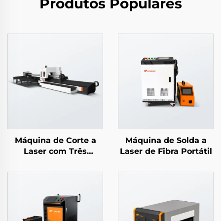
Produtos Populares
Máquina de Corte a
Máquina de Solda a
Laser com Três
Laser de Fibra Portátil
Mandris para Tubos