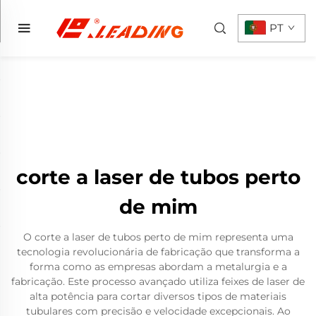
PT
corte a laser de tubos perto
de mim
O corte a laser de tubos perto de mim representa uma
tecnologia revolucionária de fabricação que transforma a
forma como as empresas abordam a metalurgia e a
fabricação. Este processo avançado utiliza feixes de laser de
alta potência para cortar diversos tipos de materiais
tubulares com precisão e velocidade excepcionais. Ao