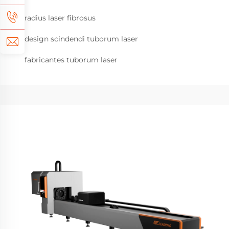
radius laser fibrosus
design scindendi tuborum laser
fabricantes tuborum laser