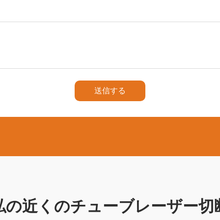
送信する
私の近くのチューブレーザー切