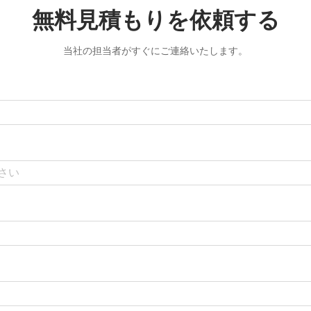
無料見積もりを依頼する
当社の担当者がすぐにご連絡いたします。