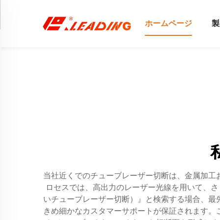
ホームページ
製
当社近くでのチューブレーザー切断は、金属加工
ロセスでは、高出力のレーザー光線を用いて、さまざまな
いチューブレーザー切断）』と検索する場合、最
きめ細かなカスタマーサポートが保証されます。