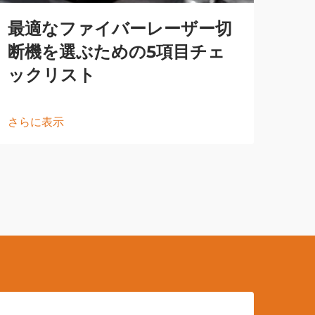
最適なファイバーレーザー切
断機を選ぶための5項目チェ
ックリスト
さらに表示