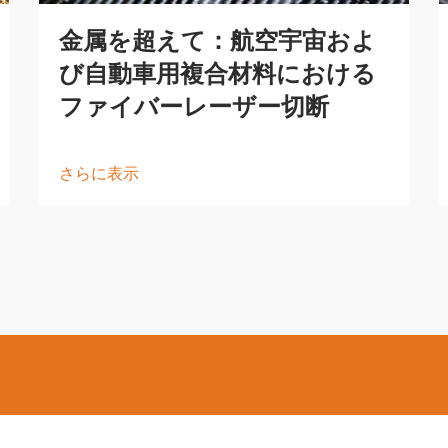
金属を超えて：航空宇宙およ
び自動車用複合材料における
ファイバーレーザー切断
さらに表示