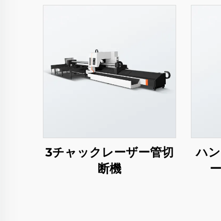
3チャックレーザー管切
ハン
断機