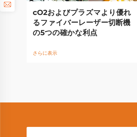
cO2およびプラズマより優れ
るファイバーレーザー切断機
の5つの確かな利点
さらに表示