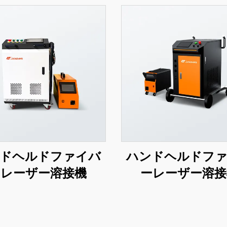
ドヘルドファイバ
ハンドヘルドフ
ーレーザー溶接機
ーレーザー溶接