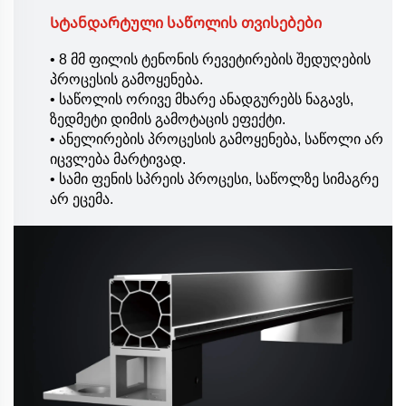
Სტანდარტული საწოლის თვისებები
• 8 მმ ფილის ტენონის რევეტირების შედუღების
პროცესის გამოყენება.
• საწოლის ორივე მხარე ანადგურებს ნაგავს,
ზედმეტი დიმის გამოტაცის ეფექტი.
• ანელირების პროცესის გამოყენება, საწოლი არ
იცვლება მარტივად.
• სამი ფენის სპრეის პროცესი, საწოლზე სიმაგრე
არ ეცემა.