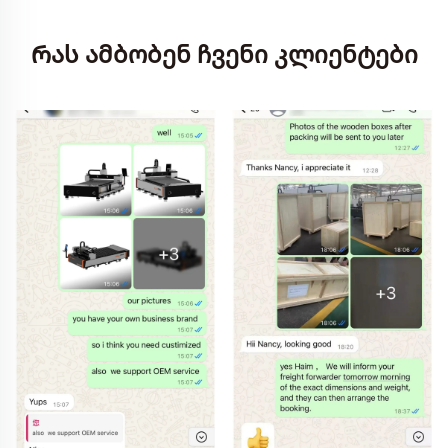
Რას ამბობენ ჩვენი კლიენტები