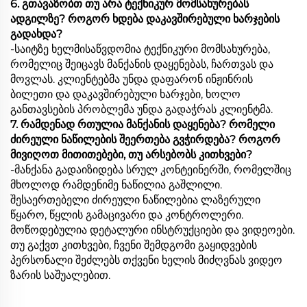
6. გთავაზობთ თუ არა ტექნიკურ მომსახურებას
ადგილზე? როგორ ხდება დაკავშირებული ხარჯების
გადახდა?
-საიტზე ხელმისაწვდომია ტექნიკური მომსახურება,
რომელიც შეიცავს მანქანის დაყენებას, ჩართვას და
მოვლას. კლიენტებმა უნდა დაფარონ ინჟინრის
ბილეთი და დაკავშირებული ხარჯები, ხოლო
განთავსების პრობლემა უნდა გადაჭრას კლიენტმა.
7. რამდენად რთულია მანქანის დაყენება? რომელი
ძირეული ნაწილების შეერთება გვჭირდება? როგორ
მივიღოთ მითითებები, თუ არსებობს კითხვები?
-მანქანა გადაიზიდება სრულ კონტეინერში, რომელშიც
მხოლოდ რამდენიმე ნაწილია გაშლილი.
შესაერთებელი ძირეული ნაწილებია ლაზერული
წყარო, წყლის გამაცივარი და კონტროლერი.
მოწოდებულია დეტალური ინსტრუქციები და ვიდეოები.
თუ გაქვთ კითხვები, ჩვენი შემდგომი გაყიდვების
პერსონალი შეძლებს თქვენი ხელის მიძღვნას ვიდეო
ზარის საშუალებით.