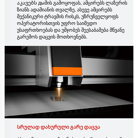
აკავებს дыმის გამოყოფას, ამცირებს ლაზერის
ზიანს ადამიანის თვალზე, ასევე ამცირებს
მექანიკური ტრავმის რისკს, უზრუნველყოფს
ოპერატორისთვის უფრო საიმედო
უსაფრთხოებას და უმჯობეს შეესაბამება მწვანე
გარემოს დაცვის მოთხოვნებს.
Სრულად დახურული გარე დაცვა