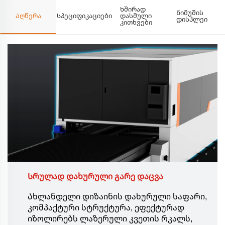
Ხშირად
Ნიმუშის
Აღწერა
Სპეციფიკაციები
დასმული
დისპლეი
კითხვები
Სრულად დახურული გარე დაცვა
Ახლანდელი დიზაინის დახურული საფარი,
კომპაქტური სტრუქტურა, ეფექტურად
იზოლირებს ლაზერული კვეთის რკალს,