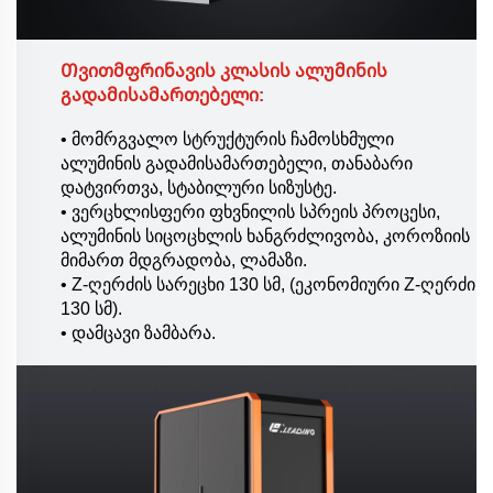
Თვითმფრინავის კლასის ალუმინის
გადამისამართებელი:
• მომრგვალო სტრუქტურის ჩამოსხმული
ალუმინის გადამისამართებელი, თანაბარი
დატვირთვა, სტაბილური სიზუსტე.
• ვერცხლისფერი ფხვნილის სპრეის პროცესი,
ალუმინის სიცოცხლის ხანგრძლივობა, კოროზიის
მიმართ მდგრადობა, ლამაზი.
• Z-ღერძის სარეცხი 130 სმ, (ეკონომიური Z-ღერძი
130 სმ).
• დამცავი ზამბარა.