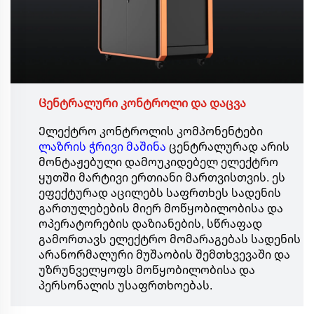
Ცენტრალური კონტროლი და დაცვა
Ელექტრო კონტროლის კომპონენტები
ლაზრის ჭრივი მაშინა
ცენტრალურად არის
მონტაჟებული დამოუკიდებელ ელექტრო
ყუთში მარტივი ერთიანი მართვისთვის. ეს
ეფექტურად აცილებს საფრთხეს სადენის
გართულებების მიერ მოწყობილობისა და
ოპერატორების დაზიანების, სწრაფად
გამორთავს ელექტრო მომარაგებას სადენის
არანორმალური მუშაობის შემთხვევაში და
უზრუნველყოფს მოწყობილობისა და
პერსონალის უსაფრთხოებას.