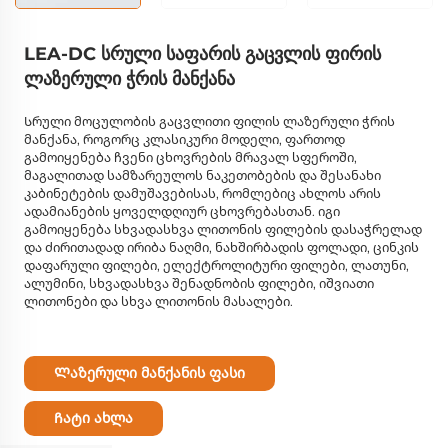
LEA-DC სრული საფარის გაცვლის ფირის
ლაზერული ჭრის მანქანა
Სრული მოცულობის გაცვლითი ფილის ლაზერული ჭრის
მანქანა, როგორც კლასიკური მოდელი, ფართოდ
გამოიყენება ჩვენი ცხოვრების მრავალ სფეროში,
მაგალითად სამზარეულოს ნაკეთობების და შესანახი
კაბინეტების დამუშავებისას, რომლებიც ახლოს არის
ადამიანების ყოველდღიურ ცხოვრებასთან. იგი
გამოიყენება სხვადასხვა ლითონის ფილების დასაჭრელად
და ძირითადად ირიბა ნაღმი, ნახშირბადის ფოლადი, ცინკის
დაფარული ფილები, ელექტროლიტური ფილები, ლათუნი,
ალუმინი, სხვადასხვა შენადნობის ფილები, იშვიათი
ლითონები და სხვა ლითონის მასალები.
Ლაზერული მანქანის ფასი
Ჩატი ახლა