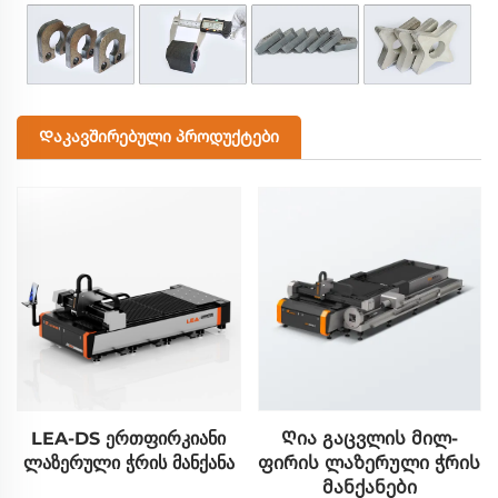
Დაკავშირებული Პროდუქტები
LEA-DS ერთფირკიანი
Ღია გაცვლის მილ-
ლაზერული ჭრის მანქანა
ფირის ლაზერული ჭრის
მანქანები