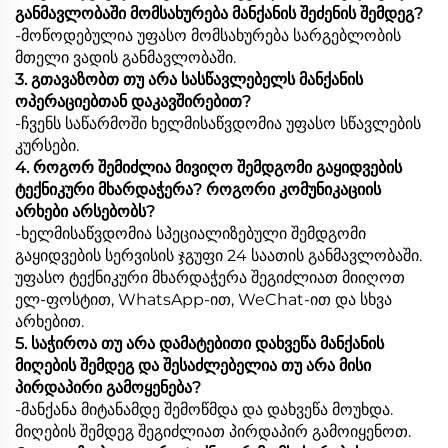
განმავლობაში მომსახურება მანქანის შეძენის შემდეგ?
-მოწოდებულია უფასო მომსახურება სარგებლობის
მთელი ვადის განმავლობაში.
3. გთავაზობთ თუ არა სასწავლებელს მანქანის
ოპერაციებთან დაკავშირებით?
-ჩვენს საწარმოში ხელმისაწვდომია უფასო სწავლების
კურსები.
4. როგორ შემიძლია მივიღო შემდგომი გაყიდვების
ტექნიკური მხარდაჭერა? როგორი კომუნიკაციის
არხები არსებობს?
-ხელმისაწვდომია სპეციალიზებული შემდგომი
გაყიდვების სერვისის ჯგუფი 24 საათის განმავლობაში.
უფასო ტექნიკური მხარდაჭერა შეგიძლიათ მიიღოთ
ელ-ფოსტით, WhatsApp-ით, WeChat-ით და სხვა
არხებით.
5. საჭიროა თუ არა დამატებითი დახვეწა მანქანის
მიღების შემდეგ და შესაძლებელია თუ არა მისი
პირდაპირი გამოყენება?
-მანქანა მიტანამდე შემოწმდა და დახვეწა მოუხდა.
მიღების შემდეგ შეგიძლიათ პირდაპირ გამოიყენოთ.