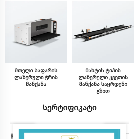
Მთელი საფარის
Იახტის ტიპის
ლაზერული ჭრის
ლაზერული კვეთის
მანქანა
მანქანა საყრდენი
გზით
Სერტიფიკატი