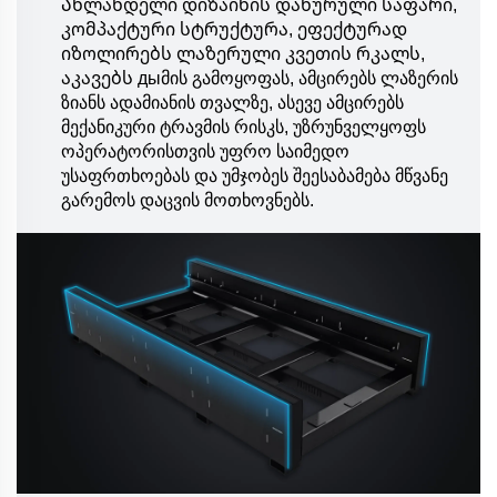
Ახლანდელი დიზაინის დახურული საფარი,
კომპაქტური სტრუქტურა, ეფექტურად
იზოლირებს ლაზერული კვეთის რკალს,
აკავებს дыმის გამოყოფას, ამცირებს ლაზერის
ზიანს ადამიანის თვალზე, ასევე ამცირებს
მექანიკური ტრავმის რისკს, უზრუნველყოფს
ოპერატორისთვის უფრო საიმედო
უსაფრთხოებას და უმჯობეს შეესაბამება მწვანე
გარემოს დაცვის მოთხოვნებს.