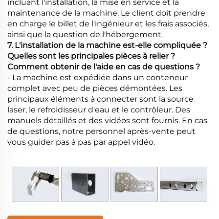
incluant l'installation, la mise en service et la
maintenance de la machine. Le client doit prendre
en charge le billet de l'ingénieur et les frais associés,
ainsi que la question de l'hébergement.
7. L'installation de la machine est-elle compliquée ?
Quelles sont les principales pièces à relier ?
Comment obtenir de l'aide en cas de questions ?
- La machine est expédiée dans un conteneur
complet avec peu de pièces démontées. Les
principaux éléments à connecter sont la source
laser, le refroidisseur d'eau et le contrôleur. Des
manuels détaillés et des vidéos sont fournis. En cas
de questions, notre personnel après-vente peut
vous guider pas à pas par appel vidéo.