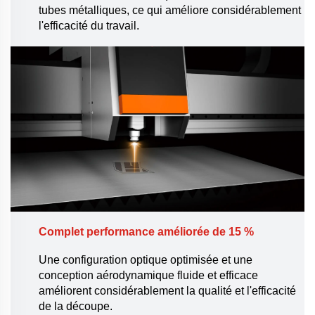
tubes métalliques, ce qui améliore considérablement
l'efficacité du travail.
Complet
performance améliorée de 15 %
Une configuration optique optimisée et une
conception aérodynamique fluide et efficace
améliorent considérablement la qualité et l'efficacité
de la découpe.