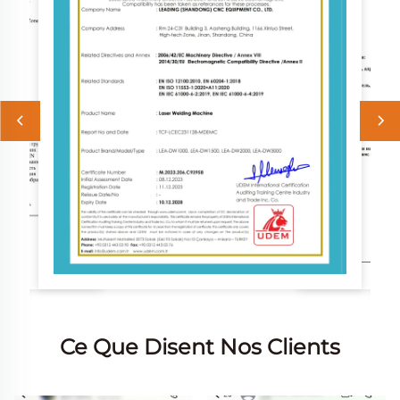
Ce Que Disent Nos Clients