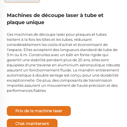
Machines de découpe laser à tube et
plaque unique
Ces machines de découpe laser pour plaques et tubes
traitent à la fois les tôles et les tubes, réduisant
considérablement les coûts d'achat et économisant de
l'espace. Elles acceptent des longueurs standard de tube de
3 m ou 6 m. Construites avec un bâti en fonte rigide qui
garantit une stabilité pendant plus de 20 ans, elles sont
équipées d'une traverse en aluminium aéronautique robuste
assurant un fonctionnement fluide. Le mandrin entièrement
automatique à double serrage est conçu pour une durabilité
exceptionnelle. De plus, des composants de transmission
importés assurent un mouvement de haute précision et des
performances fiables.
Prix de la machine laser
Chat maintenant