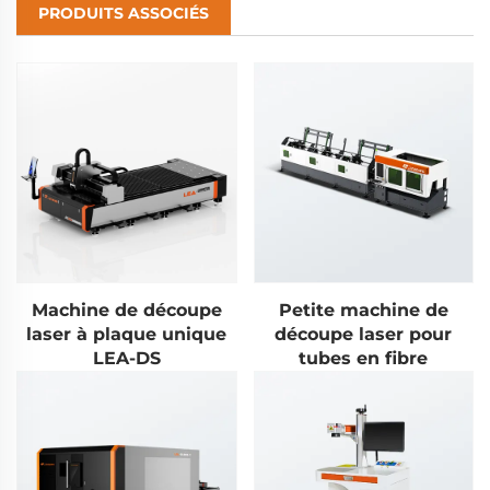
PRODUITS ASSOCIÉS
Machine de découpe
Petite machine de
laser à plaque unique
découpe laser pour
LEA-DS
tubes en fibre