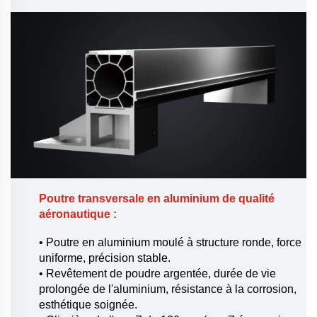
Poutre transversale en aluminium de qualité
aéronautique :
• Poutre en aluminium moulé à structure ronde, force
uniforme, précision stable.
• Revêtement de poudre argentée, durée de vie
prolongée de l'aluminium, résistance à la corrosion,
esthétique soignée.