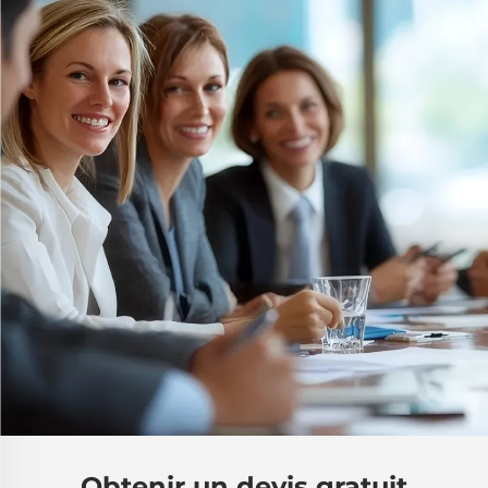
Obtenir un devis gratuit