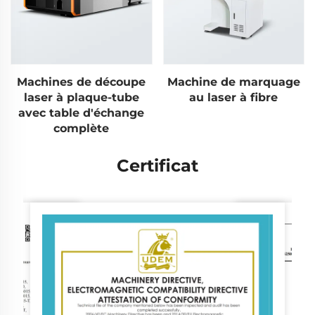
Machines de découpe
Machine de marquage
laser à plaque-tube
au laser à fibre
avec table d'échange
complète
Certificat