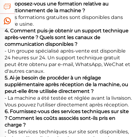
3. Proposez-vous une formation relative au
fonctionnement de la machine ?
- Des formations gratuites sont disponibles dans
notre usine.
4. Comment puis-je obtenir un support technique
après-vente ? Quels sont les canaux de
communication disponibles ?
- Un groupe spécialisé après-vente est disponible
24 heures sur 24. Un support technique gratuit
peut être obtenu par e-mail, WhatsApp, WeChat et
d'autres canaux.
5. Ai-je besoin de procéder à un réglage
supplémentaire après réception de la machine, ou
peut-elle être utilisée directement ?
- La machine a été testée et réglée avant la livraison.
Vous pouvez l'utiliser directement après réception.
6. Fournissez-vous des services techniques sur site
? Comment les coûts associés sont-ils pris en
charge ?
- Des services techniques sur site sont disponibles,