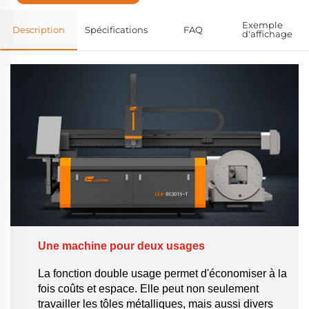
Exemple
Description
Spécifications
FAQ
d'affichage
Une machine pour deux usages
La fonction double usage permet d'économiser à la
fois coûts et espace. Elle peut non seulement
travailler les tôles métalliques, mais aussi divers