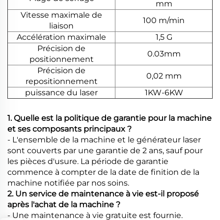
mm
Vitesse maximale de
100 m/min
liaison
Accélération maximale
1,5 G
Précision de
0.03mm
positionnement
Précision de
0,02 mm
repositionnement
puissance du laser
1KW-6KW
1. Quelle est la politique de garantie pour la machine
et ses composants principaux ?
- L'ensemble de la machine et le générateur laser
sont couverts par une garantie de 2 ans, sauf pour
les pièces d'usure. La période de garantie
commence à compter de la date de finition de la
machine notifiée par nos soins.
2. Un service de maintenance à vie est-il proposé
après l'achat de la machine ?
- Une maintenance à vie gratuite est fournie.