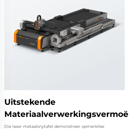
Uitstekende
Materiaalverwerkingsvermoë
Die laser metaalsnytafel demonstreer opmerklike