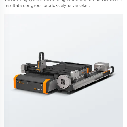
resultate oor groot produksielyne verseker.