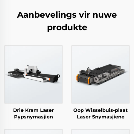
Aanbevelings vir nuwe
produkte
Drie Kram Laser
Oop Wisselbuis-plaat
Pypsnymasjien
Laser Snymasjiene