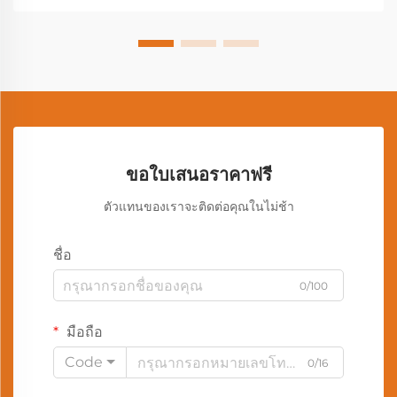
ขอใบเสนอราคาฟรี
ตัวแทนของเราจะติดต่อคุณในไม่ช้า
ชื่อ
0/100
มือถือ
Code
0/16