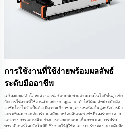
การใช้งานที่ใช้ง่ายพร้อมผลลัพธ์
ระดับมืออาชีพ
เครื่องแกะสลักโลหะด้วยเลเซอร์แบบพกพาผสานเทคโนโลยีขั้นสูงเข้า
กับการใช้งานที่ใช้งานง่ายอย่างชาญฉลาด ทำให้ได้ผลลัพธ์ระดับมือ
อาชีพโดยไม่จำเป็นต้องมีความเชี่ยวชาญทางเทคนิคขั้นสูงหรือการฝึก
อบรมพิเศษ ซอฟต์แวร์ร่วมสมัยมาพร้อมอินเทอร์เฟซที่รองรับการลาก
และวาง การแสดงตัวอย่างการออกแบบแบบเห็นภาพ และการปรับ
พารามิเตอร์โดยอัตโนมัติ ซึ่งช่วยให้ผู้ใช้สามารถสร้างผลงานระดับมือ