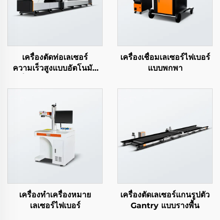
เครื่องตัดท่อเลเซอร์
เครื่องเชื่อมเลเซอร์ไฟเบอร์
ความเร็วสูงแบบอัตโนมัติ
แบบพกพา
เต็มรูปแบบ LEA-DTP
เครื่องทำเครื่องหมาย
เครื่องตัดเลเซอร์แกนรูปตัว
เลเซอร์ไฟเบอร์
Gantry แบบรางพื้น