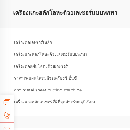
เครื่องแกะสลักโลหะด้วยเลเซอร์แบบพกพา
เครื่องตัดเลเซอร์เหล็ก
เครื่องแกะสลักโลหะด้วยเลเซอร์แบบพกพา
เครื่องตัดแผ่นโลหะด้วยเลเซอร์
ราคาตัดแผ่นโลหะด้วยเครื่องซีเอ็นซี
cnc metal sheet cutting machine
เครื่องแกะสลักเลเซอร์ที่ดีที่สุดสำหรับอลูมิเนียม