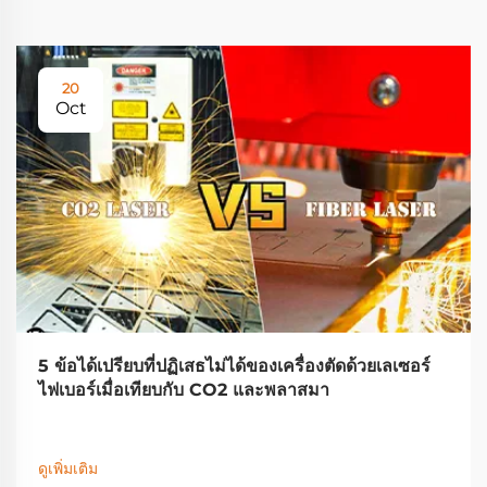
20
Oct
5 ข้อได้เปรียบที่ปฏิเสธไม่ได้ของเครื่องตัดด้วยเลเซอร์
ไฟเบอร์เมื่อเทียบกับ CO2 และพลาสมา
ดูเพิ่มเติม