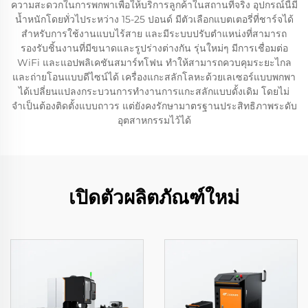
ความสะดวกในการพกพาเพื่อให้บริการลูกค้าในสถานที่จริง อุปกรณ์นี้มี
น้ำหนักโดยทั่วไประหว่าง 15-25 ปอนด์ มีตัวเลือกแบตเตอรี่ที่ชาร์จได้
สำหรับการใช้งานแบบไร้สาย และมีระบบปรับตำแหน่งที่สามารถ
รองรับชิ้นงานที่มีขนาดและรูปร่างต่างกัน รุ่นใหม่ๆ มีการเชื่อมต่อ
WiFi และแอปพลิเคชันสมาร์ทโฟน ทำให้สามารถควบคุมระยะไกล
และถ่ายโอนแบบดีไซน์ได้ เครื่องแกะสลักโลหะด้วยเลเซอร์แบบพกพา
ได้เปลี่ยนแปลงกระบวนการทำงานการแกะสลักแบบดั้งเดิม โดยไม่
จำเป็นต้องติดตั้งแบบถาวร แต่ยังคงรักษามาตรฐานประสิทธิภาพระดับ
อุตสาหกรรมไว้ได้
เปิดตัวผลิตภัณฑ์ใหม่