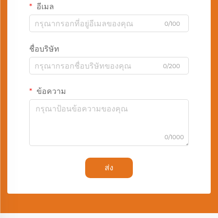
อีเมล
0/100
ชื่อบริษัท
0/200
ข้อความ
0/1000
ส่ง