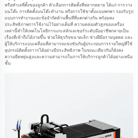
หรือทำเลที่ตั้งของลูกค้า ตัวเลือกการติดตั้งที่หลากหลาย ได้แก่ การวาง
บนโต๊ะ การติดตั้งบนโต๊ะทำงาน หรือการใช้ขาตั้งแบบพกพา รองรับรูป
แบบการทำงานและข้อจำกัดด้านพื้นที่ที่แตกต่างกัน พร้อมคง
ประสิทธิภาพการใช้งานไว้อย่างเต็มที่ ความคล่องตัวสูงของเครื่อง
เหล่านี้ทำให้เทคโนโลยีการแกะสลักเลเซอร์ระดับมืออาชีพกลายเป็น
เรื่องที่เข้าถึงได้ง่ายขึ้น ช่วยให้ธุรกิจขนาดเล็ก ช่างฝีมือรายบุคคล และ
ผู้ให้บริการแบบเคลื่อนที่สามารถแข่งขันกับผู้ประกอบการรายใหญ่ที่ใช้
อุปกรณ์ติดตั้งถาวรได้อย่างมีประสิทธิภาพ ในขณะเดียวกันก็ยังคง
ความยืดหยุ่นสูงและความสามารถในการให้บริการลูกค้าได้อย่างเหนือ
ชั้น