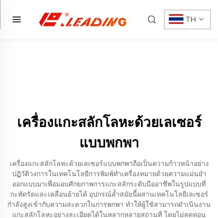
TH
เครื่องแกะสลักโลหะด้วยเลเซอร์
แบบพกพา
เครื่องแกะสลักโลหะด้วยเลเซอร์แบบพกพาถือเป็นความก้าวหน้าอย่าง
ปฏิวัติวงการในเทคโนโลยีการพิมพ์ทำเครื่องหมายด้วยความแม่นยำ
ออกแบบมาเพื่อมอบศักยภาพการแกะสลักระดับมืออาชีพในรูปแบบที่
กะทัดรัดและเคลื่อนย้ายได้ อุปกรณ์ล้ำสมัยนี้ผสานเทคโนโลยีเลเซอร์
กำลังสูงเข้ากับความสะดวกในการพกพา ทำให้ผู้ใช้สามารถดำเนินงาน
แกะสลักโลหะอย่างละเอียดได้ในหลากหลายสถานที่ โดยไม่ลดทอน