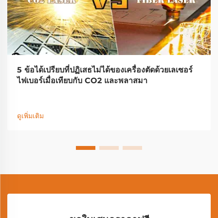
5 ข้อได้เปรียบที่ปฏิเสธไม่ได้ของเครื่องตัดด้วยเลเซอร์
ไฟเบอร์เมื่อเทียบกับ CO2 และพลาสมา
ดูเพิ่มเติม