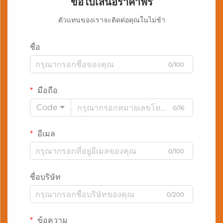
ขอใบเสนอราคาฟรี
ตัวแทนของเราจะติดต่อคุณในไม่ช้า
ชื่อ
0/100
มือถือ
Code
0/16
อีเมล
0/100
ชื่อบริษัท
0/200
ข้อความ