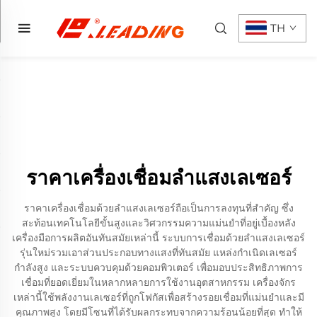
TH
ราคาเครื่องเชื่อมลำแสงเลเซอร์
ราคาเครื่องเชื่อมด้วยลำแสงเลเซอร์ถือเป็นการลงทุนที่สำคัญ ซึ่ง
สะท้อนเทคโนโลยีขั้นสูงและวิศวกรรมความแม่นยำที่อยู่เบื้องหลัง
เครื่องมือการผลิตอันทันสมัยเหล่านี้ ระบบการเชื่อมด้วยลำแสงเลเซอร์
รุ่นใหม่รวมเอาส่วนประกอบทางแสงที่ทันสมัย แหล่งกำเนิดเลเซอร์
กำลังสูง และระบบควบคุมด้วยคอมพิวเตอร์ เพื่อมอบประสิทธิภาพการ
เชื่อมที่ยอดเยี่ยมในหลากหลายการใช้งานอุตสาหกรรม เครื่องจักร
เหล่านี้ใช้พลังงานเลเซอร์ที่ถูกโฟกัสเพื่อสร้างรอยเชื่อมที่แม่นยำและมี
คุณภาพสูง โดยมีโซนที่ได้รับผลกระทบจากความร้อนน้อยที่สุด ทำให้