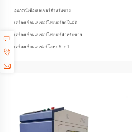
อุปกรณ์เชื่อมเลเซอร์สำหรับขาย
เครื่องเชื่อมเลเซอร์ไฟเบอร์อัตโนมัติ
เครื่องเชื่อมเลเซอร์ไฟเบอร์สำหรับขาย
เครื่องเชื่อมเลเซอร์โลหะ 5 in 1