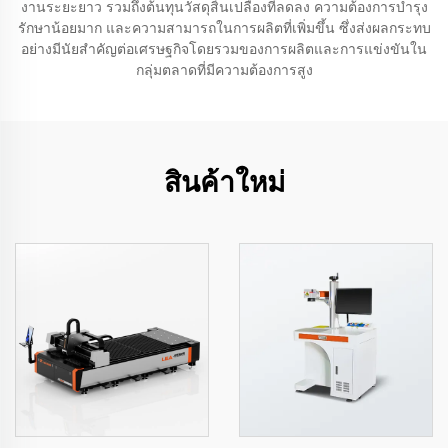
งานระยะยาว รวมถึงต้นทุนวัสดุสิ้นเปลืองที่ลดลง ความต้องการบำรุง
รักษาน้อยมาก และความสามารถในการผลิตที่เพิ่มขึ้น ซึ่งส่งผลกระทบ
อย่างมีนัยสำคัญต่อเศรษฐกิจโดยรวมของการผลิตและการแข่งขันใน
กลุ่มตลาดที่มีความต้องการสูง
สินค้าใหม่