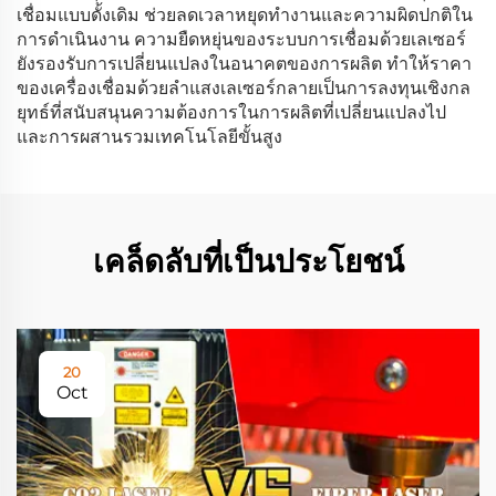
เชื่อมแบบดั้งเดิม ช่วยลดเวลาหยุดทำงานและความผิดปกติใน
การดำเนินงาน ความยืดหยุ่นของระบบการเชื่อมด้วยเลเซอร์
ยังรองรับการเปลี่ยนแปลงในอนาคตของการผลิต ทำให้ราคา
ของเครื่องเชื่อมด้วยลำแสงเลเซอร์กลายเป็นการลงทุนเชิงกล
ยุทธ์ที่สนับสนุนความต้องการในการผลิตที่เปลี่ยนแปลงไป
และการผสานรวมเทคโนโลยีขั้นสูง
เคล็ดลับที่เป็นประโยชน์
20
Oct