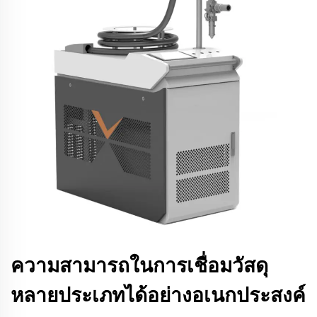
ความสามารถในการเชื่อมวัสดุ
หลายประเภทได้อย่างอเนกประสงค์