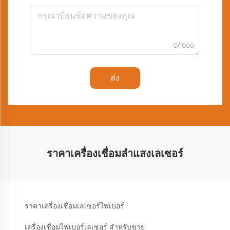
0/1000
ส่ง
ราคาเครื่องเชื่อมลำแสงเลเซอร์
ราคาเครื่องเชื่อมเลเซอร์ไฟเบอร์
เครื่องเชื่อมไฟเบอร์เลเซอร์ สำหรับขาย