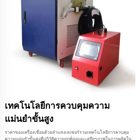
เทคโนโลยีการควบคุมความ
แม่นยำขั้นสูง
ราคาของเครื่องเชื่อมด้วยลำแสงเลเซอร์รวมเทคโนโลยีการควบคุม
ความแม่นยำขั้นสูงที่ปฏิวัติความถูกต้องและเสถียรภาพในการผลิตใน