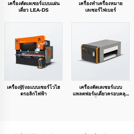
เครื่องตัดเลเซอร์แบบแผ่น
เครื่องทำเครื่องหมาย
เดี่ยว LEA-DS
เลเซอร์ไฟเบอร์
เครื่อง折งอแบบเซอร์โวไฮ
เครื่องตัดเลเซอร์แบบ
ดรอลิกไฟฟ้า
แพลตฟอร์มเดี่ยวครอบคลุม
ทั้งหมด