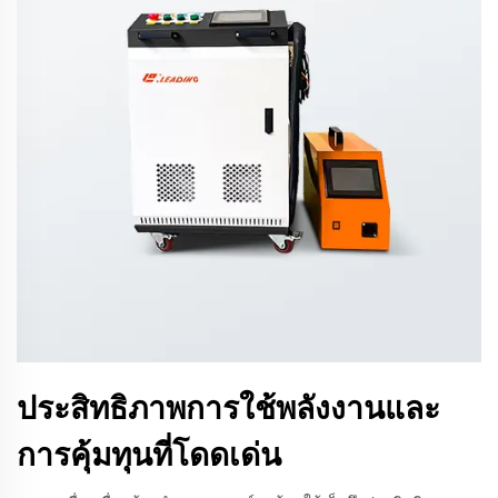
ประสิทธิภาพการใช้พลังงานและ
การคุ้มทุนที่โดดเด่น