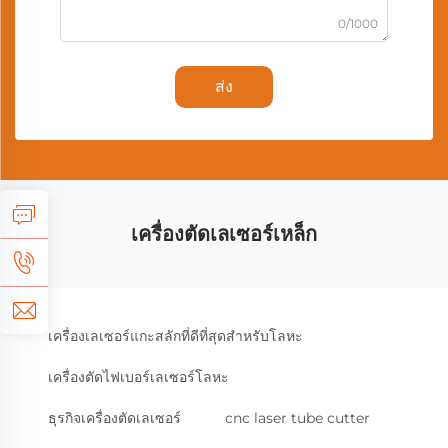
0/1000
ส่ง
เครื่องตัดเลเซอร์เหล็ก
เครื่องเลเซอร์แกะสลักที่ดีที่สุดสำหรับโลหะ
เครื่องตัดไฟเบอร์เลเซอร์โลหะ
ธุรกิจเครื่องตัดเลเซอร์
cnc laser tube cutter