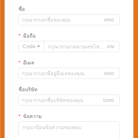
ชื่อ
0/100
มือถือ
Code
0/16
อีเมล
0/100
ชื่อบริษัท
0/200
ข้อความ