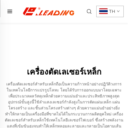
TH
เครื่องตัดเลเซอร์เหล็ก
เครื่องตัดเลเซอร์สำหรับเหล็กถือเป็นความก้าวหน้าอย่างปฏิวัติวงการ
ในเทคโนโลยีการแปรรูปโลหะ โดยได้รับการออกแบบมาโดยเฉพาะ
เพื่อประมวลผลวัสดุเหล็กด้วยความแม่นยำและประสิทธิภาพสูงสุด
อุปกรณ์ขั้นสูงนี้ใช้ลำแสงเลเซอร์กำลังสูงในการตัดแผ่นเหล็ก แผ่น
โครงสร้าง และชิ้นส่วนโครงสร้างต่างๆ ด้วยความแม่นยำอย่างยิ่ง
ทำให้กลายเป็นเครื่องมือที่ขาดไม่ได้ในกระบวนการผลิตยุคใหม่ เครื่อง
ตัดเลเซอร์สำหรับเหล็กใช้เทคโนโลยีเลเซอร์ไฟเบอร์ ซึ่งสร้างพลังงาน
แสงที่เข้มข้นสูงจนทำให้เหล็กหลอมละลายและกลายเป็นไอตามเส้น