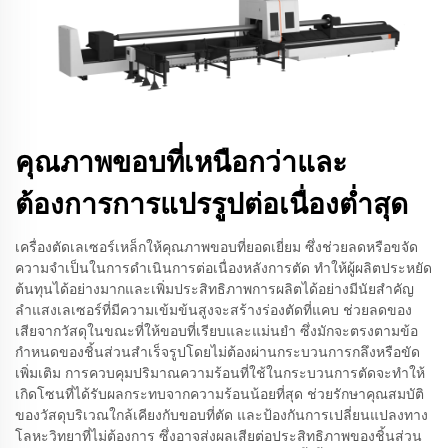
คุณภาพขอบที่เหนือกว่าและ
ต้องการการแปรรูปต่อเนื่องต่ำสุด
เครื่องตัดเลเซอร์เหล็กให้คุณภาพขอบที่ยอดเยี่ยม ซึ่งช่วยลดหรือขจัด
ความจำเป็นในการดำเนินการต่อเนื่องหลังการตัด ทำให้ผู้ผลิตประหยัด
ต้นทุนได้อย่างมากและเพิ่มประสิทธิภาพการผลิตได้อย่างมีนัยสำคัญ
ลำแสงเลเซอร์ที่มีความเข้มข้นสูงจะสร้างร่องตัดที่แคบ ช่วยลดของ
เสียจากวัสดุในขณะที่ให้ขอบที่เรียบและแม่นยำ ซึ่งมักจะตรงตามข้อ
กำหนดของชิ้นส่วนสำเร็จรูปโดยไม่ต้องผ่านกระบวนการกลึงหรือขัด
เพิ่มเติม การควบคุมปริมาณความร้อนที่ใช้ในกระบวนการตัดจะทำให้
เกิดโซนที่ได้รับผลกระทบจากความร้อนน้อยที่สุด ช่วยรักษาคุณสมบัติ
ของวัสดุบริเวณใกล้เคียงกับขอบที่ตัด และป้องกันการเปลี่ยนแปลงทาง
โลหะวิทยาที่ไม่ต้องการ ซึ่งอาจส่งผลเสียต่อประสิทธิภาพของชิ้นส่วน