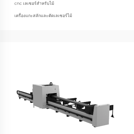
cnc เลเซอร์สำหรับไม้
เครื่องแกะสลักและตัดเลเซอร์ไม้