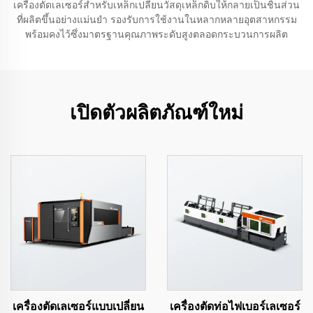
เครื่องตัดเลเซอร์สำหรับเหล็กเปลี่ยนวัสดุเหล็กดิบให้กลายเป็นชิ้นส่วน
ที่ผลิตขึ้นอย่างแม่นยำ รองรับการใช้งานในหลากหลายอุตสาหกรรม
พร้อมคงไว้ซึ่งมาตรฐานคุณภาพระดับสูงตลอดกระบวนการผลิต
เปิดตัวผลิตภัณฑ์ใหม่
เครื่องตัดเลเซอร์แบบเปลี่ยน
เครื่องตัดท่อไฟเบอร์เลเซอร์