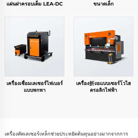
แผ่นฝาครอบเต็ม LEA-DC
ขนาดเล็ก
เครื่องเชื่อมเลเซอร์ไฟเบอร์
เครื่อง折งอแบบเซอร์โวไฮ
แบบพกพา
ดรอลิกไฟฟ้า
เครื่องตัดเลเซอร์เหล็กช่วยประหยัดต้นทุนอย่างมากจากการ