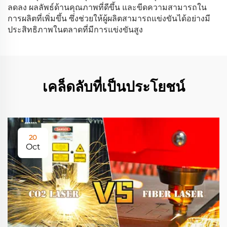
ลดลง ผลลัพธ์ด้านคุณภาพที่ดีขึ้น และขีดความสามารถใน
การผลิตที่เพิ่มขึ้น ซึ่งช่วยให้ผู้ผลิตสามารถแข่งขันได้อย่างมี
ประสิทธิภาพในตลาดที่มีการแข่งขันสูง
เคล็ดลับที่เป็นประโยชน์
20
Oct