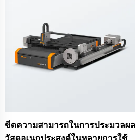
ขีดความสามารถในการประมวลผล
วัสดุอเนกประสงค์ในหลายการใช้