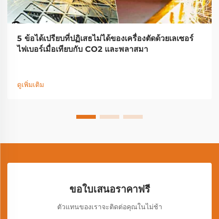
5 ข้อได้เปรียบที่ปฏิเสธไม่ได้ของเครื่องตัดด้วยเลเซอร์
ไฟเบอร์เมื่อเทียบกับ CO2 และพลาสมา
ดูเพิ่มเติม
ขอใบเสนอราคาฟรี
ตัวแทนของเราจะติดต่อคุณในไม่ช้า