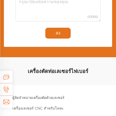
0/1000
ส่ง
เครื่องตัดท่อเลเซอร์ไฟเบอร์
ผู้จัดจำหน่ายเครื่องตัดด้วยเลเซอร์
เครื่องเลเซอร์ CNC สำหรับโลหะ