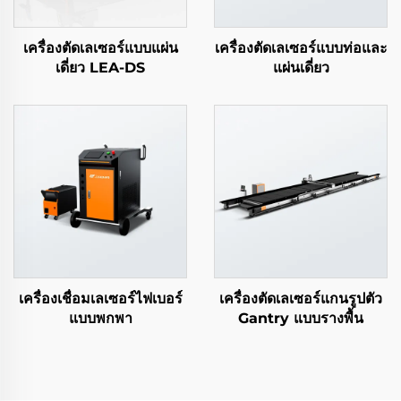
เครื่องตัดเลเซอร์แบบแผ่น
เครื่องตัดเลเซอร์แบบท่อและ
เดี่ยว LEA-DS
แผ่นเดี่ยว
เครื่องเชื่อมเลเซอร์ไฟเบอร์
เครื่องตัดเลเซอร์แกนรูปตัว
แบบพกพา
Gantry แบบรางพื้น