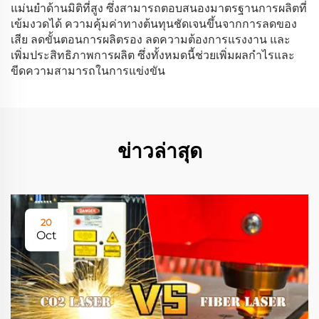
แม่นยำด้านมิติที่สูง ซึ่งสามารถตอบสนองมาตรฐานการผลิตที่
เข้มงวดได้ ความคุ้มค่าทางต้นทุนชัดเจนขึ้นจากการลดของ
เสีย ลดขั้นตอนการผลิตรอง ลดความต้องการแรงงาน และ
เพิ่มประสิทธิภาพการผลิต ซึ่งทั้งหมดนี้ช่วยเพิ่มผลกำไรและ
ขีดความสามารถในการแข่งขัน
ข่าวล่าสุด
20
Oct