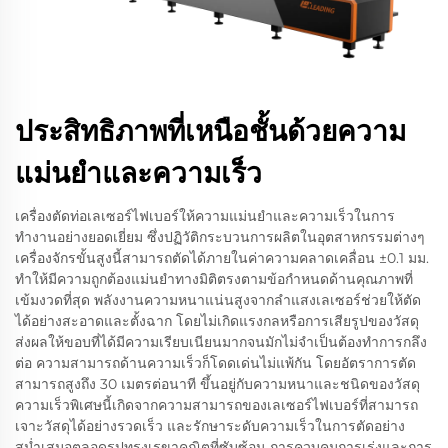
ประสิทธิภาพที่เหนือชั้นด้วยความ
แม่นยำและความเร็ว
เครื่องตัดท่อเลเซอร์ไฟเบอร์ให้ความแม่นยำและความเร็วในการ
ทำงานอย่างยอดเยี่ยม ซึ่งปฏิวัติกระบวนการผลิตในอุตสาหกรรมต่างๆ
เครื่องจักรขั้นสูงนี้สามารถตัดได้ภายในค่าความคลาดเคลื่อน ±0.1 มม.
ทำให้มีความถูกต้องแม่นยำทางมิติตรงตามข้อกำหนดด้านคุณภาพที่
เข้มงวดที่สุด พลังงานความหนาแน่นสูงจากลำแสงเลเซอร์ช่วยให้ตัด
ได้อย่างสะอาดและตั้งฉาก โดยไม่เกิดแรงกลหรือการเสียรูปของวัสดุ
ส่งผลให้ขอบที่ได้มีความเรียบเนียนมากจนมักไม่จำเป็นต้องทำการกลึง
ต่อ ความสามารถด้านความเร็วก็โดดเด่นไม่แพ้กัน โดยอัตราการตัด
สามารถสูงถึง 30 เมตรต่อนาที ขึ้นอยู่กับความหนาและชนิดของวัสดุ
ความเร็วพิเศษนี้เกิดจากความสามารถของเลเซอร์ไฟเบอร์ที่สามารถ
เจาะวัสดุได้อย่างรวดเร็ว และรักษาระดับความเร็วในการตัดอย่าง
สม่ำเสมอตลอดรูปทรงเรขาคณิตที่ซับซ้อน การควบคุมการเร่งและการ