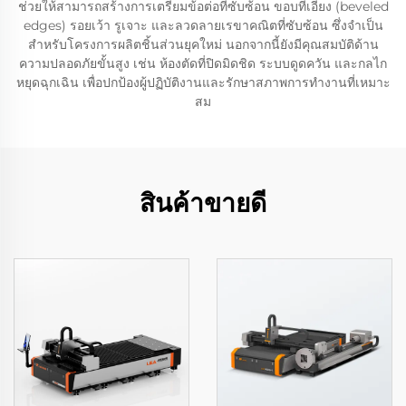
ช่วยให้สามารถสร้างการเตรียมข้อต่อที่ซับซ้อน ขอบที่เอียง (beveled
edges) รอยเว้า รูเจาะ และลวดลายเรขาคณิตที่ซับซ้อน ซึ่งจำเป็น
สำหรับโครงการผลิตชิ้นส่วนยุคใหม่ นอกจากนี้ยังมีคุณสมบัติด้าน
ความปลอดภัยขั้นสูง เช่น ห้องตัดที่ปิดมิดชิด ระบบดูดควัน และกลไก
หยุดฉุกเฉิน เพื่อปกป้องผู้ปฏิบัติงานและรักษาสภาพการทำงานที่เหมาะ
สม
สินค้าขายดี