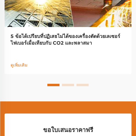
5 ข้อได้เปรียบที่ปฏิเสธไม่ได้ของเครื่องตัดด้วยเลเซอร์
ไฟเบอร์เมื่อเทียบกับ CO2 และพลาสมา
ดูเพิ่มเติม
ขอใบเสนอราคาฟรี