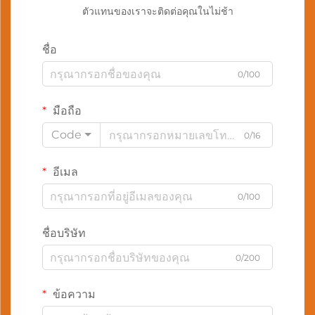
ตัวแทนของเราจะติดต่อคุณในไม่ช้า
ชื่อ
0/100
มือถือ
Code
0/16
อีเมล
0/100
ชื่อบริษัท
0/200
ข้อความ