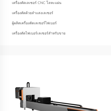
เครื่องตัดเลเซอร์ CNC โลหะแผ่น
เครื่องตัดด้วยลำแสงเลเซอร์
ผู้ผลิตเครื่องตัดเลเซอร์ไฟเบอร์
เครื่องตัดไฟเบอร์เลเซอร์สำหรับขาย