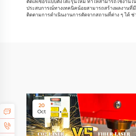
ตัดเลเซอร์แบบตั้งโต๊ะรุ่นใหม่ ทำให้สามารถใช้งานใ
ประสบการณ์ทางเทคนิคน้อยสามารถสร้างผลงานที่มี
ติดตามการดำเนินงานการตัดจากสถานที่ต่าง ๆ ได้
20
Oct