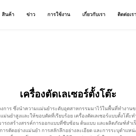
สินค้า
ข่าว
การใช้งาน
เกี่ยวกับเรา
ติดต่อเร
เครื่องตัดเลเซอร์ตั้งโต๊ะ
ิวัติวงการ ซึ่งนำความแม่นยำระดับอุตสาหกรรมมาไว้ในพื้นที่ทำงา
อย่างแม่นยำสูงและให้ขอบตัดที่เรียบร้อย เครื่องตัดเลเซอร์แบบตั้
ช้สามารถสร้างสรรค์การออกแบบที่ซับซ้อน ต้นแบบ และผลิตภัณฑ์ส
แก่ การตัดอย่างแม่นยำ การสลักลึกอย่างละเอียด และการระบุตำแหน่ง