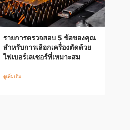
รายการตรวจสอบ 5 ข้อของคุณ
สำหรับการเลือกเครื่องตัดด้วย
ไฟเบอร์เลเซอร์ที่เหมาะสม
ดูเพิ่มเติม