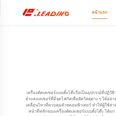
หน้าแรก
เครื่องตัดเลเซอร์แบบตั้งโต๊ะถือเป็นอุปกรณ์ที่ปฏ
ลำแสงเลเซอร์ที่มีจุดโฟกัสเพื่อตัดวัสดุต่าง ๆ ได้
เคลื่อนไหวที่ควบคุมด้วยคอมพิวเตอร์ ทำให้ผู้ใ
หน้าที่หลักของเครื่องตัดเลเซอร์แบบตั้งโต๊ะ ได้