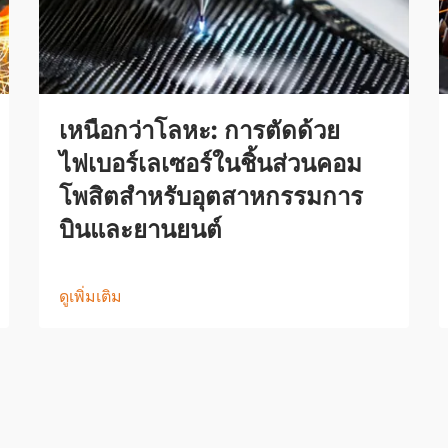
เหนือกว่าโลหะ: การตัดด้วย
ไฟเบอร์เลเซอร์ในชิ้นส่วนคอม
โพสิตสำหรับอุตสาหกรรมการ
บินและยานยนต์
ดูเพิ่มเติม