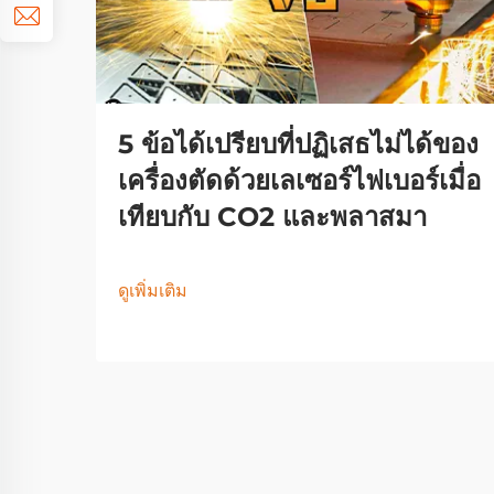
5 ข้อได้เปรียบที่ปฏิเสธไม่ได้ของ
เครื่องตัดด้วยเลเซอร์ไฟเบอร์เมื่อ
เทียบกับ CO2 และพลาสมา
ดูเพิ่มเติม