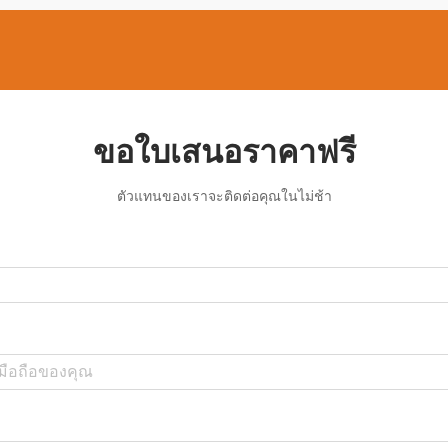
ขอใบเสนอราคาฟรี
ตัวแทนของเราจะติดต่อคุณในไม่ช้า