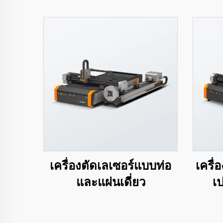
เครื่องตัดเลเซอร์แบบท่อ
เครื
และแผ่นเดี่ยว
เป