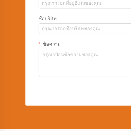
ชื่อบริษัท
ข้อความ