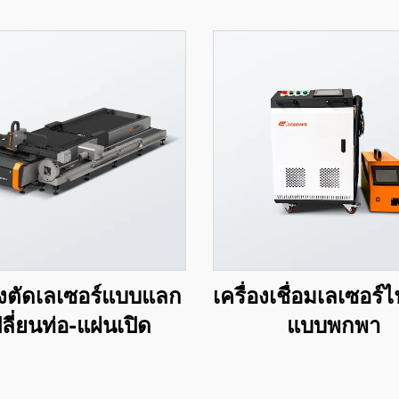
่องตัดเลเซอร์แบบแลก
เครื่องเชื่อมเลเซอร์
ลี่ยนท่อ-แผ่นเปิด
แบบพกพา