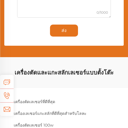
0/1000
ส่ง
เครื่องตัดและแกะสลักเลเซอร์แบบตั้งโต๊ะ
เครื่องตัดเลเซอร์ที่ดีที่สุด
เครื่องเลเซอร์แกะสลักที่ดีที่สุดสำหรับโลหะ
เครื่องตัดเลเซอร์ 100w