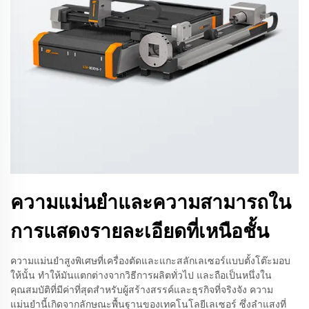
ความแม่นยำและความสามารถใน
การแสดงรายละเอียดที่เหนือชั้น
ความแม่นยำสูงพิเศษที่เครื่องตัดและแกะสลักเลเซอร์แบบตั้งโต๊ะมอบ
ให้นั้น ทำให้มันแตกต่างจากวิธีการผลิตทั่วไป และถือเป็นหนึ่งใน
คุณสมบัติที่มีค่าที่สุดสำหรับผู้สร้างสรรค์และธุรกิจที่จริงจัง ความ
แม่นยำนี้เกิดจากลักษณะพื้นฐานของเทคโนโลยีเลเซอร์ ซึ่งลำแสงที่