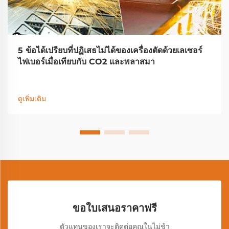
5 ข้อได้เปรียบที่ปฏิเสธไม่ได้ของเครื่องตัดด้วยเลเซอร์
ไฟเบอร์เมื่อเทียบกับ CO2 และพลาสมา
ดูเพิ่มเติม
ขอใบเสนอราคาฟรี
ตัวแทนของเราจะติดต่อคุณในไม่ช้า