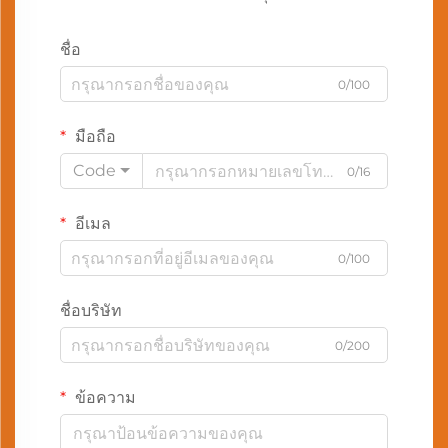
ชื่อ
0/100
มือถือ
Code
0/16
อีเมล
0/100
ชื่อบริษัท
0/200
ข้อความ