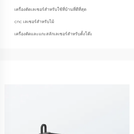
เครื่องตัดเลเซอร์สำหรับใช้ที่บ้านที่ดีที่สุด
cnc เลเซอร์สำหรับไม้
เครื่องตัดและแกะสลักเลเซอร์สำหรับตั้งโต๊ะ