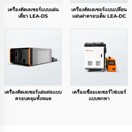
เครื่องตัดเลเซอร์แบบแผ่น
เครื่องตัดเลเซอร์แบบเปลี่ยน
เดี่ยว LEA-DS
แผ่นฝาครอบเต็ม LEA-DC
เครื่องตัดเลเซอร์แผ่นท่อแบบ
เครื่องเชื่อมเลเซอร์ไฟเบอร์
ครอบคลุมทั้งหมด
แบบพกพา