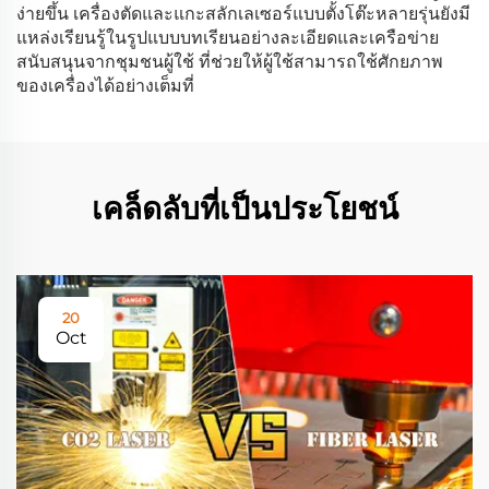
ง่ายขึ้น เครื่องตัดและแกะสลักเลเซอร์แบบตั้งโต๊ะหลายรุ่นยังมี
แหล่งเรียนรู้ในรูปแบบบทเรียนอย่างละเอียดและเครือข่าย
สนับสนุนจากชุมชนผู้ใช้ ที่ช่วยให้ผู้ใช้สามารถใช้ศักยภาพ
ของเครื่องได้อย่างเต็มที่
เคล็ดลับที่เป็นประโยชน์
20
Oct