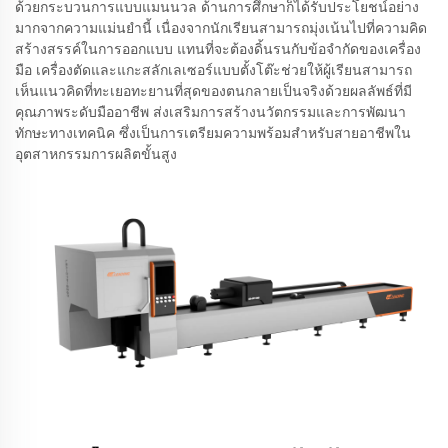
ด้วยกระบวนการแบบแมนนวล ด้านการศึกษาก็ได้รับประโยชน์อย่าง
มากจากความแม่นยำนี้ เนื่องจากนักเรียนสามารถมุ่งเน้นไปที่ความคิด
สร้างสรรค์ในการออกแบบ แทนที่จะต้องดิ้นรนกับข้อจำกัดของเครื่อง
มือ เครื่องตัดและแกะสลักเลเซอร์แบบตั้งโต๊ะช่วยให้ผู้เรียนสามารถ
เห็นแนวคิดที่ทะเยอทะยานที่สุดของตนกลายเป็นจริงด้วยผลลัพธ์ที่มี
คุณภาพระดับมืออาชีพ ส่งเสริมการสร้างนวัตกรรมและการพัฒนา
ทักษะทางเทคนิค ซึ่งเป็นการเตรียมความพร้อมสำหรับสายอาชีพใน
อุตสาหกรรมการผลิตขั้นสูง