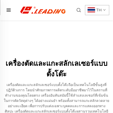
TH
เครื่องตัดและแกะสลักเลเซอร์แบบ
ตั้งโต๊ะ
เครื่องตัดและแกะสลักเลเซอร์แบบตั้งโต๊ะถือเป็นเทคโนโลยีขั้นสูงที่
ปฏิวัติวงการ โดยนำศักยภาพการผลิตระดับมืออาชีพมาไว้ในสถานที่
ทำงานของคุณโดยตรง เครื่องอันทันสมัยนี้ใช้ลำแสงเลเซอร์ที่เข้มข้น
ในการตัดวัสดุต่างๆ ได้อย่างแม่นยำ พร้อมทั้งสามารถแกะสลักลวดลาย
อย่างละเอียด เพื่อการปรับแต่งเฉพาะบุคคลและการแสดงออกทาง
ศิลปะ เครื่องตัดและแกะสลักเลเซอร์แบบตั้งโต๊ะผสานรวมเทคโนโลยี