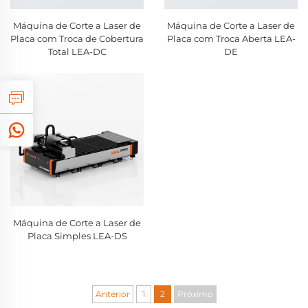
Máquina de Corte a Laser de
Máquina de Corte a Laser de
Placa com Troca de Cobertura
Placa com Troca Aberta LEA-
Total LEA-DC
DE
Máquina de Corte a Laser de
Placa Simples LEA-DS
Anterior
1
2
Próximo